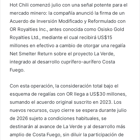
Hot Chili comenzó julio con una señal potente para el
mercado minero: la compañía anunció la firma de un
Acuerdo de Inversión Modificado y Reformulado con
OR Royalties Inc., antes conocida como Osisko Gold
Royalties Ltd., mediante el cual recibirá US$15
millones en efectivo a cambio de otorgar una regalía
Net Smelter Return sobre el proyecto La Verde,
integrado al desarrollo cuprífero-aurífero Costa
Fuego.
Con esta operación, la consideración total bajo el
esquema de regalías con OR llega a US$30 millones,
sumando el acuerdo original suscrito en 2023. Los
nuevos recursos, cuyo cierre se espera durante julio
de 2026 sujeto a condiciones habituales, se
destinarán al avance de La Verde y al desarrollo más
amplio de Costa Fuego, sin diluir la participación de