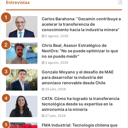
Entrevistas
Carlos Barahona: “Gecamin contribuye a
acelerar la transferencia de
conocimiento hacia la industria minera”
5 agosto, 2026
Chris Beal, Asesor Estratégico de
NextOre: “No se puede optimizar lo que
no se puede medir”
3 agosto, 2026
Gonzalo Moyano y el desafío de MAE
para desarrollar la industria del
amoníaco renovable desde Chile
29 julio, 2026
CATA: Cómo ha logrado la transferencia
tecnológica desde su expertise en la
astronomía a la minería
27 julio, 2026
FMA Industrial: Tecnología chilena que