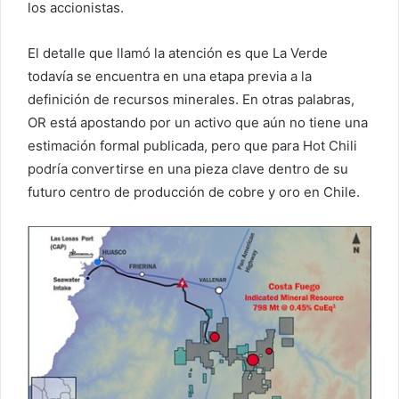
los accionistas.
El detalle que llamó la atención es que La Verde
todavía se encuentra en una etapa previa a la
definición de recursos minerales. En otras palabras,
OR está apostando por un activo que aún no tiene una
estimación formal publicada, pero que para Hot Chili
podría convertirse en una pieza clave dentro de su
futuro centro de producción de cobre y oro en Chile.