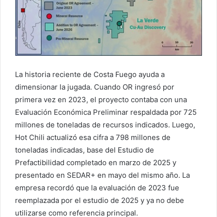
La historia reciente de Costa Fuego ayuda a
dimensionar la jugada. Cuando OR ingresó por
primera vez en 2023, el proyecto contaba con una
Evaluación Económica Preliminar respaldada por 725
millones de toneladas de recursos indicados. Luego,
Hot Chili actualizó esa cifra a 798 millones de
toneladas indicadas, base del Estudio de
Prefactibilidad completado en marzo de 2025 y
presentado en SEDAR+ en mayo del mismo año. La
empresa recordó que la evaluación de 2023 fue
reemplazada por el estudio de 2025 y ya no debe
utilizarse como referencia principal.