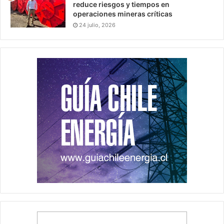
reduce riesgos y tiempos en
operaciones mineras críticas
24 julio, 2026