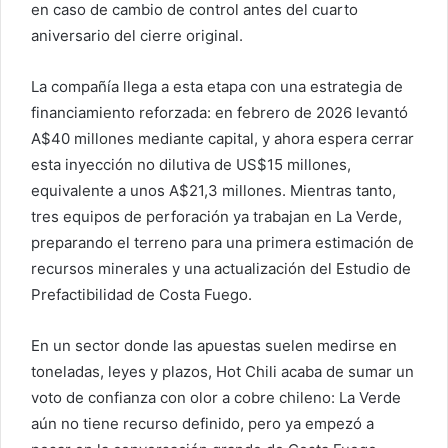
en caso de cambio de control antes del cuarto
aniversario del cierre original.
La compañía llega a esta etapa con una estrategia de
financiamiento reforzada: en febrero de 2026 levantó
A$40 millones mediante capital, y ahora espera cerrar
esta inyección no dilutiva de US$15 millones,
equivalente a unos A$21,3 millones. Mientras tanto,
tres equipos de perforación ya trabajan en La Verde,
preparando el terreno para una primera estimación de
recursos minerales y una actualización del Estudio de
Prefactibilidad de Costa Fuego.
En un sector donde las apuestas suelen medirse en
toneladas, leyes y plazos, Hot Chili acaba de sumar un
voto de confianza con olor a cobre chileno: La Verde
aún no tiene recurso definido, pero ya empezó a