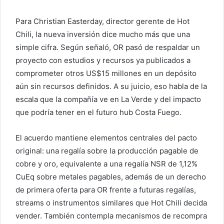
Para Christian Easterday, director gerente de Hot
Chili, la nueva inversión dice mucho más que una
simple cifra. Según señaló, OR pasó de respaldar un
proyecto con estudios y recursos ya publicados a
comprometer otros US$15 millones en un depósito
aún sin recursos definidos. A su juicio, eso habla de la
escala que la compañía ve en La Verde y del impacto
que podría tener en el futuro hub Costa Fuego.
El acuerdo mantiene elementos centrales del pacto
original: una regalía sobre la producción pagable de
cobre y oro, equivalente a una regalía NSR de 1,12%
CuEq sobre metales pagables, además de un derecho
de primera oferta para OR frente a futuras regalías,
streams o instrumentos similares que Hot Chili decida
vender. También contempla mecanismos de recompra