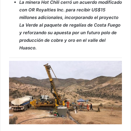
La minera Hot Chili cerró un acuerdo modificado
con OR Royalties Inc. para recibir US$15
millones adicionales, incorporando el proyecto
La Verde al paquete de regalías de Costa Fuego
y reforzando su apuesta por un futuro polo de
producción de cobre y oro en el valle del
Huasco.