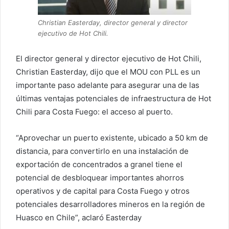
Christian Easterday, director general y director
ejecutivo de Hot Chili.
El director general y director ejecutivo de Hot Chili,
Christian Easterday, dijo que el MOU con PLL es un
importante paso adelante para asegurar una de las
últimas ventajas potenciales de infraestructura de Hot
Chili para Costa Fuego: el acceso al puerto.
“Aprovechar un puerto existente, ubicado a 50 km de
distancia, para convertirlo en una instalación de
exportación de concentrados a granel tiene el
potencial de desbloquear importantes ahorros
operativos y de capital para Costa Fuego y otros
potenciales desarrolladores mineros en la región de
Huasco en Chile”, aclaró Easterday