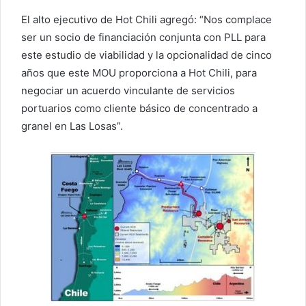
El alto ejecutivo de Hot Chili agregó: “Nos complace
ser un socio de financiación conjunta con PLL para
este estudio de viabilidad y la opcionalidad de cinco
años que este MOU proporciona a Hot Chili, para
negociar un acuerdo vinculante de servicios
portuarios como cliente básico de concentrado a
granel en Las Losas”.