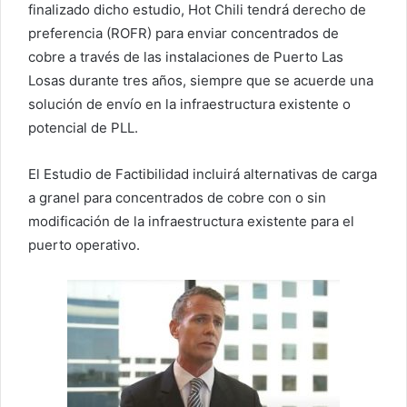
finalizado dicho estudio, Hot Chili tendrá derecho de
preferencia (ROFR) para enviar concentrados de
cobre a través de las instalaciones de Puerto Las
Losas durante tres años, siempre que se acuerde una
solución de envío en la infraestructura existente o
potencial de PLL.
El Estudio de Factibilidad incluirá alternativas de carga
a granel para concentrados de cobre con o sin
modificación de la infraestructura existente para el
puerto operativo.