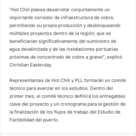
“Hot Chili planea desarrollar conjuntamente un
importante corredor de infraestructura de cobre,
permitiendo su propia producción y desbloqueando
múltiples proyectos dentro de la región, que se
beneficiarían significativamente del suministro de
agua desalinizada y de las instalaciones portuarias
próximas de concentrado de cobre a granel”, explicó
Christian Easterday.
Representantes de Hot Chili y PLL formarán un comité
técnico para avanzar en los estudios. Dentro del
primer mes, el comité técnico definirá los entregables
clave del proyecto y un cronograma para la gestión de
la finalización de los flujos de trabajo del Estudio de
Factibilidad del puerto.