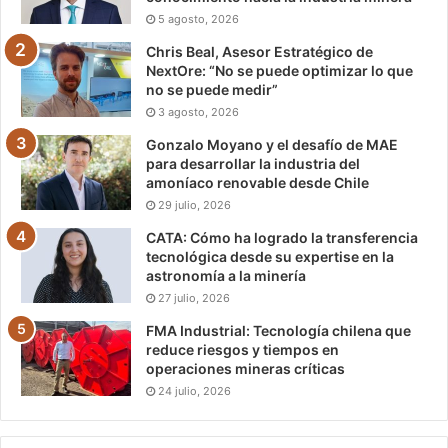
5 agosto, 2026
Chris Beal, Asesor Estratégico de
NextOre: “No se puede optimizar lo que
no se puede medir”
3 agosto, 2026
Gonzalo Moyano y el desafío de MAE
para desarrollar la industria del
amoníaco renovable desde Chile
29 julio, 2026
CATA: Cómo ha logrado la transferencia
tecnológica desde su expertise en la
astronomía a la minería
27 julio, 2026
FMA Industrial: Tecnología chilena que
reduce riesgos y tiempos en
operaciones mineras críticas
24 julio, 2026