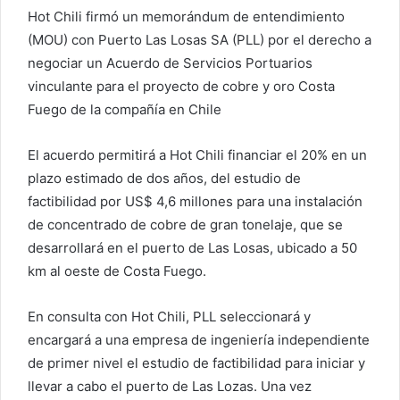
Hot Chili firmó un memorándum de entendimiento
(MOU) con Puerto Las Losas SA (PLL) por el derecho a
negociar un Acuerdo de Servicios Portuarios
vinculante para el proyecto de cobre y oro Costa
Fuego de la compañía en Chile
El acuerdo permitirá a Hot Chili financiar el 20% en un
plazo estimado de dos años, del estudio de
factibilidad por US$ 4,6 millones para una instalación
de concentrado de cobre de gran tonelaje, que se
desarrollará en el puerto de Las Losas, ubicado a 50
km al oeste de Costa Fuego.
En consulta con Hot Chili, PLL seleccionará y
encargará a una empresa de ingeniería independiente
de primer nivel el estudio de factibilidad para iniciar y
llevar a cabo el puerto de Las Lozas. Una vez