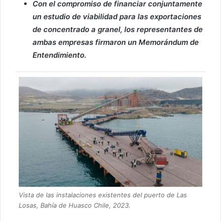
Con el compromiso de financiar conjuntamente
un estudio de viabilidad para las exportaciones
de concentrado a granel, los representantes de
ambas empresas firmaron un Memorándum de
Entendimiento.
Vista de las instalaciones existentes del puerto de Las
Losas, Bahía de Huasco Chile, 2023.