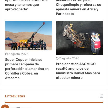
mesa y tenemos que
Choquelimpie y refuerza su
aprovecharla”
apuesta minera en Arica y
Parinacota
7 agosto, 2026
7 agosto, 2026
Super Copper inicia su
Presidente de ASOMICO
primera campaña de
resaltó anuncios del
perforación diamantina en
biministro Daniel Mas para
Cordillera Cobre, en
el sector minero
Atacama
Entrevistas