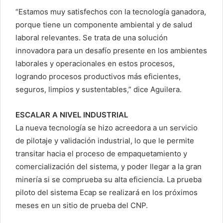
“Estamos muy satisfechos con la tecnología ganadora,
porque tiene un componente ambiental y de salud
laboral relevantes. Se trata de una solución
innovadora para un desafío presente en los ambientes
laborales y operacionales en estos procesos,
logrando procesos productivos más eficientes,
seguros, limpios y sustentables,” dice Aguilera.
ESCALAR A NIVEL INDUSTRIAL
La nueva tecnología se hizo acreedora a un servicio
de pilotaje y validación industrial, lo que le permite
transitar hacia el proceso de empaquetamiento y
comercialización del sistema, y poder llegar a la gran
minería si se comprueba su alta eficiencia. La prueba
piloto del sistema Ecap se realizará en los próximos
meses en un sitio de prueba del CNP.