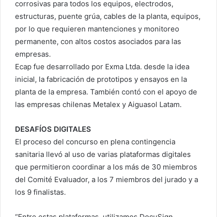
corrosivas para todos los equipos, electrodos,
estructuras, puente grúa, cables de la planta, equipos,
por lo que requieren mantenciones y monitoreo
permanente, con altos costos asociados para las
empresas.
Ecap fue desarrollado por Exma Ltda. desde la idea
inicial, la fabricación de prototipos y ensayos en la
planta de la empresa. También contó con el apoyo de
las empresas chilenas Metalex y Aiguasol Latam.
DESAFÍOS DIGITALES
El proceso del concurso en plena contingencia
sanitaria llevó al uso de varias plataformas digitales
que permitieron coordinar a los más de 30 miembros
del Comité Evaluador, a los 7 miembros del jurado y a
los 9 finalistas.
“Entre estas plataformas, utilizamos DocuSign,