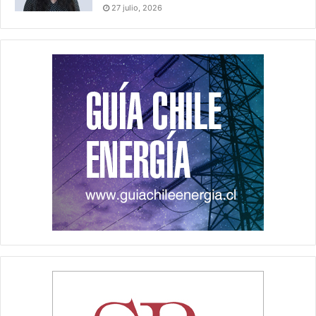
27 julio, 2026