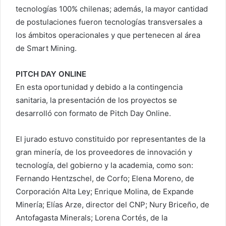
tecnologías 100% chilenas; además, la mayor cantidad
de postulaciones fueron tecnologías transversales a
los ámbitos operacionales y que pertenecen al área
de Smart Mining.
PITCH DAY ONLINE
En esta oportunidad y debido a la contingencia
sanitaria, la presentación de los proyectos se
desarrolló con formato de Pitch Day Online.
El jurado estuvo constituido por representantes de la
gran minería, de los proveedores de innovación y
tecnología, del gobierno y la academia, como son:
Fernando Hentzschel, de Corfo; Elena Moreno, de
Corporación Alta Ley; Enrique Molina, de Expande
Minería; Elías Arze, director del CNP; Nury Briceño, de
Antofagasta Minerals; Lorena Cortés, de la