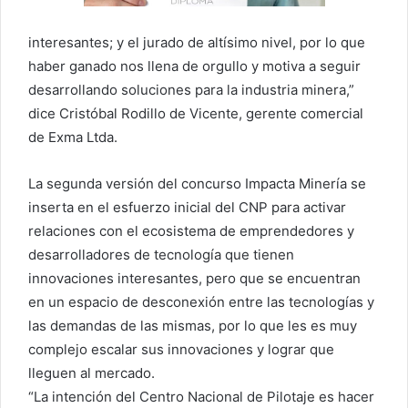
interesantes; y el jurado de altísimo nivel, por lo que
haber ganado nos llena de orgullo y motiva a seguir
desarrollando soluciones para la industria minera,”
dice Cristóbal Rodillo de Vicente, gerente comercial
de Exma Ltda.
La segunda versión del concurso Impacta Minería se
inserta en el esfuerzo inicial del CNP para activar
relaciones con el ecosistema de emprendedores y
desarrolladores de tecnología que tienen
innovaciones interesantes, pero que se encuentran
en un espacio de desconexión entre las tecnologías y
las demandas de las mismas, por lo que les es muy
complejo escalar sus innovaciones y lograr que
lleguen al mercado.
“La intención del Centro Nacional de Pilotaje es hacer