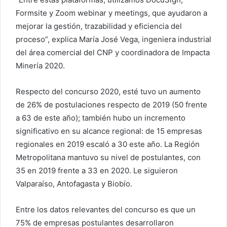
Formsite y Zoom webinar y meetings, que ayudaron a
mejorar la gestión, trazabilidad y eficiencia del
proceso”, explica María José Vega, ingeniera industrial
del área comercial del CNP y coordinadora de Impacta
Minería 2020.
Respecto del concurso 2020, esté tuvo un aumento
de 26% de postulaciones respecto de 2019 (50 frente
a 63 de este año); también hubo un incremento
significativo en su alcance regional: de 15 empresas
regionales en 2019 escaló a 30 este año. La Región
Metropolitana mantuvo su nivel de postulantes, con
35 en 2019 frente a 33 en 2020. Le siguieron
Valparaíso, Antofagasta y Biobío.
Entre los datos relevantes del concurso es que un
75% de empresas postulantes desarrollaron