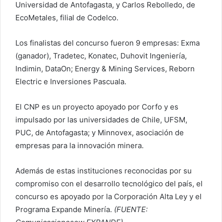
Universidad de Antofagasta, y Carlos Rebolledo, de
EcoMetales, filial de Codelco.
Los finalistas del concurso fueron 9 empresas: Exma
(ganador), Tradetec, Konatec, Duhovit Ingeniería,
Indimin, DataOn; Energy & Mining Services, Reborn
Electric e Inversiones Pascuala.
El CNP es un proyecto apoyado por Corfo y es
impulsado por las universidades de Chile, UFSM,
PUC, de Antofagasta; y Minnovex, asociación de
empresas para la innovación minera.
Además de estas instituciones reconocidas por su
compromiso con el desarrollo tecnológico del país, el
concurso es apoyado por la Corporación Alta Ley y el
Programa Expande Minería.
(FUENTE: