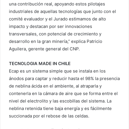
una contribución real, apoyando estos pilotajes
industriales de aquellas tecnologías que junto con el
comité evaluador y el Jurado estimamos de alto
impacto y destacan por ser innovaciones
transversales, con potencial de crecimiento y
desarrollo en la gran minería,” explica Patricio
Aguilera, gerente general del CNP.
TECNOLOGIA MADE IN CHILE
Ecap es un sistema simple que se instala en los
ánodos para captar y reducir hasta el 98% la presencia
de neblina ácida en el ambiente, al atraparla y
contenerla en la cámara de aire que se forma entre el
nivel del electrolito y las escobillas del sistema. La
neblina retenida tiene baja energía y es fácilmente
succionada por el rebose de las celdas.