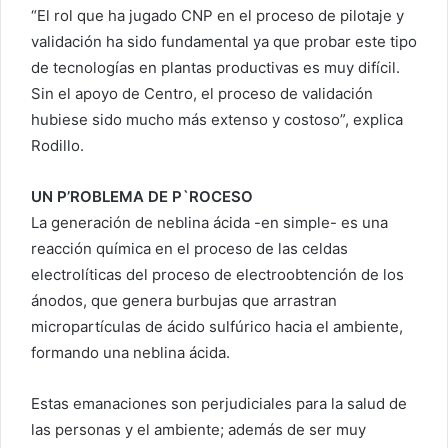
“El rol que ha jugado CNP en el proceso de pilotaje y
validación ha sido fundamental ya que probar este tipo
de tecnologías en plantas productivas es muy difícil.
Sin el apoyo de Centro, el proceso de validación
hubiese sido mucho más extenso y costoso”, explica
Rodillo.
UN P’ROBLEMA DE P`ROCESO
La generación de neblina ácida -en simple- es una
reacción química en el proceso de las celdas
electrolíticas del proceso de electroobtención de los
ánodos, que genera burbujas que arrastran
micropartículas de ácido sulfúrico hacia el ambiente,
formando una neblina ácida.
Estas emanaciones son perjudiciales para la salud de
las personas y el ambiente; además de ser muy