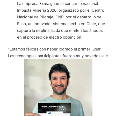
La empresa Exma ganó el concurso nacional
Impacta Minería 2020, organizado por el Centro
Nacional de Pilotaje, CNP, por el desarrollo de
Ecap, un innovador sistema hecho en Chile, que
captura la neblina ácida que emiten los ánodos
en el proceso de electro obtención.
“Estamos felices con haber logrado el primer lugar.
Las tecnologías participantes fueron muy novedosas e