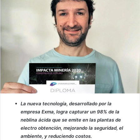
La nueva tecnología, desarrollado por la
empresa Exma, logra capturar un 98% de la
neblina ácida que se emite en las plantas de
electro obtención, mejorando la seguridad, el
ambiente, y reduciendo costos.