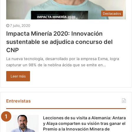
Destacados
7 julio, 2020
Impacta Minería 2020: Innovación
sustentable se adjudica concurso del
CNP
La nueva tecnología, desarrollado por la empresa Exma, logra
capturar un 98% de la neblina ácida que se emite en…
Leer más
Entrevistas
Lecciones de su visita a Alemania: Antara
y Alaya comparten su visión tras ganar el
Premio a la Innovación Minera de