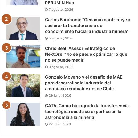
PERUMIN Hub
7 agosto, 2026
Carlos Barahona: “Gecamin contribuye a
acelerar la transferencia de
conocimiento hacia la industria minera”
5 agosto, 2026
Chris Beal, Asesor Estratégico de
NextOre: “No se puede optimizar lo que
no se puede medir”
3 agosto, 2026
Gonzalo Moyano y el desafío de MAE
para desarrollar la industria del
amoníaco renovable desde Chile
29 julio, 2026
CATA: Cómo ha logrado la transferencia
tecnológica desde su expertise en la
astronomía a la minería
27 julio, 2026