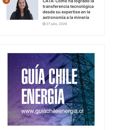
CATA: Cómo ha logrado la
transferencia tecnológica
desde su expertise en la
astronomía a la minería
27 julio, 2026