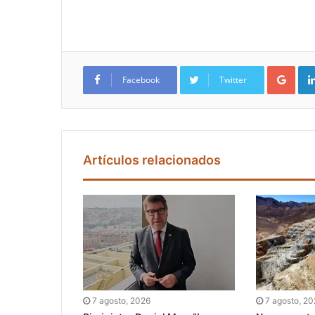
Google+
Facebook
Twitter
Artículos relacionados
7 agosto, 2026
7 agosto, 2