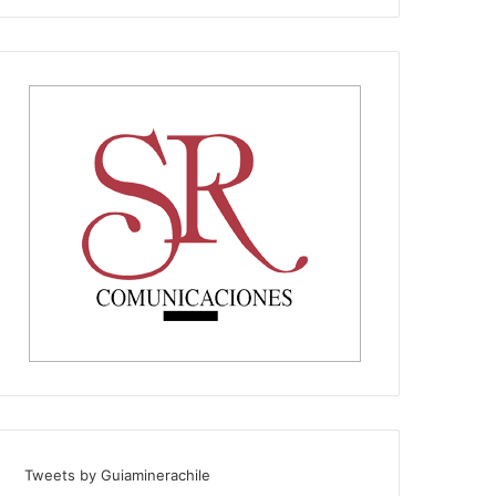
Tweets by Guiaminerachile