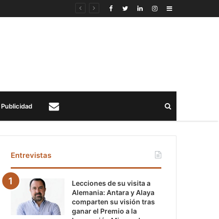
Sidebar
Buscar
Publicidad
Contacto
Entrevistas
Lecciones de su visita a
Alemania: Antara y Alaya
comparten su visión tras
ganar el Premio a la