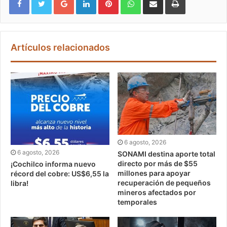
Artículos relacionados
6 agosto, 2026
6 agosto, 2026
SONAMI destina aporte total
directo por más de $55
¡Cochilco informa nuevo
millones para apoyar
récord del cobre: US$6,55 la
recuperación de pequeños
libra!
mineros afectados por
temporales