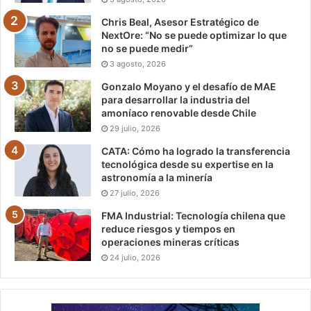
Chris Beal, Asesor Estratégico de
NextOre: “No se puede optimizar lo que
no se puede medir”
3 agosto, 2026
Gonzalo Moyano y el desafío de MAE
para desarrollar la industria del
amoníaco renovable desde Chile
29 julio, 2026
CATA: Cómo ha logrado la transferencia
tecnológica desde su expertise en la
astronomía a la minería
27 julio, 2026
FMA Industrial: Tecnología chilena que
reduce riesgos y tiempos en
operaciones mineras críticas
24 julio, 2026