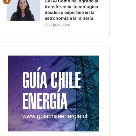
CATA: Cómo ha logrado la
transferencia tecnológica
desde su expertise en la
astronomía a la minería
27 julio, 2026