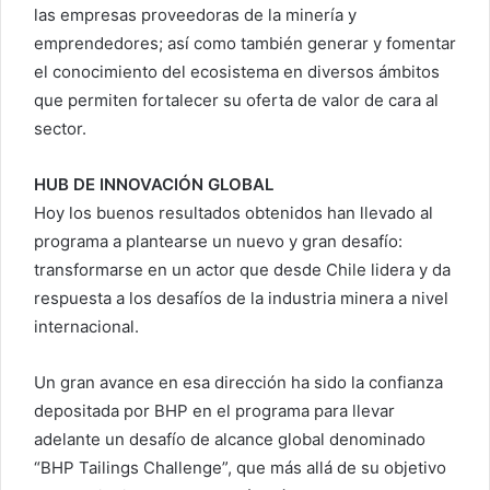
las empresas proveedoras de la minería y
emprendedores; así como también generar y fomentar
el conocimiento del ecosistema en diversos ámbitos
que permiten fortalecer su oferta de valor de cara al
sector.
HUB DE INNOVACIÓN GLOBAL
Hoy los buenos resultados obtenidos han llevado al
programa a plantearse un nuevo y gran desafío:
transformarse en un actor que desde Chile lidera y da
respuesta a los desafíos de la industria minera a nivel
internacional.
Un gran avance en esa dirección ha sido la confianza
depositada por BHP en el programa para llevar
adelante un desafío de alcance global denominado
“BHP Tailings Challenge”, que más allá de su objetivo