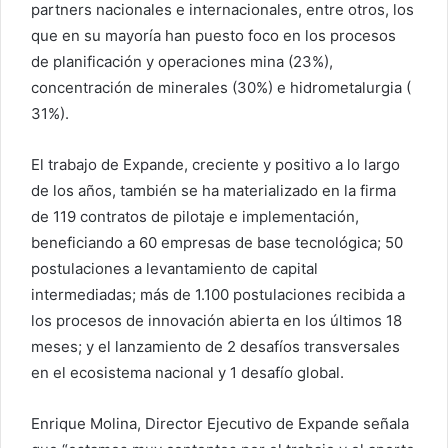
partners nacionales e internacionales, entre otros, los
que en su mayoría han puesto foco en los procesos
de planificación y operaciones mina (23%),
concentración de minerales (30%) e hidrometalurgia (
31%).
El trabajo de Expande, creciente y positivo a lo largo
de los años, también se ha materializado en la firma
de 119 contratos de pilotaje e implementación,
beneficiando a 60 empresas de base tecnológica; 50
postulaciones a levantamiento de capital
intermediadas; más de 1.100 postulaciones recibida a
los procesos de innovación abierta en los últimos 18
meses; y el lanzamiento de 2 desafíos transversales
en el ecosistema nacional y 1 desafío global.
Enrique Molina, Director Ejecutivo de Expande señala