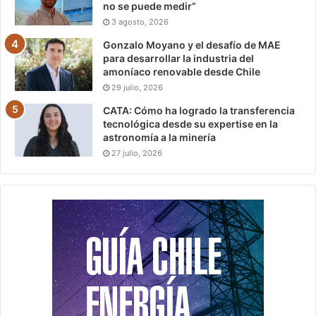
no se puede medir”
3 agosto, 2026
Gonzalo Moyano y el desafío de MAE
para desarrollar la industria del
amoníaco renovable desde Chile
29 julio, 2026
CATA: Cómo ha logrado la transferencia
tecnológica desde su expertise en la
astronomía a la minería
27 julio, 2026