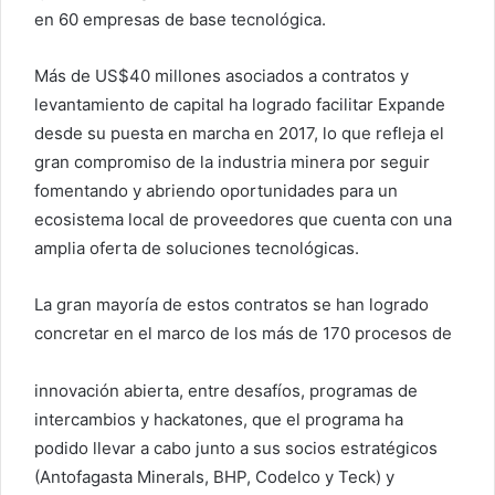
en 60 empresas de base tecnológica.
Más de US$40 millones asociados a contratos y
levantamiento de capital ha logrado facilitar Expande
desde su puesta en marcha en 2017, lo que refleja el
gran compromiso de la industria minera por seguir
fomentando y abriendo oportunidades para un
ecosistema local de proveedores que cuenta con una
amplia oferta de soluciones tecnológicas.
La gran mayoría de estos contratos se han logrado
concretar en el marco de los más de 170 procesos de
innovación abierta, entre desafíos, programas de
intercambios y hackatones, que el programa ha
podido llevar a cabo junto a sus socios estratégicos
(Antofagasta Minerals, BHP, Codelco y Teck) y