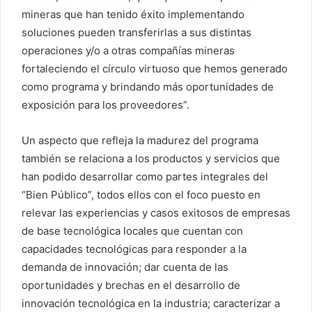
mineras que han tenido éxito implementando
soluciones pueden transferirlas a sus distintas
operaciones y/o a otras compañías mineras
fortaleciendo el círculo virtuoso que hemos generado
como programa y brindando más oportunidades de
exposición para los proveedores”.
Un aspecto que refleja la madurez del programa
también se relaciona a los productos y servicios que
han podido desarrollar como partes integrales del
“Bien Público”, todos ellos con el foco puesto en
relevar las experiencias y casos exitosos de empresas
de base tecnológica locales que cuentan con
capacidades tecnológicas para responder a la
demanda de innovación; dar cuenta de las
oportunidades y brechas en el desarrollo de
innovación tecnológica en la industria; caracterizar a