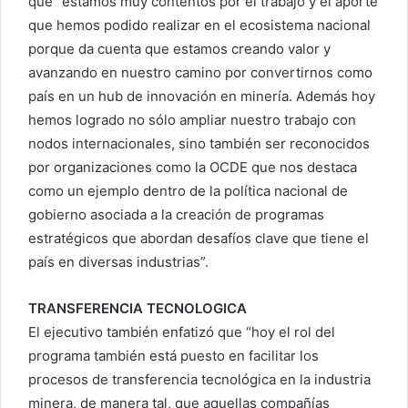
que “estamos muy contentos por el trabajo y el aporte
que hemos podido realizar en el ecosistema nacional
porque da cuenta que estamos creando valor y
avanzando en nuestro camino por convertirnos como
país en un hub de innovación en minería. Además hoy
hemos logrado no sólo ampliar nuestro trabajo con
nodos internacionales, sino también ser reconocidos
por organizaciones como la OCDE que nos destaca
como un ejemplo dentro de la política nacional de
gobierno asociada a la creación de programas
estratégicos que abordan desafíos clave que tiene el
país en diversas industrias”.
TRANSFERENCIA TECNOLOGICA
El ejecutivo también enfatizó que “hoy el rol del
programa también está puesto en facilitar los
procesos de transferencia tecnológica en la industria
minera, de manera tal, que aquellas compañías