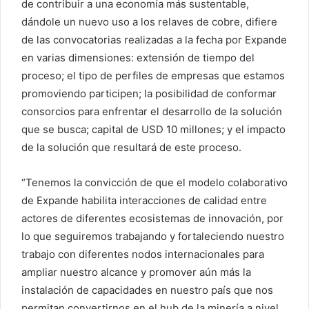
de contribuir a una economía más sustentable,
dándole un nuevo uso a los relaves de cobre, difiere
de las convocatorias realizadas a la fecha por Expande
en varias dimensiones: extensión de tiempo del
proceso; el tipo de perfiles de empresas que estamos
promoviendo participen; la posibilidad de conformar
consorcios para enfrentar el desarrollo de la solución
que se busca; capital de USD 10 millones; y el impacto
de la solución que resultará de este proceso.
“Tenemos la convicción de que el modelo colaborativo
de Expande habilita interacciones de calidad entre
actores de diferentes ecosistemas de innovación, por
lo que seguiremos trabajando y fortaleciendo nuestro
trabajo con diferentes nodos internacionales para
ampliar nuestro alcance y promover aún más la
instalación de capacidades en nuestro país que nos
permitan convertirnos en el hub de la minería a nivel