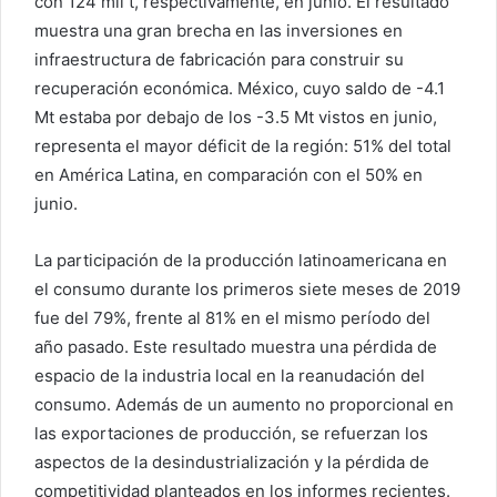
con 124 mil t, respectivamente, en junio. El resultado
muestra una gran brecha en las inversiones en
infraestructura de fabricación para construir su
recuperación económica. México, cuyo saldo de -4.1
Mt estaba por debajo de los -3.5 Mt vistos en junio,
representa el mayor déficit de la región: 51% del total
en América Latina, en comparación con el 50% en
junio.
La participación de la producción latinoamericana en
el consumo durante los primeros siete meses de 2019
fue del 79%, frente al 81% en el mismo período del
año pasado. Este resultado muestra una pérdida de
espacio de la industria local en la reanudación del
consumo. Además de un aumento no proporcional en
las exportaciones de producción, se refuerzan los
aspectos de la desindustrialización y la pérdida de
competitividad planteados en los informes recientes.