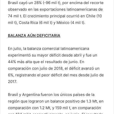
Brasil cayó un 28% (-96 mil t), por encima del recorte
observado en las exportaciones latinoamericanas de
74 mil t. El crecimiento principal ocurrió en Chile (10
mil t), Costa Rica (6 mil t) y México (4 mil t).
BALANZA AÚN DEFICITARIA
En julio, la balanza comercial latinoamericana
experimentó su mayor déficit desde abril y fue un
44% más alta que el resultado de junio. En
comparación con julio de 2018, el déficit avanzó un
6%, registrando el peor déficit del mes desde julio de
2017.
Brasil y Argentina fueron los únicos países de la
región que lograron un balance positivo de 1.3 Mt, en
comparación con 1.2 Mt, y 159 mil t, en comparación