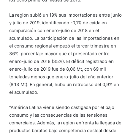
La región subió un 19% sus importaciones entre junio
y julio de 2019, identificando -0,1% de caída en
comparación con enero-julio de 2018 en el
acumulado. La participación de las importaciones en
el consumo regional empezó el tercer trimestre en
36%, porcentaje mayor que el presentado entre
enero-julio de 2018 (35%). El déficit registrado en
enero-julio de 2019 fue de 8,06 Mt, con 69 mil
toneladas menos que enero-julio del año anterior
(8,13 Mt). En general, hubo un retroceso del 0,9% en
el acumulado.
“América Latina viene siendo castigada por el bajo
consumo y las consecuencias de las tensiones
comerciales. Además, la región enfrenta la llegada de
productos baratos bajo competencia desleal desde