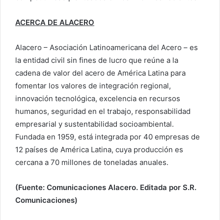
ACERCA DE ALACERO
Alacero – Asociación Latinoamericana del Acero – es
la entidad civil sin fines de lucro que reúne a la
cadena de valor del acero de América Latina para
fomentar los valores de integración regional,
innovación tecnológica, excelencia en recursos
humanos, seguridad en el trabajo, responsabilidad
empresarial y sustentabilidad socioambiental.
Fundada en 1959, está integrada por 40 empresas de
12 países de América Latina, cuya producción es
cercana a 70 millones de toneladas anuales.
(Fuente: Comunicaciones Alacero. Editada por S.R.
Comunicaciones)