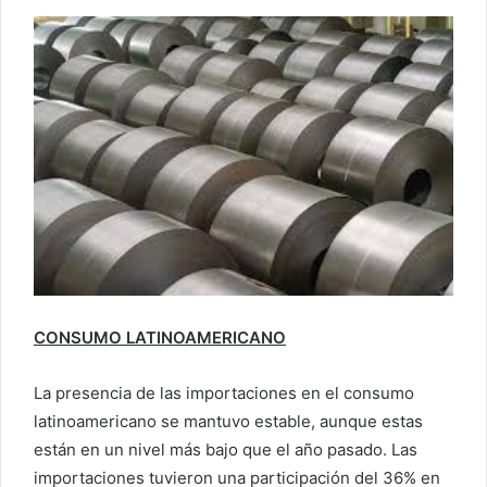
CONSUMO LATINOAMERICANO
La presencia de las importaciones en el consumo
latinoamericano se mantuvo estable, aunque estas
están en un nivel más bajo que el año pasado. Las
importaciones tuvieron una participación del 36% en