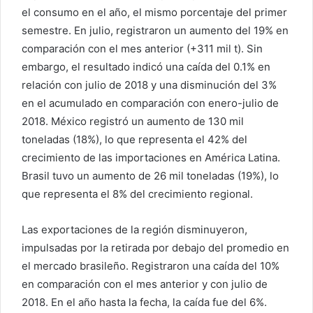
el consumo en el año, el mismo porcentaje del primer
semestre. En julio, registraron un aumento del 19% en
comparación con el mes anterior (+311 mil t). Sin
embargo, el resultado indicó una caída del 0.1% en
relación con julio de 2018 y una disminución del 3%
en el acumulado en comparación con enero-julio de
2018. México registró un aumento de 130 mil
toneladas (18%), lo que representa el 42% del
crecimiento de las importaciones en América Latina.
Brasil tuvo un aumento de 26 mil toneladas (19%), lo
que representa el 8% del crecimiento regional.
Las exportaciones de la región disminuyeron,
impulsadas por la retirada por debajo del promedio en
el mercado brasileño. Registraron una caída del 10%
en comparación con el mes anterior y con julio de
2018. En el año hasta la fecha, la caída fue del 6%.