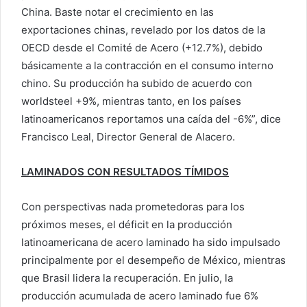
China. Baste notar el crecimiento en las
exportaciones chinas, revelado por los datos de la
OECD desde el Comité de Acero (+12.7%), debido
básicamente a la contracción en el consumo interno
chino. Su producción ha subido de acuerdo con
worldsteel +9%, mientras tanto, en los países
latinoamericanos reportamos una caída del -6%”, dice
Francisco Leal, Director General de Alacero.
LAMINADOS CON RESULTADOS TÍMIDOS
Con perspectivas nada prometedoras para los
próximos meses, el déficit en la producción
latinoamericana de acero laminado ha sido impulsado
principalmente por el desempeño de México, mientras
que Brasil lidera la recuperación. En julio, la
producción acumulada de acero laminado fue 6%