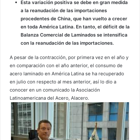
Esta variación positiva se debe en gran medida
a la reanudación de las importaciones
procedentes de China, que han vuelto a crecer
en toda América Latina. En tanto, el déficit de la
Balanza Comercial de Laminados se intensifica
con la reanudación de las importaciones.
A pesar de la contracción, por primera vez en el año y
en comparación con el año anterior, el consumo de
acero laminado en América Latina se ha recuperado
en julio con respecto al mes anterior, así lo dio a
conocer en un comunicado la Asociación
Latinoamericana del Acero, Alacero.