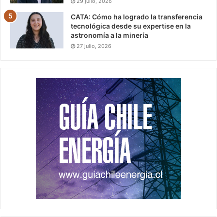
29 julio, 2026
CATA: Cómo ha logrado la transferencia
tecnológica desde su expertise en la
astronomía a la minería
27 julio, 2026