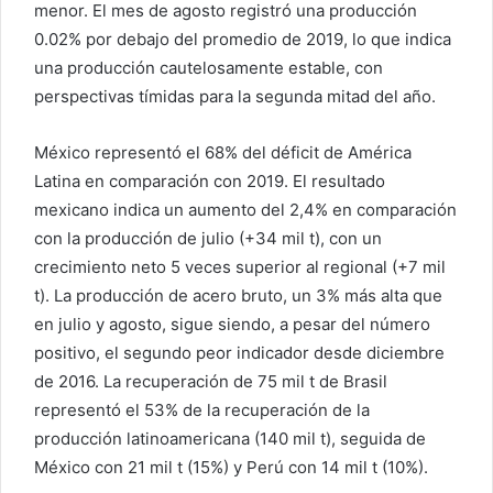
menor. El mes de agosto registró una producción
0.02% por debajo del promedio de 2019, lo que indica
una producción cautelosamente estable, con
perspectivas tímidas para la segunda mitad del año.
México representó el 68% del déficit de América
Latina en comparación con 2019. El resultado
mexicano indica un aumento del 2,4% en comparación
con la producción de julio (+34 mil t), con un
crecimiento neto 5 veces superior al regional (+7 mil
t). La producción de acero bruto, un 3% más alta que
en julio y agosto, sigue siendo, a pesar del número
positivo, el segundo peor indicador desde diciembre
de 2016. La recuperación de 75 mil t de Brasil
representó el 53% de la recuperación de la
producción latinoamericana (140 mil t), seguida de
México con 21 mil t (15%) y Perú con 14 mil t (10%).