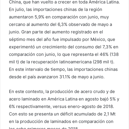
China, que han vuelto a crecer en toda América Latina.
En julio, las importaciones chinas de la región
aumentaron 5,9% en comparación con junio, muy
cercano al aumento del 6,3% observado de mayo a
junio. Gran parte del aumento registrado en el
séptimo mes del año fue impulsado por México, que
experimentó un crecimiento del consumo del 7,3% en
comparación con junio, lo que representa el 46% (138
mil t) de la recuperación latinoamericana (298 mil t).
En este intervalo de tiempo, las importaciones chinas
desde el país avanzaron 31.1% de mayo a junio.
En este contexto, la producción de acero crudo y de
acero laminado en América Latina en agosto bajó 5% y
6% respectivamente, versus enero-agosto de 2018.
Con esto se presenta un déficit acumulado de 2,1 Mt
en la producción de laminados en comparación con
los ocho primeros meses de 2018.