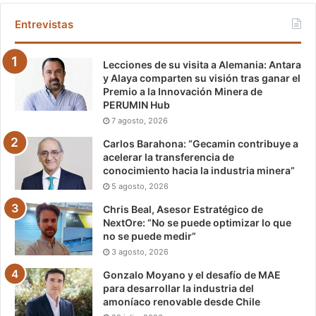
Entrevistas
Lecciones de su visita a Alemania: Antara
y Alaya comparten su visión tras ganar el
Premio a la Innovación Minera de
PERUMIN Hub
7 agosto, 2026
Carlos Barahona: “Gecamin contribuye a
acelerar la transferencia de
conocimiento hacia la industria minera”
5 agosto, 2026
Chris Beal, Asesor Estratégico de
NextOre: “No se puede optimizar lo que
no se puede medir”
3 agosto, 2026
Gonzalo Moyano y el desafío de MAE
para desarrollar la industria del
amoníaco renovable desde Chile