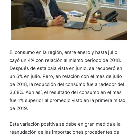
El consumo en la región, entre enero y hasta julio
cayó un 4% con relación al mismo período de 2018.
Después de esta baja vista en junio, se recuperó en
un 6% en julio. Pero, en relación con el mes de julio
de 2018, la reducción del consumo fue alrededor del
3,68%. Aun así, el resultado del consumo en el mes
fue 1% superior al promedio visto en la primera mitad
de 2019.
Esta variación positiva se debe en gran medida a la
reanudación de las importaciones procedentes de