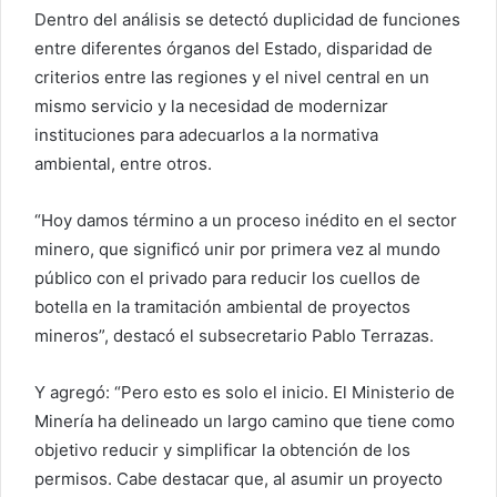
Dentro del análisis se detectó duplicidad de funciones
entre diferentes órganos del Estado, disparidad de
criterios entre las regiones y el nivel central en un
mismo servicio y la necesidad de modernizar
instituciones para adecuarlos a la normativa
ambiental, entre otros.
“Hoy damos término a un proceso inédito en el sector
minero, que significó unir por primera vez al mundo
público con el privado para reducir los cuellos de
botella en la tramitación ambiental de proyectos
mineros”, destacó el subsecretario Pablo Terrazas.
Y agregó: “Pero esto es solo el inicio. El Ministerio de
Minería ha delineado un largo camino que tiene como
objetivo reducir y simplificar la obtención de los
permisos. Cabe destacar que, al asumir un proyecto