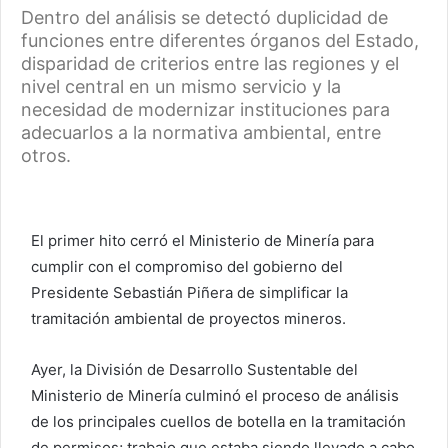
Dentro del análisis se detectó duplicidad de
funciones entre diferentes órganos del Estado,
disparidad de criterios entre las regiones y el
nivel central en un mismo servicio y la
necesidad de modernizar instituciones para
adecuarlos a la normativa ambiental, entre
otros.
El primer hito cerró el Ministerio de Minería para
cumplir con el compromiso del gobierno del
Presidente Sebastián Piñera de simplificar la
tramitación ambiental de proyectos mineros.
Ayer, la División de Desarrollo Sustentable del
Ministerio de Minería culminó el proceso de análisis
de los principales cuellos de botella en la tramitación
de permisos; trabajo que estaba siendo llevado a cabo