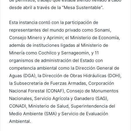
desde abril a través de la “Mesa Sustentable”.
Esta instancia contó con la participación de
representantes del mundo privado como Sonami,
Consejo Minero y Aprimin; el Ministerio de Economía,
además de instituciones ligadas al Ministerio de
Minería como Cochilco y Sernageomin, y 11
organismos de administración del Estado con
competencia ambiental como la Dirección General de
Aguas (DGA), la Dirección de Obras Hidráulicas (DOH),
la Subsecretaria de Fuerzas Armadas, Corporación
Nacional Forestal (CONAF), Consejo de Monumentos
Nacionales, Servicio Agrícola y Ganadero (SAG),
CONADI, Ministerio de Salud, Superintendencia del
Medio Ambiente (SMA) y Servicio de Evaluación
Ambiental.