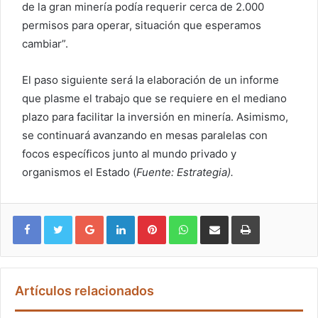
de la gran minería podía requerir cerca de 2.000
permisos para operar, situación que esperamos
cambiar”.
El paso siguiente será la elaboración de un informe
que plasme el trabajo que se requiere en el mediano
plazo para facilitar la inversión en minería. Asimismo,
se continuará avanzando en mesas paralelas con
focos específicos junto al mundo privado y
organismos el Estado (
Fuente: Estrategia).
Google+
LinkedIn
Pinterest
WhatsApp
Compartir vía email
Imprimir
Artículos relacionados