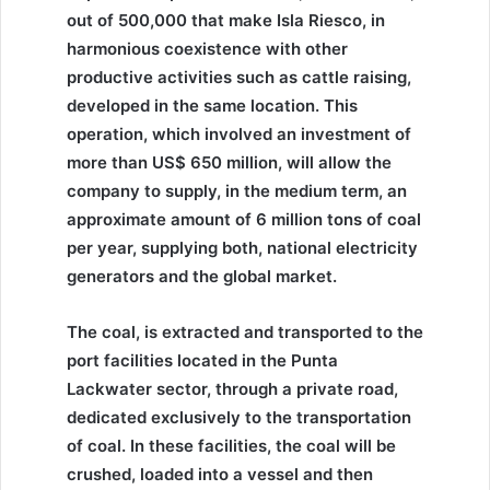
out of 500,000 that make Isla Riesco, in
harmonious coexistence with other
productive activities such as cattle raising,
developed in the same location. This
operation, which involved an investment of
more than US$ 650 million, will allow the
company to supply, in the medium term, an
approximate amount of 6 million tons of coal
per year, supplying both, national electricity
generators and the global market.
The coal, is extracted and transported to the
port facilities located in the Punta
Lackwater sector, through a private road,
dedicated exclusively to the transportation
of coal. In these facilities, the coal will be
crushed, loaded into a vessel and then