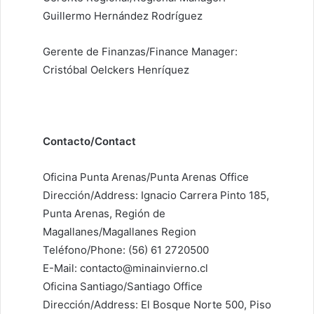
Guillermo Hernández Rodríguez
Gerente de Finanzas/Finance Manager:
Cristóbal Oelckers Henríquez
Contacto/Contact
Oficina Punta Arenas/Punta Arenas Office
Dirección/Address: Ignacio Carrera Pinto 185,
Punta Arenas, Región de
Magallanes/Magallanes Region
Teléfono/Phone: (56) 61 2720500
E-Mail: contacto@minainvierno.cl
Oficina Santiago/Santiago Office
Dirección/Address: El Bosque Norte 500, Piso