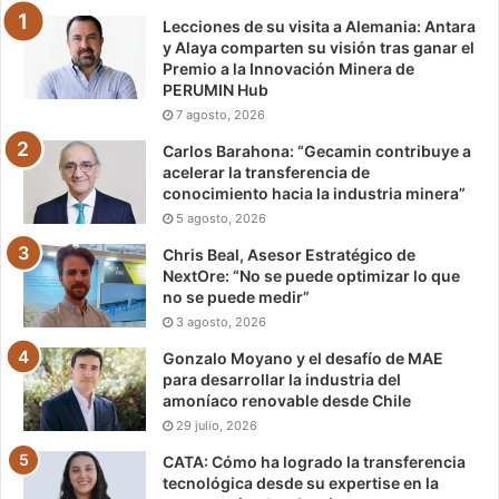
Lecciones de su visita a Alemania: Antara
y Alaya comparten su visión tras ganar el
Premio a la Innovación Minera de
PERUMIN Hub
7 agosto, 2026
Carlos Barahona: “Gecamin contribuye a
acelerar la transferencia de
conocimiento hacia la industria minera”
5 agosto, 2026
Chris Beal, Asesor Estratégico de
NextOre: “No se puede optimizar lo que
no se puede medir”
3 agosto, 2026
Gonzalo Moyano y el desafío de MAE
para desarrollar la industria del
amoníaco renovable desde Chile
29 julio, 2026
CATA: Cómo ha logrado la transferencia
tecnológica desde su expertise en la