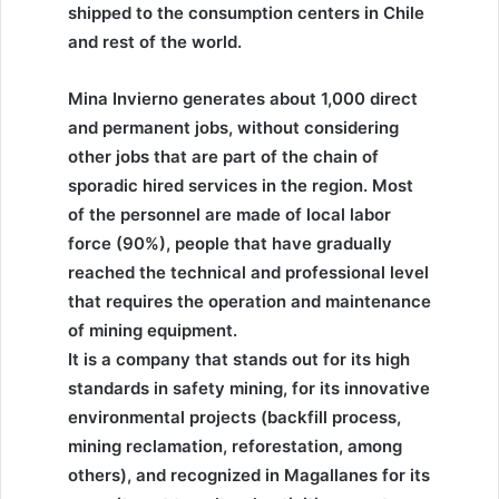
shipped to the consumption centers in Chile
and rest of the world.
Mina Invierno generates about 1,000 direct
and permanent jobs, without considering
other jobs that are part of the chain of
sporadic hired services in the region. Most
of the personnel are made of local labor
force (90%), people that have gradually
reached the technical and professional level
that requires the operation and maintenance
of mining equipment.
It is a company that stands out for its high
standards in safety mining, for its innovative
environmental projects (backfill process,
mining reclamation, reforestation, among
others), and recognized in Magallanes for its