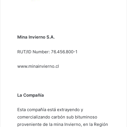
Mina Invierno S.A.
RUT/ID Number: 76.456.800-1
www.minainvierno.cl
La Compañía
Esta compañía está extrayendo y
comercializando carbón sub bituminoso
proveniente de la mina Invierno, en la Región