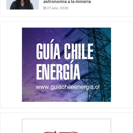
astronomía a la minería
27 julio, 2026