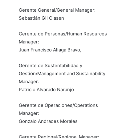
Gerente General/General Manager:
Sebastián Gil Clasen
Gerente de Personas/Human Resources
Manager:
Juan Francisco Aliaga Bravo,
Gerente de Sustentabilidad y
Gestión/Management and Sustainability
Manager:
Patricio Alvarado Naranjo
Gerente de Operaciones/Operations
Manager:
Gonzalo Andrades Morales
Gerente Regional/Regional Manager: