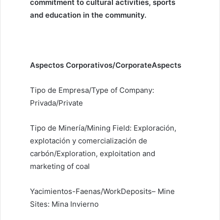
commitment to cultural activities, sports
and education in the community.
Aspectos Corporativos/CorporateAspects
Tipo de Empresa/Type of Company:
Privada/Private
Tipo de Minería/Mining Field: Exploración,
explotación y comercialización de
carbón/Exploration, exploitation and
marketing of coal
Yacimientos-Faenas/WorkDeposits– Mine
Sites: Mina Invierno