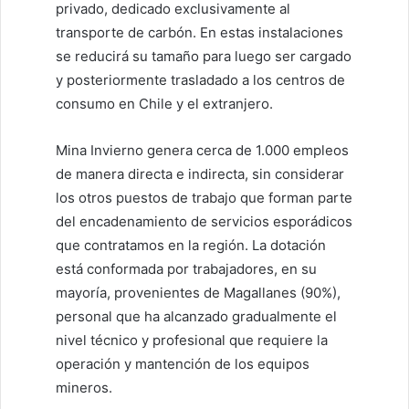
privado, dedicado exclusivamente al
transporte de carbón. En estas instalaciones
se reducirá su tamaño para luego ser cargado
y posteriormente trasladado a los centros de
consumo en Chile y el extranjero.
Mina Invierno genera cerca de 1.000 empleos
de manera directa e indirecta, sin considerar
los otros puestos de trabajo que forman parte
del encadenamiento de servicios esporádicos
que contratamos en la región. La dotación
está conformada por trabajadores, en su
mayoría, provenientes de Magallanes (90%),
personal que ha alcanzado gradualmente el
nivel técnico y profesional que requiere la
operación y mantención de los equipos
mineros.