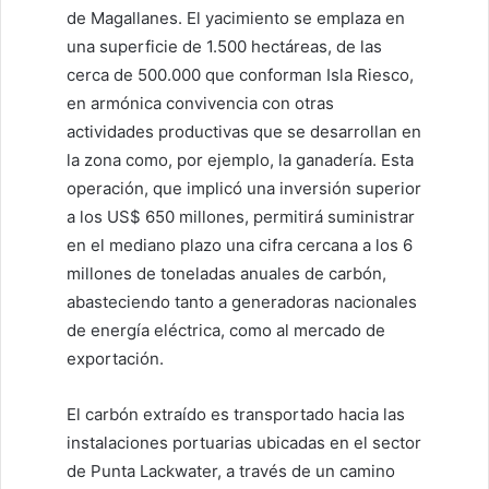
de Magallanes. El yacimiento se emplaza en
una superficie de 1.500 hectáreas, de las
cerca de 500.000 que conforman Isla Riesco,
en armónica convivencia con otras
actividades productivas que se desarrollan en
la zona como, por ejemplo, la ganadería. Esta
operación, que implicó una inversión superior
a los US$ 650 millones, permitirá suministrar
en el mediano plazo una cifra cercana a los 6
millones de toneladas anuales de carbón,
abasteciendo tanto a generadoras nacionales
de energía eléctrica, como al mercado de
exportación.
El carbón extraído es transportado hacia las
instalaciones portuarias ubicadas en el sector
de Punta Lackwater, a través de un camino