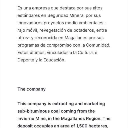
Es una empresa que destaca por sus altos
estándares en Seguridad Minera, por sus
innovadores proyectos medio ambientales -
rajo móvil, revegetación de botaderos, entre
otros- y reconocida en Magallanes por sus
programas de compromiso con la Comunidad.
Estos últimos, vinculados a la Cultura, el
Deporte y la Educación.
The company
This company is extracting and marketing
sub-bituminous coal coming from the
Invierno Mine, in the Magallanes Region. The
deposit occupies an area of 1,500 hectares,