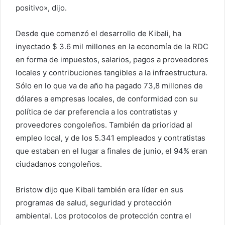
positivo», dijo.
Desde que comenzó el desarrollo de Kibali, ha
inyectado $ 3.6 mil millones en la economía de la RDC
en forma de impuestos, salarios, pagos a proveedores
locales y contribuciones tangibles a la infraestructura.
Sólo en lo que va de año ha pagado 73,8 millones de
dólares a empresas locales, de conformidad con su
política de dar preferencia a los contratistas y
proveedores congoleños. También da prioridad al
empleo local, y de los 5.341 empleados y contratistas
que estaban en el lugar a finales de junio, el 94% eran
ciudadanos congoleños.
Bristow dijo que Kibali también era líder en sus
programas de salud, seguridad y protección
ambiental. Los protocolos de protección contra el