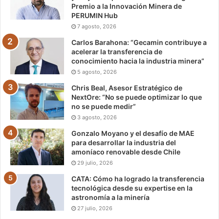
Premio a la Innovación Minera de
PERUMIN Hub
7 agosto, 2026
Carlos Barahona: “Gecamin contribuye a
acelerar la transferencia de
conocimiento hacia la industria minera”
5 agosto, 2026
Chris Beal, Asesor Estratégico de
NextOre: “No se puede optimizar lo que
no se puede medir”
3 agosto, 2026
Gonzalo Moyano y el desafío de MAE
para desarrollar la industria del
amoníaco renovable desde Chile
29 julio, 2026
CATA: Cómo ha logrado la transferencia
tecnológica desde su expertise en la
astronomía a la minería
27 julio, 2026