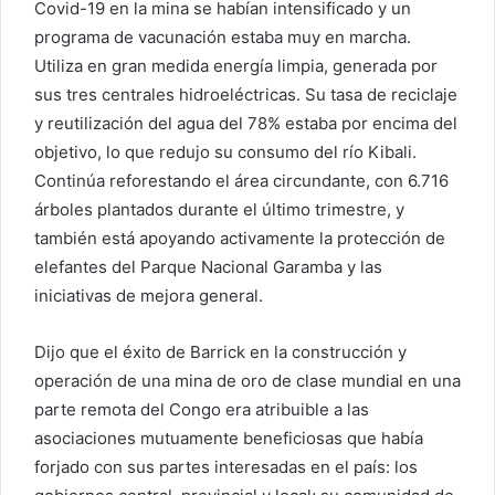
Covid-19 en la mina se habían intensificado y un
programa de vacunación estaba muy en marcha.
Utiliza en gran medida energía limpia, generada por
sus tres centrales hidroeléctricas. Su tasa de reciclaje
y reutilización del agua del 78% estaba por encima del
objetivo, lo que redujo su consumo del río Kibali.
Continúa reforestando el área circundante, con 6.716
árboles plantados durante el último trimestre, y
también está apoyando activamente la protección de
elefantes del Parque Nacional Garamba y las
iniciativas de mejora general.
Dijo que el éxito de Barrick en la construcción y
operación de una mina de oro de clase mundial en una
parte remota del Congo era atribuible a las
asociaciones mutuamente beneficiosas que había
forjado con sus partes interesadas en el país: los