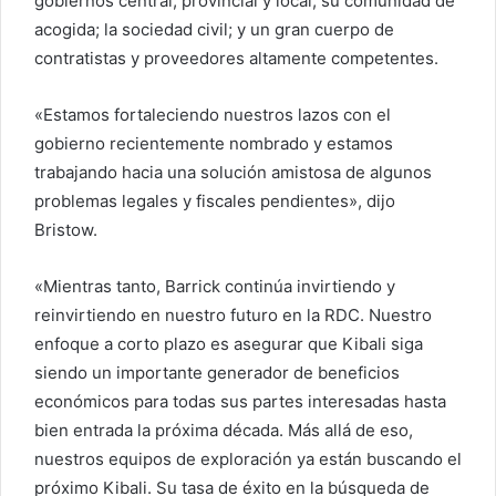
gobiernos central, provincial y local; su comunidad de
acogida; la sociedad civil; y un gran cuerpo de
contratistas y proveedores altamente competentes.
«Estamos fortaleciendo nuestros lazos con el
gobierno recientemente nombrado y estamos
trabajando hacia una solución amistosa de algunos
problemas legales y fiscales pendientes», dijo
Bristow.
«Mientras tanto, Barrick continúa invirtiendo y
reinvirtiendo en nuestro futuro en la RDC. Nuestro
enfoque a corto plazo es asegurar que Kibali siga
siendo un importante generador de beneficios
económicos para todas sus partes interesadas hasta
bien entrada la próxima década. Más allá de eso,
nuestros equipos de exploración ya están buscando el
próximo Kibali. Su tasa de éxito en la búsqueda de