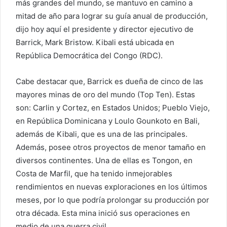
más grandes del mundo, se mantuvo en camino a
mitad de año para lograr su guía anual de producción,
dijo hoy aquí el presidente y director ejecutivo de
Barrick, Mark Bristow. Kibali está ubicada en
República Democrática del Congo (RDC).
Cabe destacar que, Barrick es dueña de cinco de las
mayores minas de oro del mundo (Top Ten). Estas
son: Carlin y Cortez, en Estados Unidos; Pueblo Viejo,
en República Dominicana y Loulo Gounkoto en Bali,
además de Kibali, que es una de las principales.
Además, posee otros proyectos de menor tamaño en
diversos continentes. Una de ellas es Tongon, en
Costa de Marfil, que ha tenido inmejorables
rendimientos en nuevas exploraciones en los últimos
meses, por lo que podría prolongar su producción por
otra década. Esta mina inició sus operaciones en
medio de una guerra civil.