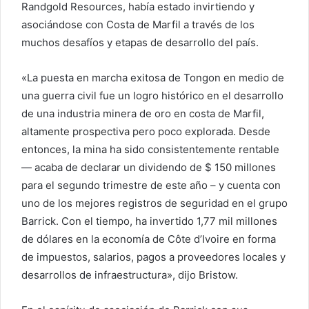
Randgold Resources, había estado invirtiendo y
asociándose con Costa de Marfil a través de los
muchos desafíos y etapas de desarrollo del país.
«La puesta en marcha exitosa de Tongon en medio de
una guerra civil fue un logro histórico en el desarrollo
de una industria minera de oro en costa de Marfil,
altamente prospectiva pero poco explorada. Desde
entonces, la mina ha sido consistentemente rentable
— acaba de declarar un dividendo de $ 150 millones
para el segundo trimestre de este año – y cuenta con
uno de los mejores registros de seguridad en el grupo
Barrick. Con el tiempo, ha invertido 1,77 mil millones
de dólares en la economía de Côte d’Ivoire en forma
de impuestos, salarios, pagos a proveedores locales y
desarrollos de infraestructura», dijo Bristow.