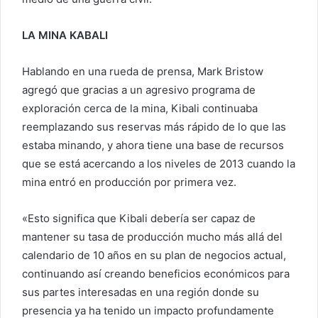
LA MINA KABALI
Hablando en una rueda de prensa, Mark Bristow
agregó que gracias a un agresivo programa de
exploración cerca de la mina, Kibali continuaba
reemplazando sus reservas más rápido de lo que las
estaba minando, y ahora tiene una base de recursos
que se está acercando a los niveles de 2013 cuando la
mina entró en producción por primera vez.
«Esto significa que Kibali debería ser capaz de
mantener su tasa de producción mucho más allá del
calendario de 10 años en su plan de negocios actual,
continuando así creando beneficios económicos para
sus partes interesadas en una región donde su
presencia ya ha tenido un impacto profundamente