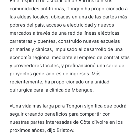
En el espíritu de asociación de Barrick con sus
comunidades anfitrionas, Tongon ha proporcionado a
las aldeas locales, ubicadas en una de las partes más
pobres del país, acceso a electricidad y nuevos
mercados a través de una red de líneas eléctricas,
carreteras y puentes, construido nuevas escuelas
primarias y clínicas, impulsado el desarrollo de una
economía regional mediante el empleo de contratistas
y proveedores locales; y prefinancionó una serie de
proyectos generadores de ingresos. Más
recientemente, ha proporcionado una unidad
quirúrgica para la clínica de Mbengue.
«Una vida más larga para Tongon significa que podrá
seguir creando beneficios para compartir con
nuestras partes interesadas de Côte d’Ivoire en los
próximos años», dijo Bristow.