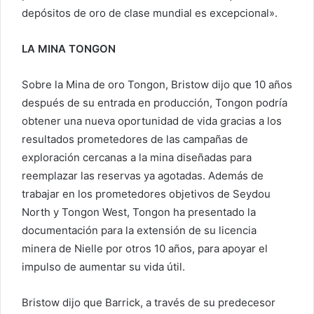
depósitos de oro de clase mundial es excepcional».
LA MINA TONGON
Sobre la Mina de oro Tongon, Bristow dijo que 10 años
después de su entrada en producción, Tongon podría
obtener una nueva oportunidad de vida gracias a los
resultados prometedores de las campañas de
exploración cercanas a la mina diseñadas para
reemplazar las reservas ya agotadas. Además de
trabajar en los prometedores objetivos de Seydou
North y Tongon West, Tongon ha presentado la
documentación para la extensión de su licencia
minera de Nielle por otros 10 años, para apoyar el
impulso de aumentar su vida útil.
Bristow dijo que Barrick, a través de su predecesor