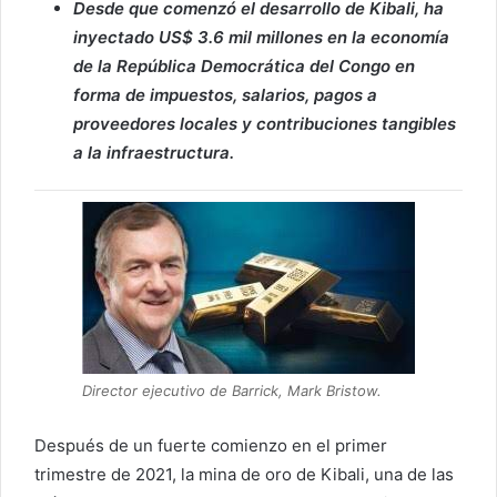
Desde que comenzó el desarrollo de Kibali, ha
inyectado US$ 3.6 mil millones en la economía
de la República Democrática del Congo en
forma de impuestos, salarios, pagos a
proveedores locales y contribuciones tangibles
a la infraestructura.
Director ejecutivo de Barrick, Mark Bristow.
Después de un fuerte comienzo en el primer
trimestre de 2021, la mina de oro de Kibali, una de las