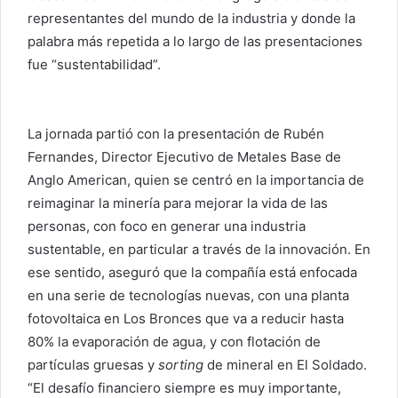
representantes del mundo de la industria y donde la
palabra más repetida a lo largo de las presentaciones
fue “sustentabilidad”.
La jornada partió con la presentación de Rubén
Fernandes, Director Ejecutivo de Metales Base de
Anglo American, quien se centró en la importancia de
reimaginar la minería para mejorar la vida de las
personas, con foco en generar una industria
sustentable, en particular a través de la innovación. En
ese sentido, aseguró que la compañía está enfocada
en una serie de tecnologías nuevas, con una planta
fotovoltaica en Los Bronces que va a reducir hasta
80% la evaporación de agua, y con flotación de
partículas gruesas y
sorting
de mineral en El Soldado.
“El desafío financiero siempre es muy importante,