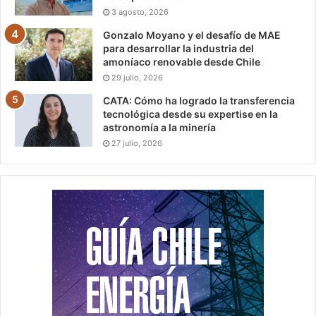
3 agosto, 2026
Gonzalo Moyano y el desafío de MAE
para desarrollar la industria del
amoníaco renovable desde Chile
29 julio, 2026
CATA: Cómo ha logrado la transferencia
tecnológica desde su expertise en la
astronomía a la minería
27 julio, 2026