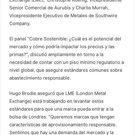
Senior Comercial de Aurubis y Charlie Murrah,
Vicepresidente Ejecutivo de Metales de Southwire
Company.
El panel “Cobre Sostenible: ¿Cuál es el potencial del
mercado y cómo podría impactar los precios y las
primas?”, discutió ampliamente en torno a la
necesidad de contar con un piso mínimo regulatorio a
nivel global, que asegure estándares comunes sobre
abastecimiento responsable.
Hugo Brodie aseguró que LME (London Metal
Exchange) está trabajando en levantar estos
estándares para que una marca pueda entrar a la
bolsa de Londres. “Queremos marcas que tengan
características de aprovisionamiento responsable.
Sentimos que hay una demanda del mercado y la