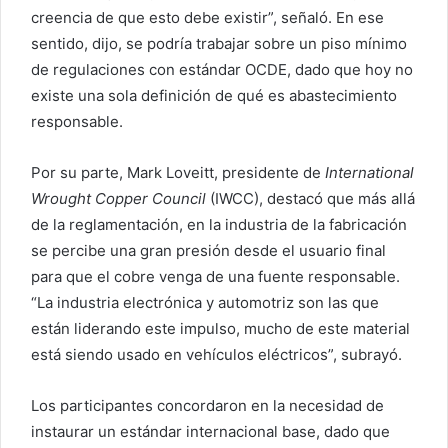
creencia de que esto debe existir”, señaló. En ese
sentido, dijo, se podría trabajar sobre un piso mínimo
de regulaciones con estándar OCDE, dado que hoy no
existe una sola definición de qué es abastecimiento
responsable.
Por su parte, Mark Loveitt, presidente de
International
Wrought Copper Council
(IWCC), destacó que más allá
de la reglamentación, en la industria de la fabricación
se percibe una gran presión desde el usuario final
para que el cobre venga de una fuente responsable.
“La industria electrónica y automotriz son las que
están liderando este impulso, mucho de este material
está siendo usado en vehículos eléctricos”, subrayó.
Los participantes concordaron en la necesidad de
instaurar un estándar internacional base, dado que