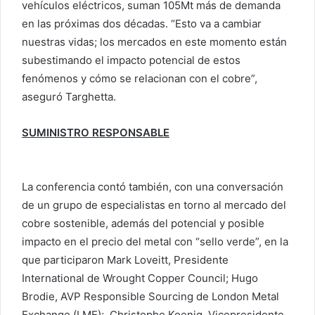
vehículos eléctricos, suman 105Mt más de demanda
en las próximas dos décadas. “Esto va a cambiar
nuestras vidas; los mercados en este momento están
subestimando el impacto potencial de estos
fenómenos y cómo se relacionan con el cobre”,
aseguró Targhetta.
SUMINISTRO RESPONSABLE
La conferencia contó también, con una conversación
de un grupo de especialistas en torno al mercado del
cobre sostenible, además del potencial y posible
impacto en el precio del metal con “sello verde”, en la
que participaron Mark Loveitt, Presidente
International de Wrought Copper Council; Hugo
Brodie, AVP Responsible Sourcing de London Metal
Exchange (LME); Christophe Koenig, Vicepresidente