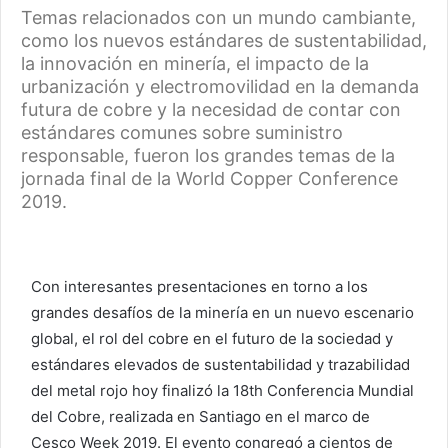
Temas relacionados con un mundo cambiante,
como los nuevos estándares de sustentabilidad,
la innovación en minería, el impacto de la
urbanización y electromovilidad en la demanda
futura de cobre y la necesidad de contar con
estándares comunes sobre suministro
responsable, fueron los grandes temas de la
jornada final de la World Copper Conference
2019.
Con interesantes presentaciones en torno a los
grandes desafíos de la minería en un nuevo escenario
global, el rol del cobre en el futuro de la sociedad y
estándares elevados de sustentabilidad y trazabilidad
del metal rojo hoy finalizó la 18th Conferencia Mundial
del Cobre, realizada en Santiago en el marco de
Cesco Week 2019. El evento congregó a cientos de