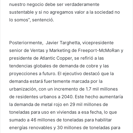
nuestro negocio debe ser verdaderamente
sustentable y si no agregamos valor a la sociedad no
lo somos”, sentenció.
Posteriormente, Javier Targhetta, vicepresidente
senior de Ventas y Marketing de Freeport-McMoRan y
presidente de Atlantic Copper, se refirió a las
tendencias globales de demanda de cobre y las
proyecciones a futuro. El ejecutivo destacó que la
demanda estará fuertemente marcada por la
urbanización, con un incremento de 1.7 mil millones
de residentes urbanos a 2040. Este hecho aumentaría
la demanda de metal rojo en 29 mil millones de
toneladas para uso en viviendas a esa fecha, lo que
sumado a 46 millones de toneladas para habilitar
energías renovables y 30 millones de toneladas para