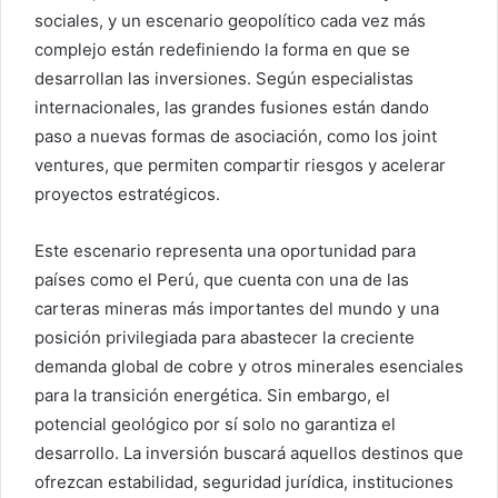
sociales, y un escenario geopolítico cada vez más
complejo están redefiniendo la forma en que se
desarrollan las inversiones. Según especialistas
internacionales, las grandes fusiones están dando
paso a nuevas formas de asociación, como los joint
ventures, que permiten compartir riesgos y acelerar
proyectos estratégicos.
Este escenario representa una oportunidad para
países como el Perú, que cuenta con una de las
carteras mineras más importantes del mundo y una
posición privilegiada para abastecer la creciente
demanda global de cobre y otros minerales esenciales
para la transición energética. Sin embargo, el
potencial geológico por sí solo no garantiza el
desarrollo. La inversión buscará aquellos destinos que
ofrezcan estabilidad, seguridad jurídica, instituciones