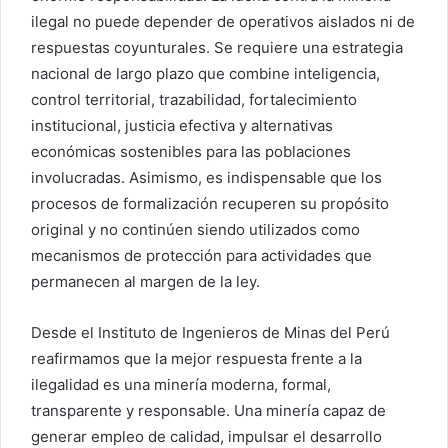
ilegal no puede depender de operativos aislados ni de
respuestas coyunturales. Se requiere una estrategia
nacional de largo plazo que combine inteligencia,
control territorial, trazabilidad, fortalecimiento
institucional, justicia efectiva y alternativas
económicas sostenibles para las poblaciones
involucradas. Asimismo, es indispensable que los
procesos de formalización recuperen su propósito
original y no continúen siendo utilizados como
mecanismos de protección para actividades que
permanecen al margen de la ley.
Desde el Instituto de Ingenieros de Minas del Perú
reafirmamos que la mejor respuesta frente a la
ilegalidad es una minería moderna, formal,
transparente y responsable. Una minería capaz de
generar empleo de calidad, impulsar el desarrollo