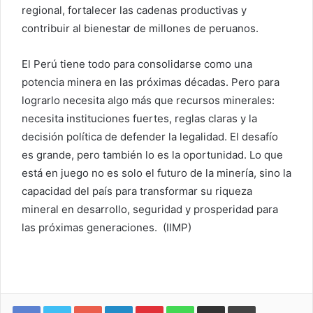
regional, fortalecer las cadenas productivas y
contribuir al bienestar de millones de peruanos.
El Perú tiene todo para consolidarse como una
potencia minera en las próximas décadas. Pero para
lograrlo necesita algo más que recursos minerales:
necesita instituciones fuertes, reglas claras y la
decisión política de defender la legalidad. El desafío
es grande, pero también lo es la oportunidad. Lo que
está en juego no es solo el futuro de la minería, sino la
capacidad del país para transformar su riqueza
mineral en desarrollo, seguridad y prosperidad para
las próximas generaciones. (IIMP)
Google+
LinkedIn
Pinterest
WhatsApp
Compartir vía email
Imprimir