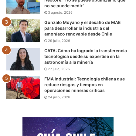
no se puede medir”
3 agosto, 2026
Gonzalo Moyano y el desafío de MAE
para desarrollar la industria del
amoníaco renovable desde Chile
29 julio, 2026
CATA: Cómo ha logrado la transferencia
tecnológica desde su expertise en la
astronomía a la minería
27 julio, 2026
FMA Industrial: Tecnología chilena que
reduce riesgos y tiempos en
operaciones mineras críticas
24 julio, 2026