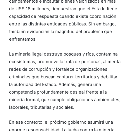
campamentos e incautar bienes valorizados en más
de US$ 18 millones, demuestran que el Estado tiene
capacidad de respuesta cuando existe coordinación
entre las distintas entidades públicas. Sin embargo,
también evidencian la magnitud del problema que
enfrentamos.
La minería ilegal destruye bosques y ríos, contamina
ecosistemas, promueve la trata de personas, alimenta
redes de corrupción y fortalece organizaciones
criminales que buscan capturar territorios y debilitar
la autoridad del Estado. Además, genera una
competencia profundamente desleal frente a la
minería formal, que cumple obligaciones ambientales,
laborales, tributarias y sociales.
En ese contexto, el próximo gobierno asumirá una
enorme responsabilidad. La lucha contra la minería