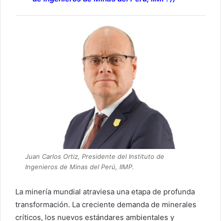
Juan Carlos Ortiz, Presidente del Instituto de
Ingenieros de Minas del Perú, IIMP.
La minería mundial atraviesa una etapa de profunda
transformación. La creciente demanda de minerales
críticos, los nuevos estándares ambientales y