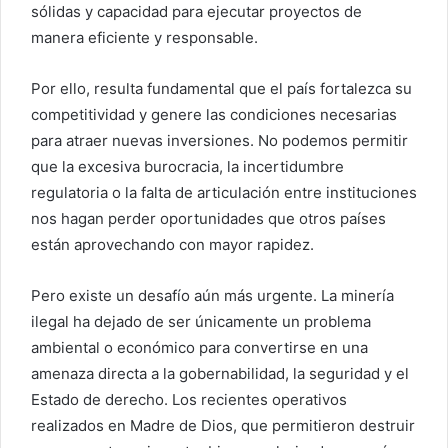
sólidas y capacidad para ejecutar proyectos de
manera eficiente y responsable.
Por ello, resulta fundamental que el país fortalezca su
competitividad y genere las condiciones necesarias
para atraer nuevas inversiones. No podemos permitir
que la excesiva burocracia, la incertidumbre
regulatoria o la falta de articulación entre instituciones
nos hagan perder oportunidades que otros países
están aprovechando con mayor rapidez.
Pero existe un desafío aún más urgente. La minería
ilegal ha dejado de ser únicamente un problema
ambiental o económico para convertirse en una
amenaza directa a la gobernabilidad, la seguridad y el
Estado de derecho. Los recientes operativos
realizados en Madre de Dios, que permitieron destruir