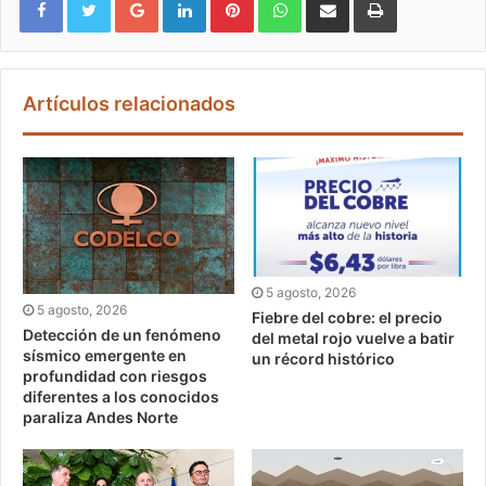
Artículos relacionados
5 agosto, 2026
5 agosto, 2026
Fiebre del cobre: el precio
Detección de un fenómeno
del metal rojo vuelve a batir
sísmico emergente en
un récord histórico
profundidad con riesgos
diferentes a los conocidos
paraliza Andes Norte