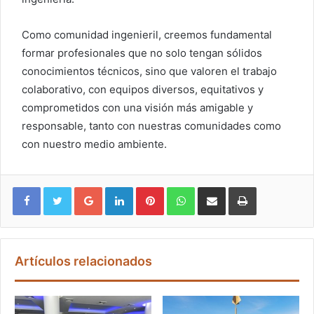
Como comunidad ingenieril, creemos fundamental
formar profesionales que no solo tengan sólidos
conocimientos técnicos, sino que valoren el trabajo
colaborativo, con equipos diversos, equitativos y
comprometidos con una visión más amigable y
responsable, tanto con nuestras comunidades como
con nuestro medio ambiente.
Google+
LinkedIn
Pinterest
WhatsApp
Compartir vía email
Imprimir
Artículos relacionados