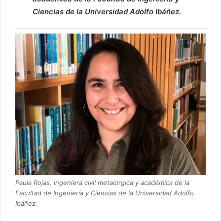
Ciencias de la Universidad Adolfo Ibáñez.
Paula Rojas, ingeniera civil metalúrgica y académica de la
Facultad de Ingeniería y Ciencias de la Universidad Adolfo
Ibáñez.