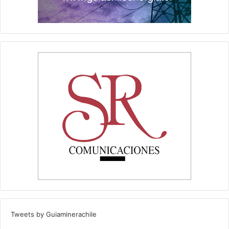
Tweets by Guiaminerachile