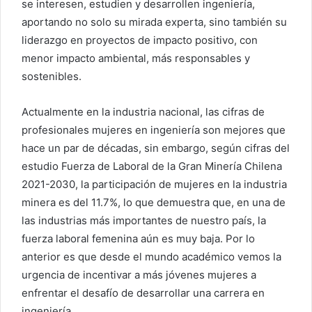
se interesen, estudien y desarrollen ingeniería,
aportando no solo su mirada experta, sino también su
liderazgo en proyectos de impacto positivo, con
menor impacto ambiental, más responsables y
sostenibles.
Actualmente en la industria nacional, las cifras de
profesionales mujeres en ingeniería son mejores que
hace un par de décadas, sin embargo, según cifras del
estudio Fuerza de Laboral de la Gran Minería Chilena
2021-2030, la participación de mujeres en la industria
minera es del 11.7%, lo que demuestra que, en una de
las industrias más importantes de nuestro país, la
fuerza laboral femenina aún es muy baja. Por lo
anterior es que desde el mundo académico vemos la
urgencia de incentivar a más jóvenes mujeres a
enfrentar el desafío de desarrollar una carrera en
ingeniería.