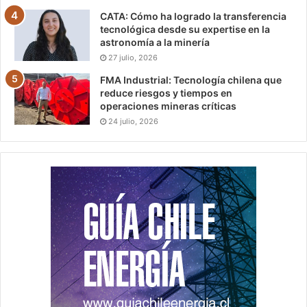
CATA: Cómo ha logrado la transferencia
tecnológica desde su expertise en la
astronomía a la minería
27 julio, 2026
FMA Industrial: Tecnología chilena que
reduce riesgos y tiempos en
operaciones mineras críticas
24 julio, 2026