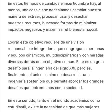
En estos tiempos de cambios e incertidumbre hay, al
menos, una cosa clara: necesitamos cambiar nuestra
manera de extraer, procesar, usar y desechar
nuestros recursos, buscando formas de minimizar
impactos negativos y maximizar el bienestar social.
Lograr este objetivo requiere de una visión
responsable e integradora, que congregue a personas
y equipos dinámicos, multidisciplinarios y con miradas
diversas detrás de un objetivo común. Este es un gran
desafío para la ingeniería del siglo XXI, pero es,
finalmente, el único camino de desarrollar una
ingeniería sostenible que permita abordar los grandes
desafíos que enfrentamos como sociedad.
En este sentido, tanto en el mundo académico como
estudiantil, existe la necesidad de que más mujeres