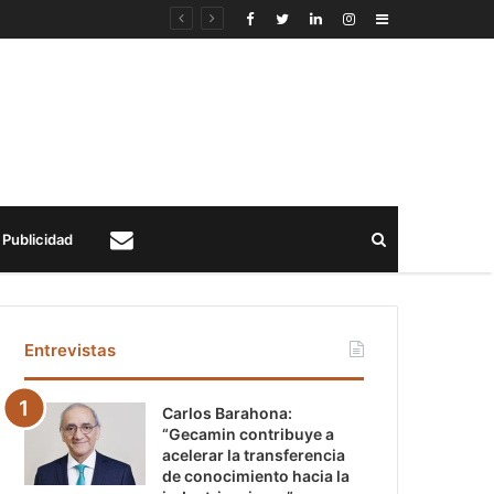
Sidebar
Buscar
Publicidad
Contacto
Entrevistas
Carlos Barahona:
“Gecamin contribuye a
acelerar la transferencia
de conocimiento hacia la