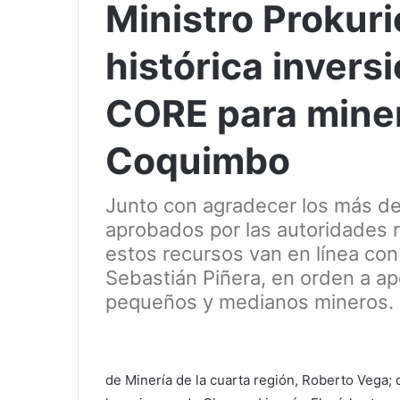
Ministro Prokuri
histórica invers
CORE para miner
Coquimbo
Junto con agradecer los más de
aprobados por las autoridades r
estos recursos van en línea con 
Sebastián Piñera, en orden a ap
pequeños y medianos mineros.
de Minería de la cuarta región, Roberto Vega; 