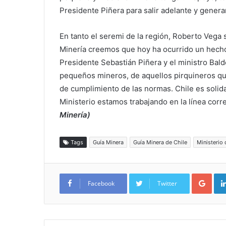
Presidente Piñera para salir adelante y genera
En tanto el seremi de la región, Roberto Vega
Minería creemos que hoy ha ocurrido un hech
Presidente Sebastián Piñera y el ministro Bald
pequeños mineros, de aquellos pirquineros qu
de cumplimiento de las normas. Chile es soli
Ministerio estamos trabajando en la línea corre
Minería)
Tags
Guía Minera
Guía Minera de Chile
Ministerio 
Google+
Facebook
Twitter