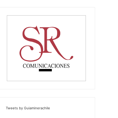
Tweets by Guiaminerachile