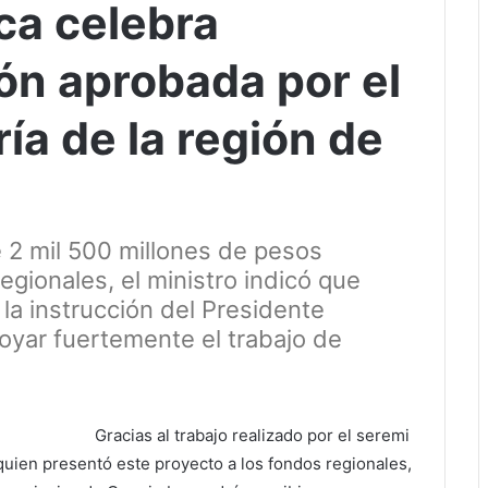
ca celebra
ión aprobada por el
ía de la región de
 2 mil 500 millones de pesos
egionales, el ministro indicó que
la instrucción del Presidente
oyar fuertemente el trabajo de
Gracias al trabajo realizado por el seremi
quien presentó este proyecto a los fondos regionales,