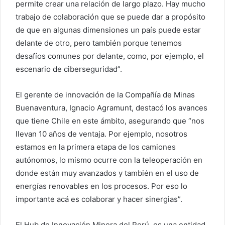
permite crear una relación de largo plazo. Hay mucho
trabajo de colaboración que se puede dar a propósito
de que en algunas dimensiones un país puede estar
delante de otro, pero también porque tenemos
desafíos comunes por delante, como, por ejemplo, el
escenario de ciberseguridad”.
El gerente de innovación de la Compañía de Minas
Buenaventura, Ignacio Agramunt, destacó los avances
que tiene Chile en este ámbito, asegurando que “nos
llevan 10 años de ventaja. Por ejemplo, nosotros
estamos en la primera etapa de los camiones
autónomos, lo mismo ocurre con la teleoperación en
donde están muy avanzados y también en el uso de
energías renovables en los procesos. Por eso lo
importante acá es colaborar y hacer sinergias”.
El Hub de Innovación Minera del Perú, es una entidad