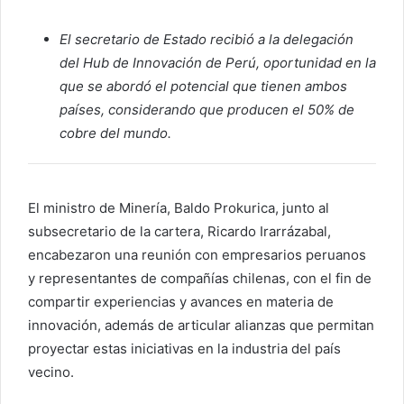
El secretario de Estado recibió a la delegación
del Hub de Innovación de Perú, oportunidad en la
que se abordó el potencial que tienen ambos
países, considerando que producen el 50% de
cobre del mundo.
El ministro de Minería, Baldo Prokurica, junto al
subsecretario de la cartera, Ricardo Irarrázabal,
encabezaron una reunión con empresarios peruanos
y representantes de compañías chilenas, con el fin de
compartir experiencias y avances en materia de
innovación, además de articular alianzas que permitan
proyectar estas iniciativas en la industria del país
vecino.