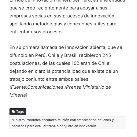
que se creó recientemente para apoyar a sus
empresas socias en sus procesos de innovación,
aportando metodologías y conexiones útiles para
enfrentar esos procesos.
En su primera llamada de innovación abierta, que se
difundió en Perú, Chile y Brasil, recibieron 245
postulaciones, de las cuales 102 eran de Chile,
dejando en claro la potencialidad que existe de un
trabajo conjunto entre ambos países.
(Fuente:Comunicaciones /Prensa Ministerio de
Minería)
Tags
Ministro Prokurica encabeza reunión con empresarios chilenos y
peruanos para evaluar trabajo conjunto en innovación