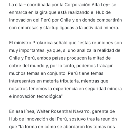
La cita – coordinada por la Corporación Alta Ley- se
enmarca en la gira que está realizando el Hub de
Innovación del Perú por Chile y en donde compartirán
con empresas y startup ligadas a la actividad minera.
El ministro Prokurica señaló que “estas reuniones son
muy importantes, ya que, si uno analiza la realidad de
Chile y Perú, ambos países producen la mitad de
cobre del mundo y, por lo tanto, podemos trabajar
muchos temas en conjunto. Perú tiene temas
interesantes en materia tributaria, mientras que
nosotros tenemos la experiencia en seguridad minera
e innovación tecnológica”.
En esa línea, Walter Rosenthal Navarro, gerente de
Hub de Innovación del Perú, sostuvo tras la reunión
que “la forma en cómo se abordaron los temas nos