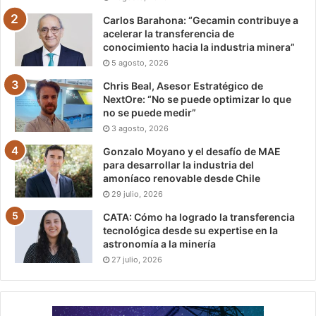
Carlos Barahona: “Gecamin contribuye a
acelerar la transferencia de
conocimiento hacia la industria minera”
5 agosto, 2026
Chris Beal, Asesor Estratégico de
NextOre: “No se puede optimizar lo que
no se puede medir”
3 agosto, 2026
Gonzalo Moyano y el desafío de MAE
para desarrollar la industria del
amoníaco renovable desde Chile
29 julio, 2026
CATA: Cómo ha logrado la transferencia
tecnológica desde su expertise en la
astronomía a la minería
27 julio, 2026