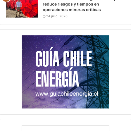
reduce riesgos y tiempos en
operaciones mineras críticas
24 julio, 2026