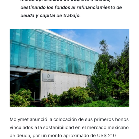
destinando los fondos al refinanciamiento de
deuda y capital de trabajo.
Molymet anunció la colocación de sus primeros bonos
vinculados a la sostenibilidad en el mercado mexicano
de deuda, por un monto aproximado de US$ 210