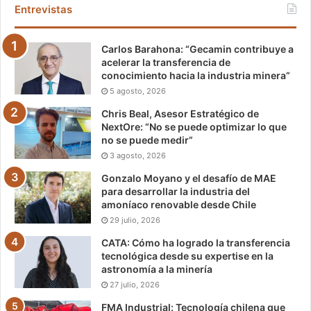
Entrevistas
Carlos Barahona: “Gecamin contribuye a
acelerar la transferencia de
conocimiento hacia la industria minera”
5 agosto, 2026
Chris Beal, Asesor Estratégico de
NextOre: “No se puede optimizar lo que
no se puede medir”
3 agosto, 2026
Gonzalo Moyano y el desafío de MAE
para desarrollar la industria del
amoníaco renovable desde Chile
29 julio, 2026
CATA: Cómo ha logrado la transferencia
tecnológica desde su expertise en la
astronomía a la minería
27 julio, 2026
FMA Industrial: Tecnología chilena que