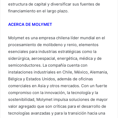
estructura de capital y diversificar sus fuentes de
financiamiento en el largo plazo.
ACERCA DE MOLYMET
Molymet es una empresa chilena líder mundial en el
procesamiento de molibdeno y renio, elementos
esenciales para industrias estratégicas como la
siderúrgica, aeroespacial, energética, médica y de
semiconductores. La compañía cuenta con
instalaciones industriales en Chile, México, Alemania,
Bélgica y Estados Unidos, además de oficinas
comerciales en Asia y otros mercados. Con un fuerte
compromiso con la innovación, la tecnología y la
sostenibilidad, Molymet impulsa soluciones de mayor
valor agregado que son críticas para el desarrollo de
tecnologías avanzadas y para la transición hacia una