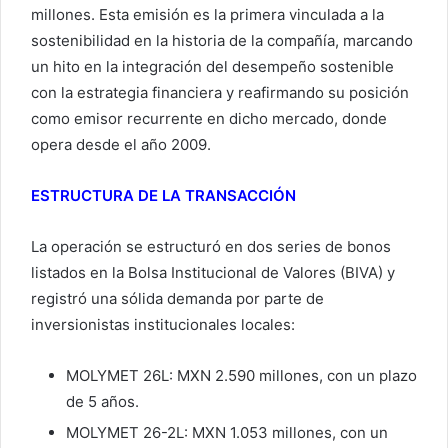
millones. Esta emisión es la primera vinculada a la
sostenibilidad en la historia de la compañía, marcando
un hito en la integración del desempeño sostenible
con la estrategia financiera y reafirmando su posición
como emisor recurrente en dicho mercado, donde
opera desde el año 2009.
ESTRUCTURA DE LA TRANSACCIÓN
La operación se estructuró en dos series de bonos
listados en la Bolsa Institucional de Valores (BIVA) y
registró una sólida demanda por parte de
inversionistas institucionales locales:
MOLYMET 26L: MXN 2.590 millones, con un plazo
de 5 años.
MOLYMET 26-2L: MXN 1.053 millones, con un