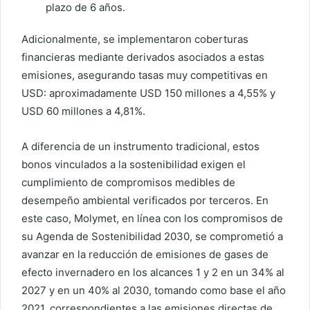
plazo de 6 años.
Adicionalmente, se implementaron coberturas
financieras mediante derivados asociados a estas
emisiones, asegurando tasas muy competitivas en
USD: aproximadamente USD 150 millones a 4,55% y
USD 60 millones a 4,81%.
A diferencia de un instrumento tradicional, estos
bonos vinculados a la sostenibilidad exigen el
cumplimiento de compromisos medibles de
desempeño ambiental verificados por terceros. En
este caso, Molymet, en línea con los compromisos de
su Agenda de Sostenibilidad 2030, se comprometió a
avanzar en la reducción de emisiones de gases de
efecto invernadero en los alcances 1 y 2 en un 34% al
2027 y en un 40% al 2030, tomando como base el año
2021, correspondientes a las emisiones directas de