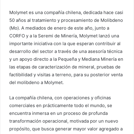
Molymet es una compañía chilena, dedicada hace casi
50 años al tratamiento y procesamiento de Molibdeno
(Mo). A mediados de enero de este año, junto a
CORFO y a la Seremi de Minería, Molymet lanzó una
importante iniciativa con la que esperan contribuir al
desarrollo del sector a través de una asesoría técnica
y un apoyo directo a la Pequeña y Mediana Minería en
las etapas de caracterización de mineral, pruebas de
factibilidad y visitas a terreno, para su posterior venta
del molibdeno a Molymet.
La compañía chilena, con operaciones y oficinas
comerciales en prácticamente todo el mundo, se
encuentra inmersa en un proceso de profunda
transformación operacional, motivada por un nuevo
propósito, que busca generar mayor valor agregado a