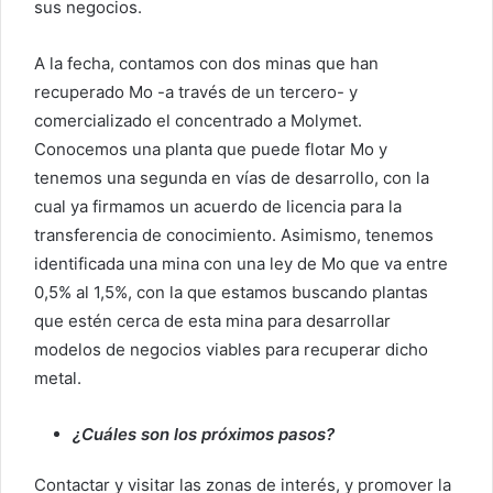
sus negocios.
A la fecha, contamos con dos minas que han
recuperado Mo -a través de un tercero- y
comercializado el concentrado a Molymet.
Conocemos una planta que puede flotar Mo y
tenemos una segunda en vías de desarrollo, con la
cual ya firmamos un acuerdo de licencia para la
transferencia de conocimiento. Asimismo, tenemos
identificada una mina con una ley de Mo que va entre
0,5% al 1,5%, con la que estamos buscando plantas
que estén cerca de esta mina para desarrollar
modelos de negocios viables para recuperar dicho
metal.
¿Cuáles son los próximos pasos?
Contactar y visitar las zonas de interés, y promover la