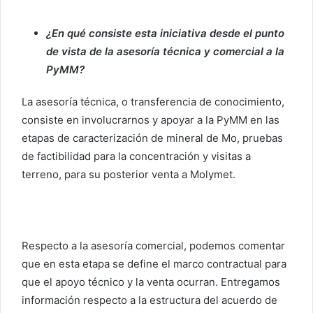
¿En qué consiste esta iniciativa desde el punto
de vista de la asesoría técnica y comercial a la
PyMM?
La asesoría técnica, o transferencia de conocimiento,
consiste en involucrarnos y apoyar a la PyMM en las
etapas de caracterización de mineral de Mo, pruebas
de factibilidad para la concentración y visitas a
terreno, para su posterior venta a Molymet.
Respecto a la asesoría comercial, podemos comentar
que en esta etapa se define el marco contractual para
que el apoyo técnico y la venta ocurran. Entregamos
información respecto a la estructura del acuerdo de