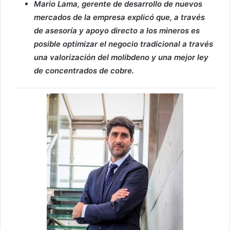
Mario Lama, gerente de desarrollo de nuevos
mercados de la empresa explicó que, a través
de
asesoría y apoyo directo a los mineros es
posible
optimizar el negocio tradicional a través
una valorización del molibdeno y una mejor ley
de concentrados de cobre.