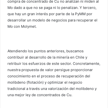
compra de concentrado de Cu no analizan ni miden al
Mo dado a que no se paga ni lo penalizan. Y tercero,
que hay un gran interés por parte de la PyMM por
desarrollar un modelo de negocios para recuperar el
Mo con Molymet.
Atendiendo los puntos anteriores, buscamos
contribuir al desarrollo de la minería en Chile y
retribuir los esfuerzos de este sector. Concretamente,
nuestra propuesta de valor persigue proporcionar
conocimiento en el proceso de recuperación del
molibdeno (flotación) y optimizar el negocio
tradicional a través una valorización del molibdeno y
una mejor ley de concentrados de Cu.