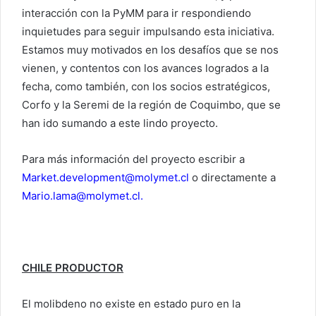
interacción con la PyMM para ir respondiendo
inquietudes para seguir impulsando esta iniciativa.
Estamos muy motivados en los desafíos que se nos
vienen, y contentos con los avances logrados a la
fecha, como también, con los socios estratégicos,
Corfo y la Seremi de la región de Coquimbo, que se
han ido sumando a este lindo proyecto.
Para más información del proyecto escribir a
Market.development@molymet.cl
o directamente a
Mario.lama@molymet.cl
.
CHILE PRODUCTOR
El molibdeno no existe en estado puro en la