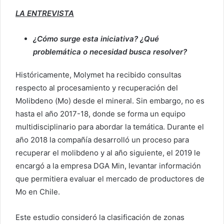
LA ENTREVISTA
¿Cómo surge esta iniciativa? ¿Qué
problemática o necesidad busca resolver?
Históricamente, Molymet ha recibido consultas
respecto al procesamiento y recuperación del
Molibdeno (Mo) desde el mineral. Sin embargo, no es
hasta el año 2017-18, donde se forma un equipo
multidisciplinario para abordar la temática. Durante el
año 2018 la compañía desarrolló un proceso para
recuperar el molibdeno y al año siguiente, el 2019 le
encargó a la empresa DGA Min, levantar información
que permitiera evaluar el mercado de productores de
Mo en Chile.
Este estudio consideró la clasificación de zonas