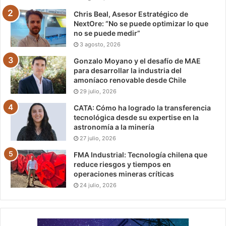
Chris Beal, Asesor Estratégico de
NextOre: “No se puede optimizar lo que
no se puede medir”
3 agosto, 2026
Gonzalo Moyano y el desafío de MAE
para desarrollar la industria del
amoníaco renovable desde Chile
29 julio, 2026
CATA: Cómo ha logrado la transferencia
tecnológica desde su expertise en la
astronomía a la minería
27 julio, 2026
FMA Industrial: Tecnología chilena que
reduce riesgos y tiempos en
operaciones mineras críticas
24 julio, 2026