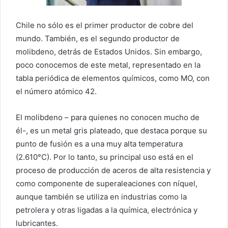
Chile no sólo es el primer productor de cobre del
mundo. También, es el segundo productor de
molibdeno, detrás de Estados Unidos. Sin embargo,
poco conocemos de este metal, representado en la
tabla periódica de elementos químicos, como MO, con
el número atómico 42.
El molibdeno – para quienes no conocen mucho de
él-, es un metal gris plateado, que destaca porque su
punto de fusión es a una muy alta temperatura
(2.610°C). Por lo tanto, su principal uso está en el
proceso de producción de aceros de alta resistencia y
como componente de superaleaciones con níquel,
aunque también se utiliza en industrias como la
petrolera y otras ligadas a la química, electrónica y
lubricantes.