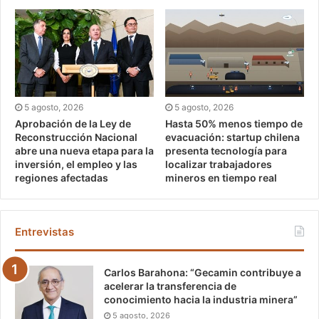
5 agosto, 2026
5 agosto, 2026
Aprobación de la Ley de
Hasta 50% menos tiempo de
Reconstrucción Nacional
evacuación: startup chilena
abre una nueva etapa para la
presenta tecnología para
inversión, el empleo y las
localizar trabajadores
regiones afectadas
mineros en tiempo real
Entrevistas
Carlos Barahona: “Gecamin contribuye a
acelerar la transferencia de
conocimiento hacia la industria minera”
5 agosto, 2026