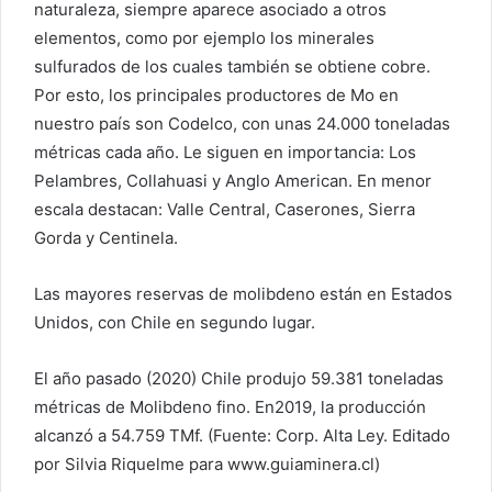
naturaleza, siempre aparece asociado a otros
elementos, como por ejemplo los minerales
sulfurados de los cuales también se obtiene cobre.
Por esto, los principales productores de Mo en
nuestro país son Codelco, con unas 24.000 toneladas
métricas cada año. Le siguen en importancia: Los
Pelambres, Collahuasi y Anglo American. En menor
escala destacan: Valle Central, Caserones, Sierra
Gorda y Centinela.
Las mayores reservas de molibdeno están en Estados
Unidos, con Chile en segundo lugar.
El año pasado (2020) Chile produjo 59.381 toneladas
métricas de Molibdeno fino. En2019, la producción
alcanzó a 54.759 TMf. (Fuente: Corp. Alta Ley. Editado
por Silvia Riquelme para www.guiaminera.cl)