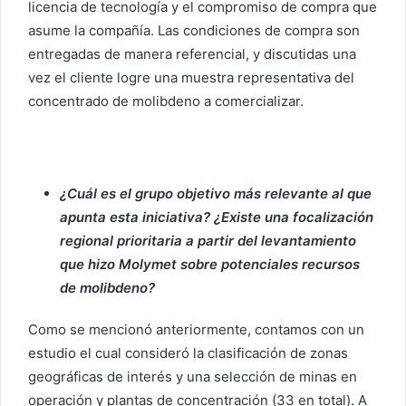
licencia de tecnología y el compromiso de compra que
asume la compañía. Las condiciones de compra son
entregadas de manera referencial, y discutidas una
vez el cliente logre una muestra representativa del
concentrado de molibdeno a comercializar.
¿Cuál es el grupo objetivo más relevante al que
apunta esta iniciativa? ¿Existe una focalización
regional prioritaria a partir del levantamiento
que hizo Molymet sobre potenciales recursos
de molibdeno?
Como se mencionó anteriormente, contamos con un
estudio el cual consideró la clasificación de zonas
geográficas de interés y una selección de minas en
operación y plantas de concentración (33 en total). A