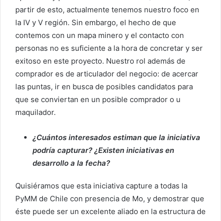
partir de esto, actualmente tenemos nuestro foco en
la IV y V región. Sin embargo, el hecho de que
contemos con un mapa minero y el contacto con
personas no es suficiente a la hora de concretar y ser
exitoso en este proyecto. Nuestro rol además de
comprador es de articulador del negocio: de acercar
las puntas, ir en busca de posibles candidatos para
que se conviertan en un posible comprador o u
maquilador.
¿Cuántos interesados estiman que la iniciativa
podría capturar? ¿Existen iniciativas en
desarrollo a la fecha?
Quisiéramos que esta iniciativa capture a todas la
PyMM de Chile con presencia de Mo, y demostrar que
éste puede ser un excelente aliado en la estructura de