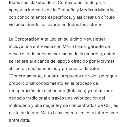
todos sus stakeholders. Contexto perfecto para
apoyar la industria de la Pequeña y Mediana Minería,
con conocimientos específicos, y así crear un círculo
virtuoso donde se favorecen todos los actores.
La Corporación Alta Ley en su último Newsletter
incluye una entrevista con Mario Lama, gerente de
desarrollo de nuevos mercados de la empresa, quien
se refiere al alcance del apoyo ofrecido por Molymet
al sector, sus beneficios y propuesta de valor.
“Concretamente, nuestra propuesta de valor persigue
proporcionar conocimiento en el proceso de
recuperación del molibdeno (flotación) y optimizar el
negocio tradicional a través una valorización del
molibdeno y una mejor ley de concentrados de Cu”, es
parte de lo que Mario Lama cuenta en esta interesante
entrevista.