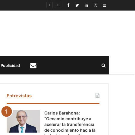
Sidebar
Buscar
Publicidad
Contacto
Entrevistas
Carlos Barahona:
“Gecamin contribuye a
acelerar la transferencia
de conocimiento hacia la