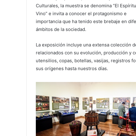
Culturales, la muestra se denomina “El Espíritu
Vino” e invita a conocer el protagonismo e
importancia que ha tenido este brebaje en dif
ámbitos de la sociedad.
La exposición incluye una extensa colección d
relacionados con su evolución, producción y 
utensilios, copas, botellas, vasijas, registros 
sus orígenes hasta nuestros días.