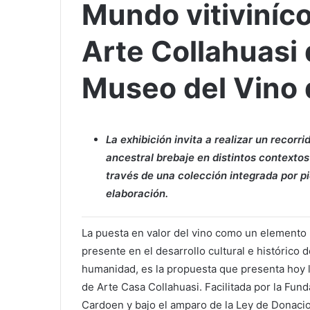
Mundo vitiviníco
Arte Collahuasi
Museo del Vino 
La exhibición invita a realizar un recor
ancestral brebaje en distintos contextos
través de una colección integrada por pi
elaboración.
La puesta en valor del vino como un elemento
presente en el desarrollo cultural e histórico d
humanidad, es la propuesta que presenta hoy l
de Arte Casa Collahuasi. Facilitada por la Fun
Cardoen y bajo el amparo de la Ley de Donaci