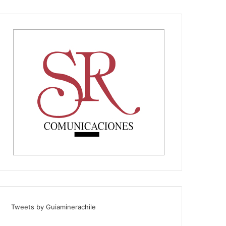
Tweets by Guiaminerachile