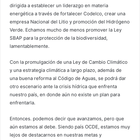
dirigida a establecer un liderazgo en materia
energética a través de fortalecer Codelco, crear una
empresa Nacional del Litio y promoción del Hidrógeno
Verde. Echamos mucho de menos promover la Ley
SBAP para la protección de la biodiversidad,
lamentablemente.
Con la promulgación de una Ley de Cambio Climático
y una estrategia climática a largo plazo, además de
una buena reforma al Código de Aguas, se podrá dar
otro escenario ante la crisis hídrica que enfrenta
nuestro país, en donde aún no existe un plan para
enfrentarla.
Entonces. podemos decir que avanzamos, pero que
aún estamos al debe. Siendo país OCDE, estamos muy
lejos de destacarnos en nuestras metas y