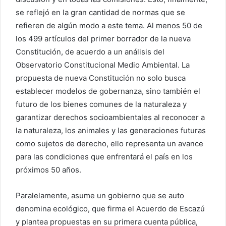
se reflejó en la gran cantidad de normas que se
refieren de algún modo a este tema. Al menos 50 de
los 499 artículos del primer borrador de la nueva
Constitución, de acuerdo a un análisis del
Observatorio Constitucional Medio Ambiental. La
propuesta de nueva Constitución no solo busca
establecer modelos de gobernanza, sino también el
futuro de los bienes comunes de la naturaleza y
garantizar derechos socioambientales al reconocer a
la naturaleza, los animales y las generaciones futuras
como sujetos de derecho, ello representa un avance
para las condiciones que enfrentará el país en los
próximos 50 años.
Paralelamente, asume un gobierno que se auto
denomina ecológico, que firma el Acuerdo de Escazú
y plantea propuestas en su primera cuenta pública,