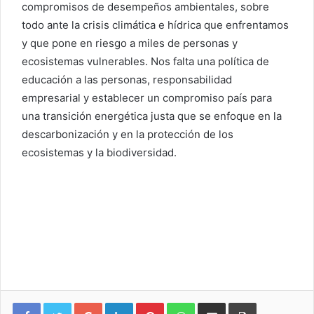
compromisos de desempeños ambientales, sobre
todo ante la crisis climática e hídrica que enfrentamos
y que pone en riesgo a miles de personas y
ecosistemas vulnerables. Nos falta una política de
educación a las personas, responsabilidad
empresarial y establecer un compromiso país para
una transición energética justa que se enfoque en la
descarbonización y en la protección de los
ecosistemas y la biodiversidad.
Google+
LinkedIn
Pinterest
WhatsApp
Compartir vía email
Imprimir