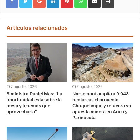
Artículos relacionados
7 agosto, 2026
7 agosto, 2026
Biministro Daniel Mas: “La
Norsemont amplía a 9.048
oportunidad está sobre la
hectáreas el proyecto
mesa y tenemos que
Choquelimpie y refuerza su
aprovecharla”
apuesta minera en Arica y
Parinacota