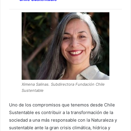
Ximena Salinas. Subdirectora Fundación Chile
Sustentable
Uno de los compromisos que tenemos desde Chile
Sustentable es contribuir a la transformación de la
sociedad a una más responsable con la Naturaleza y
sustentable ante la gran crisis climática, hídrica y