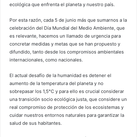
ecológica que enfrenta el planeta y nuestro país.
Por esta razón, cada 5 de junio más que sumarnos a la
celebración del Día Mundial del Medio Ambiente, que
es relevante, hacemos un llamado de urgencia para
concretar medidas y metas que se han propuesto y
difundido, tanto desde los compromisos ambientales
internacionales, como nacionales.
El actual desafío de la humanidad es detener el
aumento de la temperatura del planeta y no
sobrepasar los 1,5°C y para ello es crucial considerar
una transición socio ecológica justa, que considere un
real compromiso de protección de los ecosistemas y
cuidar nuestros entornos naturales para garantizar la
salud de sus habitantes.