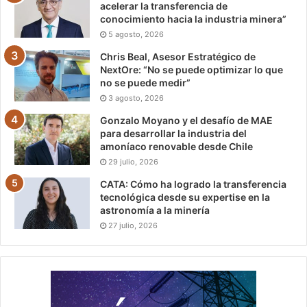
acelerar la transferencia de
conocimiento hacia la industria minera”
5 agosto, 2026
Chris Beal, Asesor Estratégico de
NextOre: “No se puede optimizar lo que
no se puede medir”
3 agosto, 2026
Gonzalo Moyano y el desafío de MAE
para desarrollar la industria del
amoníaco renovable desde Chile
29 julio, 2026
CATA: Cómo ha logrado la transferencia
tecnológica desde su expertise en la
astronomía a la minería
27 julio, 2026