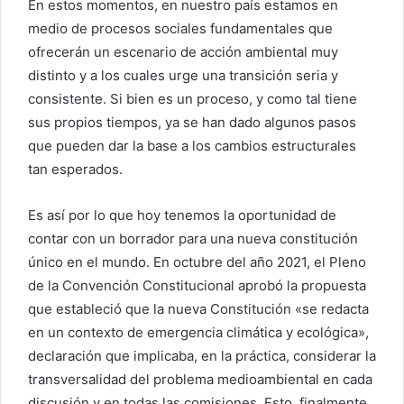
En estos momentos, en nuestro país estamos en
medio de procesos sociales fundamentales que
ofrecerán un escenario de acción ambiental muy
distinto y a los cuales urge una transición seria y
consistente. Si bien es un proceso, y como tal tiene
sus propios tiempos, ya se han dado algunos pasos
que pueden dar la base a los cambios estructurales
tan esperados.
Es así por lo que hoy tenemos la oportunidad de
contar con un borrador para una nueva constitución
único en el mundo. En octubre del año 2021, el Pleno
de la Convención Constitucional aprobó la propuesta
que estableció que la nueva Constitución «se redacta
en un contexto de emergencia climática y ecológica»,
declaración que implicaba, en la práctica, considerar la
transversalidad del problema medioambiental en cada
discusión y en todas las comisiones. Esto, finalmente,