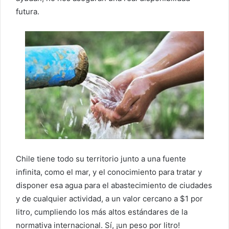
futura.
Chile tiene todo su territorio junto a una fuente
infinita, como el mar, y el conocimiento para tratar y
disponer esa agua para el abastecimiento de ciudades
y de cualquier actividad, a un valor cercano a $1 por
litro, cumpliendo los más altos estándares de la
normativa internacional. Sí, ¡un peso por litro!