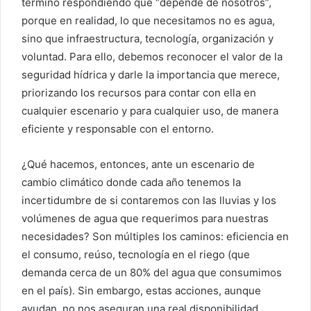
termino respondiendo que “depende de nosotros”,
porque en realidad, lo que necesitamos no es agua,
sino que infraestructura, tecnología, organización y
voluntad. Para ello, debemos reconocer el valor de la
seguridad hídrica y darle la importancia que merece,
priorizando los recursos para contar con ella en
cualquier escenario y para cualquier uso, de manera
eficiente y responsable con el entorno.
¿Qué hacemos, entonces, ante un escenario de
cambio climático donde cada año tenemos la
incertidumbre de si contaremos con las lluvias y los
volúmenes de agua que requerimos para nuestras
necesidades? Son múltiples los caminos: eficiencia en
el consumo, reúso, tecnología en el riego (que
demanda cerca de un 80% del agua que consumimos
en el país). Sin embargo, estas acciones, aunque
ayudan, no nos aseguran una real disponibilidad