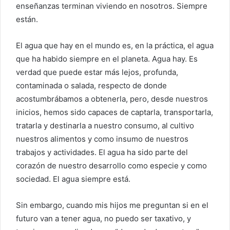
enseñanzas terminan viviendo en nosotros. Siempre
están.
El agua que hay en el mundo es, en la práctica, el agua
que ha habido siempre en el planeta. Agua hay. Es
verdad que puede estar más lejos, profunda,
contaminada o salada, respecto de donde
acostumbrábamos a obtenerla, pero, desde nuestros
inicios, hemos sido capaces de captarla, transportarla,
tratarla y destinarla a nuestro consumo, al cultivo
nuestros alimentos y como insumo de nuestros
trabajos y actividades. El agua ha sido parte del
corazón de nuestro desarrollo como especie y como
sociedad. El agua siempre está.
Sin embargo, cuando mis hijos me preguntan si en el
futuro van a tener agua, no puedo ser taxativo, y