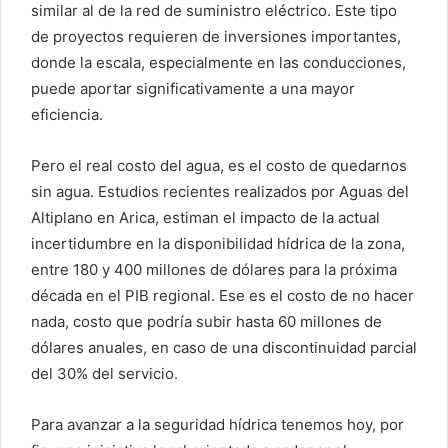
similar al de la red de suministro eléctrico. Este tipo
de proyectos requieren de inversiones importantes,
donde la escala, especialmente en las conducciones,
puede aportar significativamente a una mayor
eficiencia.
Pero el real costo del agua, es el costo de quedarnos
sin agua. Estudios recientes realizados por Aguas del
Altiplano en Arica, estiman el impacto de la actual
incertidumbre en la disponibilidad hídrica de la zona,
entre 180 y 400 millones de dólares para la próxima
década en el PIB regional. Ese es el costo de no hacer
nada, costo que podría subir hasta 60 millones de
dólares anuales, en caso de una discontinuidad parcial
del 30% del servicio.
Para avanzar a la seguridad hídrica tenemos hoy, por