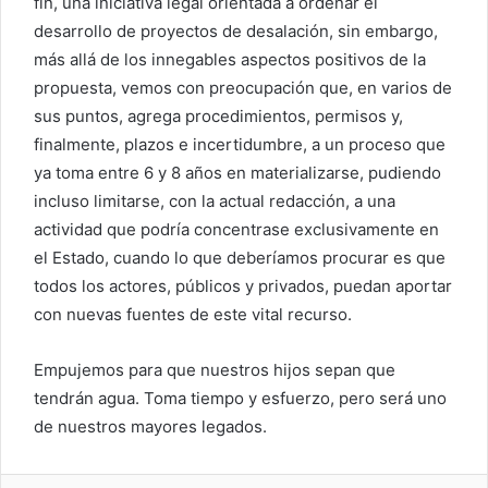
fin, una iniciativa legal orientada a ordenar el
desarrollo de proyectos de desalación, sin embargo,
más allá de los innegables aspectos positivos de la
propuesta, vemos con preocupación que, en varios de
sus puntos, agrega procedimientos, permisos y,
finalmente, plazos e incertidumbre, a un proceso que
ya toma entre 6 y 8 años en materializarse, pudiendo
incluso limitarse, con la actual redacción, a una
actividad que podría concentrase exclusivamente en
el Estado, cuando lo que deberíamos procurar es que
todos los actores, públicos y privados, puedan aportar
con nuevas fuentes de este vital recurso.
Empujemos para que nuestros hijos sepan que
tendrán agua. Toma tiempo y esfuerzo, pero será uno
de nuestros mayores legados.