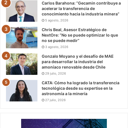
Carlos Barahona: “Gecamin contribuye a
acelerar la transferencia de
conocimiento hacia la industria minera”
5 agosto, 2026
Chris Beal, Asesor Estratégico de
NextOre: “No se puede optimizar lo que
no se puede medir”
3 agosto, 2026
Gonzalo Moyano y el desafío de MAE
para desarrollar la industria del
amoníaco renovable desde Chile
29 julio, 2026
CATA: Cómo ha logrado la transferencia
tecnológica desde su expertise en la
astronomía a la minería
27 julio, 2026