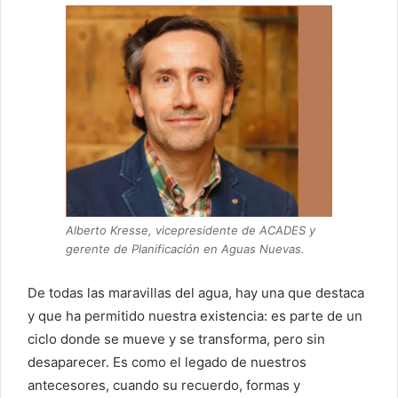
Alberto Kresse, vicepresidente de ACADES y
gerente de Planificación en Aguas Nuevas.
De todas las maravillas del agua, hay una que destaca
y que ha permitido nuestra existencia: es parte de un
ciclo donde se mueve y se transforma, pero sin
desaparecer. Es como el legado de nuestros
antecesores, cuando su recuerdo, formas y