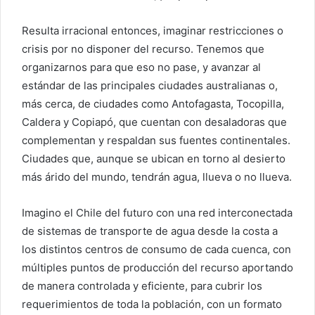
Resulta irracional entonces, imaginar restricciones o
crisis por no disponer del recurso. Tenemos que
organizarnos para que eso no pase, y avanzar al
estándar de las principales ciudades australianas o,
más cerca, de ciudades como Antofagasta, Tocopilla,
Caldera y Copiapó, que cuentan con desaladoras que
complementan y respaldan sus fuentes continentales.
Ciudades que, aunque se ubican en torno al desierto
más árido del mundo, tendrán agua, llueva o no llueva.
Imagino el Chile del futuro con una red interconectada
de sistemas de transporte de agua desde la costa a
los distintos centros de consumo de cada cuenca, con
múltiples puntos de producción del recurso aportando
de manera controlada y eficiente, para cubrir los
requerimientos de toda la población, con un formato