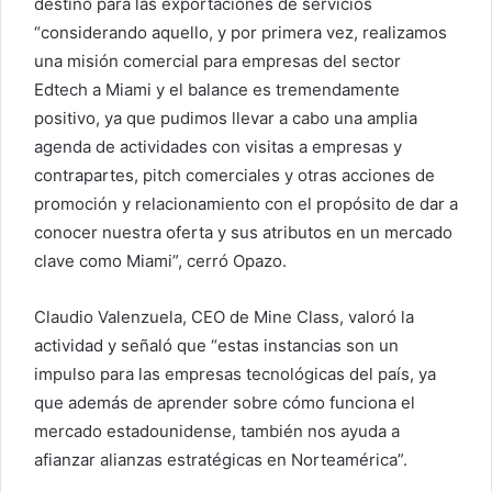
destino para las exportaciones de servicios
“considerando aquello, y por primera vez, realizamos
una misión comercial para empresas del sector
Edtech a Miami y el balance es tremendamente
positivo, ya que pudimos llevar a cabo una amplia
agenda de actividades con visitas a empresas y
contrapartes, pitch comerciales y otras acciones de
promoción y relacionamiento con el propósito de dar a
conocer nuestra oferta y sus atributos en un mercado
clave como Miami”, cerró Opazo.
Claudio Valenzuela, CEO de Mine Class, valoró la
actividad y señaló que “estas instancias son un
impulso para las empresas tecnológicas del país, ya
que además de aprender sobre cómo funciona el
mercado estadounidense, también nos ayuda a
afianzar alianzas estratégicas en Norteamérica”.