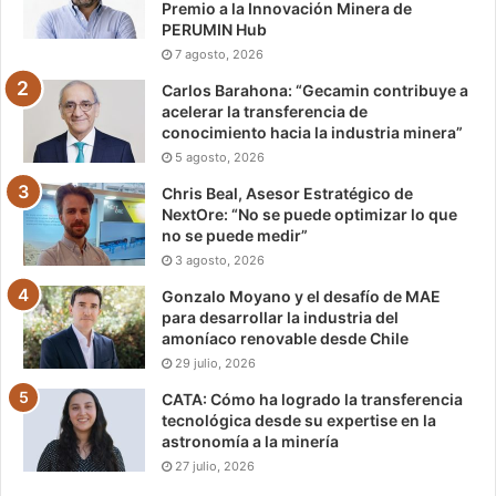
Premio a la Innovación Minera de
PERUMIN Hub
7 agosto, 2026
Carlos Barahona: “Gecamin contribuye a
acelerar la transferencia de
conocimiento hacia la industria minera”
5 agosto, 2026
Chris Beal, Asesor Estratégico de
NextOre: “No se puede optimizar lo que
no se puede medir”
3 agosto, 2026
Gonzalo Moyano y el desafío de MAE
para desarrollar la industria del
amoníaco renovable desde Chile
29 julio, 2026
CATA: Cómo ha logrado la transferencia
tecnológica desde su expertise en la
astronomía a la minería
27 julio, 2026