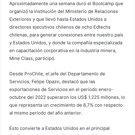
Aproximadamente una semana duró el Bootcamp que
organizó la institución del Ministerio de Relaciones
Exteriores y que llevó hasta Estados Unidos a
directores ejecutivos chilenos de ocho Edtechs
chilenas, para generar conexiones entre nuestro país
y Estados Unidos, y donde la compañía especializada
en capacitación corporativa en la industria minera,
Mine Class, participó.
Desde ProChile, el jefe del Departamento de
Servicios, Felipe Opazo, destacó que las
exportaciones de Servicios en el período enero-
octubre del 2022 superaron los US$ 1.225 millones, lo
que representa un crecimiento de 8,7% con respecto
al mismo período del año anterior.
Esto convierte a Estados Unidos en el principal