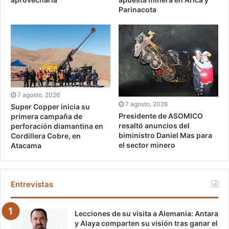
Parinacota
7 agosto, 2026
7 agosto, 2026
Super Copper inicia su
Presidente de ASOMICO
primera campaña de
resaltó anuncios del
perforación diamantina en
biministro Daniel Mas para
Cordillera Cobre, en
el sector minero
Atacama
Entrevistas
Lecciones de su visita a Alemania: Antara
y Alaya comparten su visión tras ganar el