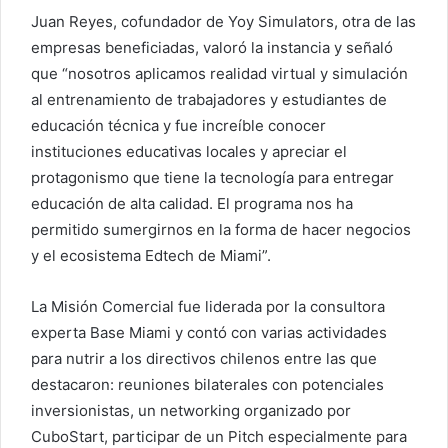
Juan Reyes, cofundador de Yoy Simulators, otra de las
empresas beneficiadas, valoró la instancia y señaló
que “nosotros aplicamos realidad virtual y simulación
al entrenamiento de trabajadores y estudiantes de
educación técnica y fue increíble conocer
instituciones educativas locales y apreciar el
protagonismo que tiene la tecnología para entregar
educación de alta calidad. El programa nos ha
permitido sumergirnos en la forma de hacer negocios
y el ecosistema Edtech de Miami”.
La Misión Comercial fue liderada por la consultora
experta Base Miami y contó con varias actividades
para nutrir a los directivos chilenos entre las que
destacaron: reuniones bilaterales con potenciales
inversionistas, un networking organizado por
CuboStart, participar de un Pitch especialmente para