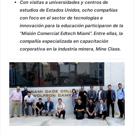
Con visitas a universidades y centros de
estudios de Estados Unidos, ocho compañías
con foco en el sector de tecnologías e
innovación para la educación participaron de la
“Misión Comercial Edtech Miami”. Entre ellas, la
compañía especializada en capacitación
corporativa en la industria minera, Mine Class.