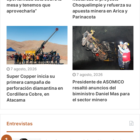
mesa y tenemos que
Choquelimpie y refuerza su
aprovecharla”
apuesta minera en Arica y
Parinacota
7 agosto, 2026
7 agosto, 2026
Super Copper inicia su
Presidente de ASOMICO
primera campaña de
resaltó anuncios del
perforación diamantina en
biministro Daniel Mas para
Cordillera Cobre, en
el sector minero
Atacama
Entrevistas