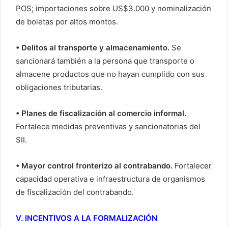
POS; importaciones sobre US$3.000 y nominalización
de boletas por altos montos.
• Delitos al transporte y almacenamiento.
Se
sancionará también a la persona que transporte o
almacene productos que no hayan cumplido con sus
obligaciones tributarias.
• Planes de fiscalización al comercio informal.
Fortalece medidas preventivas y sancionatorias del
SII.
• Mayor control fronterizo al contrabando.
Fortalecer
capacidad operativa e infraestructura de organismos
de fiscalización del contrabando.
V. INCENTIVOS A LA FORMALIZACIÓN