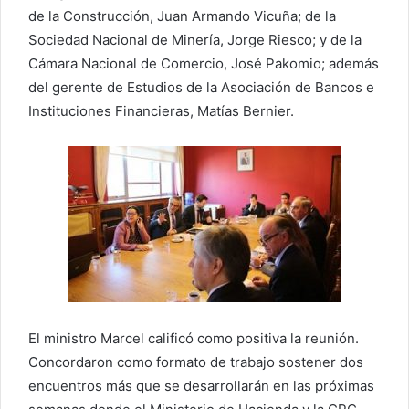
de la Construcción, Juan Armando Vicuña; de la
Sociedad Nacional de Minería, Jorge Riesco; y de la
Cámara Nacional de Comercio, José Pakomio; además
del gerente de Estudios de la Asociación de Bancos e
Instituciones Financieras, Matías Bernier.
El ministro Marcel calificó como positiva la reunión.
Concordaron como formato de trabajo sostener dos
encuentros más que se desarrollarán en las próximas