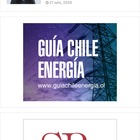
27 julio, 2026