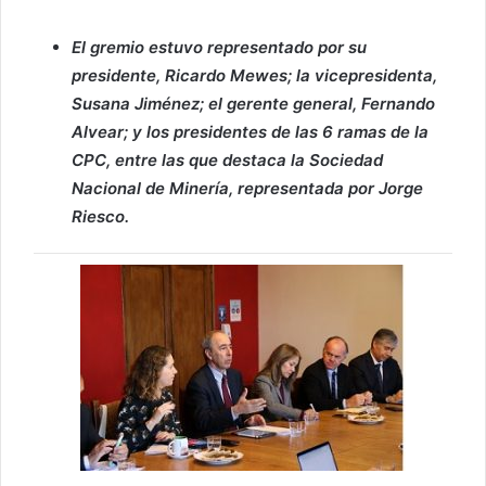
El gremio estuvo representado por su
presidente, Ricardo Mewes; la vicepresidenta,
Susana Jiménez; el gerente general, Fernando
Alvear; y los presidentes de las 6 ramas de la
CPC, entre las que destaca la Sociedad
Nacional de Minería, representada por Jorge
Riesco.