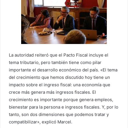
La autoridad reiteró que el Pacto Fiscal incluye el
tema tributario, pero también tiene como pilar
importante el desarrollo económico del país. «El tema
del crecimiento que hemos discutido hoy tiene un
impacto sobre el ingreso fiscal: una economía que
crece más genera más ingresos fiscales. El
crecimiento es importante porque genera empleos,
bienestar para la persona e ingresos fiscales. Y, por lo
tanto, son dos dimensiones que podemos tratar y
compatibilizar», explicó Marcel.