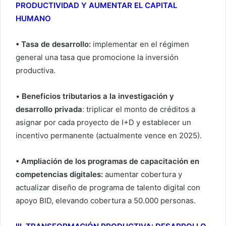
PRODUCTIVIDAD Y AUMENTAR EL CAPITAL
HUMANO
• Tasa de desarrollo:
implementar en el régimen
general una tasa que promocione la inversión
productiva.
•
Beneficios tributarios a la investigación y
desarrollo privada
: triplicar el monto de créditos a
asignar por cada proyecto de I+D y establecer un
incentivo permanente (actualmente vence en 2025).
• Ampliación de los programas de capacitación en
competencias digitales:
aumentar cobertura y
actualizar diseño de programa de talento digital con
apoyo BID, elevando cobertura a 50.000 personas.