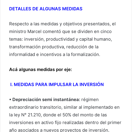
DETALLES DE ALGUNAS MEDIDAS
Respecto a las medidas y objetivos presentados, el
ministro Marcel comentó que se dividen en cinco
temas: inversión, productividad y capital humano,
transformación productiva, reducción de la
informalidad e incentivos a la formalización.
Acá algunas medidas por eje:
I. MEDIDAS PARA IMPULSAR LA INVERSIÓN
• Depreciación semi instantánea:
régimen
extraordinario transitorio, similar al implementado en
la ley N° 21.210, donde el 50% del monto de las
inversiones en activo fijo realizadas dentro del primer
año asociados a nuevos proyectos de inversión,