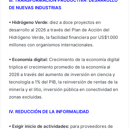
III. TRANSFORMACIÓN PRODUCTIVA: DESARROLLO
DE NUEVAS INDUSTRIAS
• Hidrógeno Verde:
diez a doce proyectos en
desarrollo al 2026 a través del Plan de Acción del
Hidrógeno Verde, la facilidad financiera por US$1.000
millones con organismos internacionales.
• Economía digital:
Crecimiento de la economía digital
triplica el crecimiento promedio de la economía al
2026 a través del aumento de inversión en ciencia y
tecnología a 1% del PIB, la reinversión de rentas de la
minería y el litio, inversión pública en conectividad en
zonas excluidas.
IV. REDUCCIÓN DE LA INFORMALIDAD
• Exigir inicio de actividades:
para proveedores de