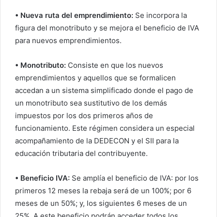
• Nueva ruta del emprendimiento:
Se incorpora la
figura del monotributo y se mejora el beneficio de IVA
para nuevos emprendimientos.
• Monotributo:
Consiste en que los nuevos
emprendimientos y aquellos que se formalicen
accedan a un sistema simplificado donde el pago de
un monotributo sea sustitutivo de los demás
impuestos por los dos primeros años de
funcionamiento. Este régimen considera un especial
acompañamiento de la DEDECON y el SII para la
educación tributaria del contribuyente.
• Beneficio IVA:
Se amplía el beneficio de IVA: por los
primeros 12 meses la rebaja será de un 100%; por 6
meses de un 50%; y, los siguientes 6 meses de un
25%. A este beneficio podrán acceder todos los