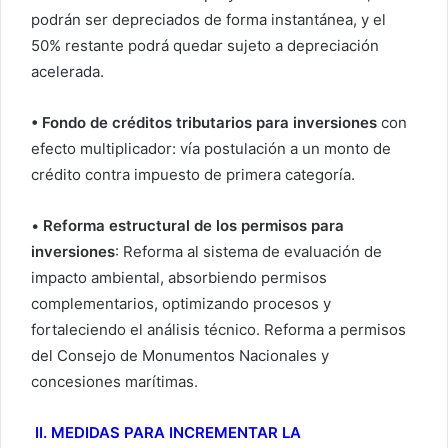
podrán ser depreciados de forma instantánea, y el
50% restante podrá quedar sujeto a depreciación
acelerada.
• Fondo de créditos tributarios para inversiones
con
efecto multiplicador: vía postulación a un monto de
crédito contra impuesto de primera categoría.
•
Reforma estructural de los permisos para
inversiones
: Reforma al sistema de evaluación de
impacto ambiental, absorbiendo permisos
complementarios, optimizando procesos y
fortaleciendo el análisis técnico. Reforma a permisos
del Consejo de Monumentos Nacionales y
concesiones marítimas.
II. MEDIDAS PARA INCREMENTAR LA