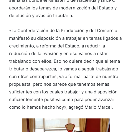
semanas donde el Ministerio de Hacienda y la CPC
abordarán los temas de modernización del Estado y
de elusión y evasión tributaria.
«La Confederación de la Producción y del Comercio
manifestó su disposición a trabajar en temas ligados a
crecimiento, a reforma del Estado, a reducir la
reducción de la evasión y en eso vamos a estar
trabajando con ellos. Eso no quiere decir que el tema
tributario desaparezca, lo vamos a seguir trabajando
con otras contrapartes, va a formar parte de nuestra
propuesta, pero nos parece que tenemos temas
suficientes con los cuales trabajar y una disposición
suficientemente positiva como para poder avanzar
como lo hemos hecho hoy», agregó Mario Marcel.