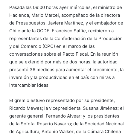
Pasada las 09:00 horas ayer miércoles, el ministro de
Hacienda, Mario Marcel, acompañado de la directora
de Presupuestos, Javiera Martínez, y el embajador de
Chile ante la OCDE, Francisco Saffie, recibieron a
representantes de la Confederación de la Producción
y del Comercio (CPC) en el marco de las
conversaciones sobre el Pacto Fiscal. En la reunión
que se extendió por más de dos horas, la autoridad
presentó 36 medidas para aumentar el crecimiento, la
inversión y la productividad en el país con miras a
intercambiar ideas.
El gremio estuvo representado por su presidente,
Ricardo Mewes; la vicepresidenta, Susana Jiménez; el
gerente general, Fernando Alvear; y los presidentes
de la Sofofa, Rosario Navarro; de la Sociedad Nacional
de Agricultura, Antonio Walker; de la Cámara Chilena