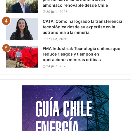
amoníaco renovable desde Chile
29 julio, 2026
CATA: Cómo ha logrado la transferencia
tecnológica desde su expertise en la
astronomía a la minería
27 julio, 2026
FMA Industrial: Tecnología chilena que
reduce riesgos y tiempos en
operaciones mineras críticas
24 julio, 2026