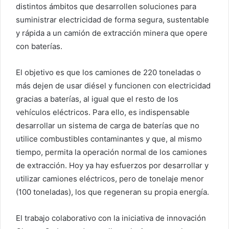
distintos ámbitos que desarrollen soluciones para
suministrar electricidad de forma segura, sustentable
y rápida a un camión de extracción minera que opere
con baterías.
El objetivo es que los camiones de 220 toneladas o
más dejen de usar diésel y funcionen con electricidad
gracias a baterías, al igual que el resto de los
vehículos eléctricos. Para ello, es indispensable
desarrollar un sistema de carga de baterías que no
utilice combustibles contaminantes y que, al mismo
tiempo, permita la operación normal de los camiones
de extracción. Hoy ya hay esfuerzos por desarrollar y
utilizar camiones eléctricos, pero de tonelaje menor
(100 toneladas), los que regeneran su propia energía.
El trabajo colaborativo con la iniciativa de innovación