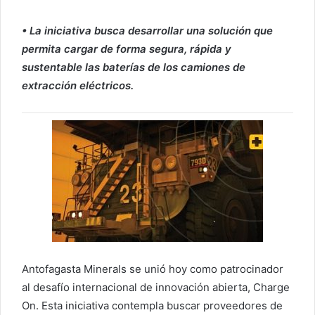
• La iniciativa busca desarrollar una solución que
permita cargar de forma segura, rápida y
sustentable las baterías de los camiones de
extracción eléctricos.
Antofagasta Minerals se unió hoy como patrocinador
al desafío internacional de innovación abierta, Charge
On. Esta iniciativa contempla buscar proveedores de