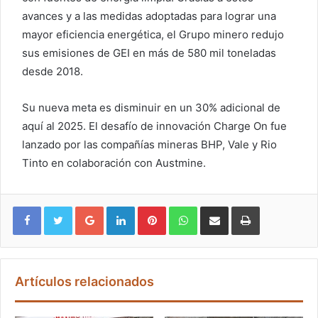
avances y a las medidas adoptadas para lograr una
mayor eficiencia energética, el Grupo minero redujo
sus emisiones de GEI en más de 580 mil toneladas
desde 2018.
Su nueva meta es disminuir en un 30% adicional de
aquí al 2025. El desafío de innovación Charge On fue
lanzado por las compañías mineras BHP, Vale y Rio
Tinto en colaboración con Austmine.
Google+
LinkedIn
Pinterest
WhatsApp
Compartir vía email
Imprimir
Artículos relacionados