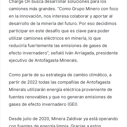
Charge On busca desarrollar soluciones para los
camiones más grandes. “Como Grupo Minero con foco
en la innovación, nos interesa colaborar y aportar al
desarrollo de la minería del futuro. Por eso decidimos
participar en este desafío que es clave para poder
utilizar camiones eléctricos en minería, lo que
reduciría fuertemente las emisiones de gases de
efecto invernadero”, señaló Iván Arriagada, presidente
ejecutivo de Antofagasta Minerals.
Como parte de su estrategia de cambio climático, a
partir de 2022 todas las compañías de Antofagasta
Minerals utilizarán energía eléctrica proveniente de
fuentes renovables y que no generan emisiones de
gases de efecto invernadero (GEI).
Desde julio de 2020, Minera Zaldívar ya está operando
con fuentes de energía limpia. Gracias a estos