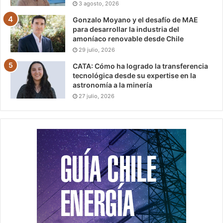
3 agosto, 2026
Gonzalo Moyano y el desafío de MAE
para desarrollar la industria del
amoníaco renovable desde Chile
29 julio, 2026
CATA: Cómo ha logrado la transferencia
tecnológica desde su expertise en la
astronomía a la minería
27 julio, 2026