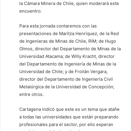
la Cámara Minera de Chile, quien moderará este
encuentro.
Para esta jornada contaremos con las
presentaciones de Maritza Henríquez, de la Red
de Ingenieras de Minas de Chile, RIM; de Hugo
Olmos, director del Departamento de Minas de la
Universidad Atacama; de Willy Kracht, director
del Departamento de Ingeniería de Minas de la
Universidad de Chile; y de Froilán Vergara,
director del Departamento de Ingeniería Civil
Metalúrgica de la Universidad de Concepción;
entre otros.
Cartagena indicó que este es un tema que atañe
a todas las universidades que están preparando
profesionales para el sector, por ello esperan