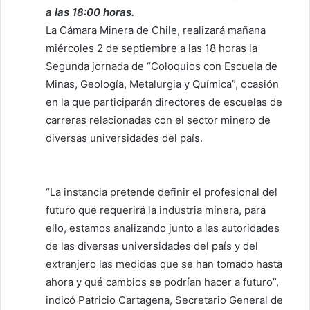
a las 18:00 horas.
La Cámara Minera de Chile, realizará mañana
miércoles 2 de septiembre a las 18 horas la
Segunda jornada de “Coloquios con Escuela de
Minas, Geología, Metalurgia y Química”, ocasión
en la que participarán directores de escuelas de
carreras relacionadas con el sector minero de
diversas universidades del país.
“La instancia pretende definir el profesional del
futuro que requerirá la industria minera, para
ello, estamos analizando junto a las autoridades
de las diversas universidades del país y del
extranjero las medidas que se han tomado hasta
ahora y qué cambios se podrían hacer a futuro”,
indicó Patricio Cartagena, Secretario General de