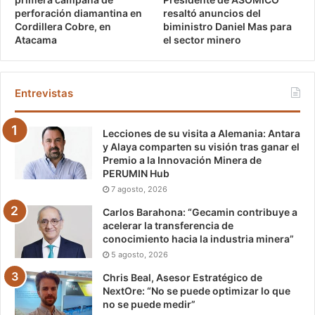
resaltó anuncios del
perforación diamantina en
biministro Daniel Mas para
Cordillera Cobre, en
el sector minero
Atacama
Entrevistas
Lecciones de su visita a Alemania: Antara
y Alaya comparten su visión tras ganar el
Premio a la Innovación Minera de
PERUMIN Hub
7 agosto, 2026
Carlos Barahona: “Gecamin contribuye a
acelerar la transferencia de
conocimiento hacia la industria minera”
5 agosto, 2026
Chris Beal, Asesor Estratégico de
NextOre: “No se puede optimizar lo que
no se puede medir”