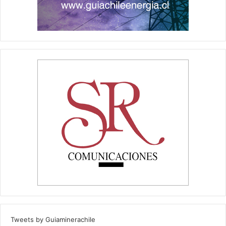
Tweets by Guiaminerachile