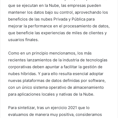
que se ejecutan en la Nube, las empresas pueden
mantener los datos bajo su control, aprovechando los
beneficios de las nubes Privada y Pública para
mejorar la performance en el procesamiento de datos,
que beneficie las experiencias de miles de clientes y
usuarios finales.
Como en un principio mencionamos, los más
recientes lanzamientos de la industria de tecnologías
corporativas deben apuntar a facilitar la gestión de
nubes híbridas. Y para ello resulta esencial adoptar
nuevas plataformas de datos definidas por software,
con un único sistema operativo de almacenamiento
para aplicaciones locales y nativas de la Nube.
Para sintetizar, tras un ejercicio 2021 que lo
evaluamos de manera muy positiva, consideramos