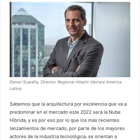
Daniel Scarafia, Director Regional Hitachi Vantara América
Latina
Sabemos que la arquitectura por excelencia que va a
predominar en el mercado este 2022 será la Nube
Híbrida, y es por eso por lo que los más recientes
lanzamientos de mercado, por parte de los mayores
actores de la industria tecnológica, se orientan a