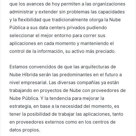
que los avances de hoy permiten a las organizaciones
administrar y extender sin problemas las capacidades
y la flexibilidad que tradicionalmente otorga la Nube
Pública a sus data centers privados pudiendo
seleccionar el mejor entorno para correr sus
aplicaciones en cada momento y manteniendo el
control de la información, su activo más preciado.
Estamos convencidos de que las arquitecturas de
Nube Híbrida serán las predominantes en el futuro a
nivel empresarial. Las diversas compañías ya están
trabajando en proyectos de Nube con proveedores de
Nube Pública. Y la tendencia para mejorar la
estrategia, en base a la necesidad del momento, es
tener la posibilidad de trabajar las aplicaciones, tanto
en proveedores externos como en los centros de
datos propios.