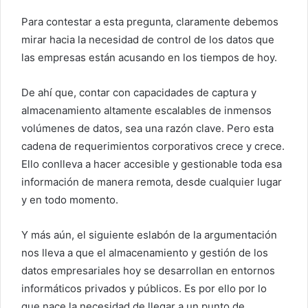
Para contestar a esta pregunta, claramente debemos
mirar hacia la necesidad de control de los datos que
las empresas están acusando en los tiempos de hoy.
De ahí que, contar con capacidades de captura y
almacenamiento altamente escalables de inmensos
volúmenes de datos, sea una razón clave. Pero esta
cadena de requerimientos corporativos crece y crece.
Ello conlleva a hacer accesible y gestionable toda esa
información de manera remota, desde cualquier lugar
y en todo momento.
Y más aún, el siguiente eslabón de la argumentación
nos lleva a que el almacenamiento y gestión de los
datos empresariales hoy se desarrollan en entornos
informáticos privados y públicos. Es por ello por lo
que nace la necesidad de llegar a un punto de