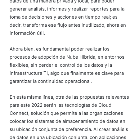
datos de una manera privada y local, para poder
generar análisis, informes y realizar reportes para la
toma de decisiones y acciones en tiempo real; es
decir, transforma ese flujo antes inutilizado, ahora en
información útil.
Ahora bien, es fundamental poder realizar los
procesos de adopción de Nube Híbrida, en entornos
flexibles, sin perder el control de los datos y la
infraestructura TI, algo que finalmente es clave para
garantizar la continuidad operacional.
En esta misma línea, otra de las propuestas relevantes
para este 2022 serán las tecnologías de Cloud
Connect, solución que permite a las organizaciones
colocar los sistemas de almacenamiento de datos en
su ubicación conjunta de preferencia. Al crear análisis
de datos en una ubicación conjunta, con aplicaciones