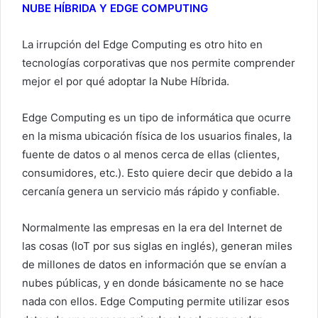
NUBE HÍBRIDA Y EDGE COMPUTING
La irrupción del Edge Computing es otro hito en
tecnologías corporativas que nos permite comprender
mejor el por qué adoptar la Nube Híbrida.
Edge Computing es un tipo de informática que ocurre
en la misma ubicación física de los usuarios finales, la
fuente de datos o al menos cerca de ellas (clientes,
consumidores, etc.). Esto quiere decir que debido a la
cercanía genera un servicio más rápido y confiable.
Normalmente las empresas en la era del Internet de
las cosas (IoT por sus siglas en inglés), generan miles
de millones de datos en información que se envían a
nubes públicas, y en donde básicamente no se hace
nada con ellos. Edge Computing permite utilizar esos