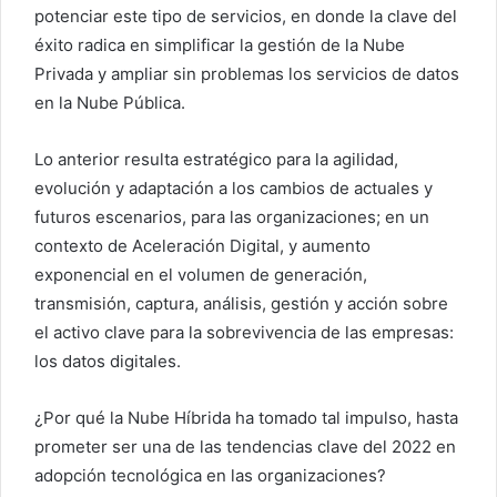
potenciar este tipo de servicios, en donde la clave del
éxito radica en simplificar la gestión de la Nube
Privada y ampliar sin problemas los servicios de datos
en la Nube Pública.
Lo anterior resulta estratégico para la agilidad,
evolución y adaptación a los cambios de actuales y
futuros escenarios, para las organizaciones; en un
contexto de Aceleración Digital, y aumento
exponencial en el volumen de generación,
transmisión, captura, análisis, gestión y acción sobre
el activo clave para la sobrevivencia de las empresas:
los datos digitales.
¿Por qué la Nube Híbrida ha tomado tal impulso, hasta
prometer ser una de las tendencias clave del 2022 en
adopción tecnológica en las organizaciones?