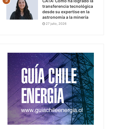
CATA: Cómo ha logrado la
transferencia tecnológica
desde su expertise en la
astronomía a la minería
27 julio, 2026