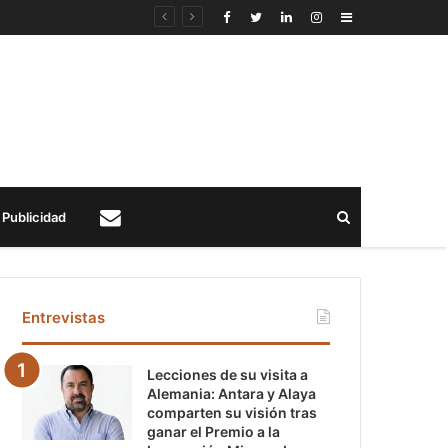
Sidebar
Buscar
Publicidad
Contacto
Entrevistas
Lecciones de su visita a
Alemania: Antara y Alaya
comparten su visión tras
ganar el Premio a la