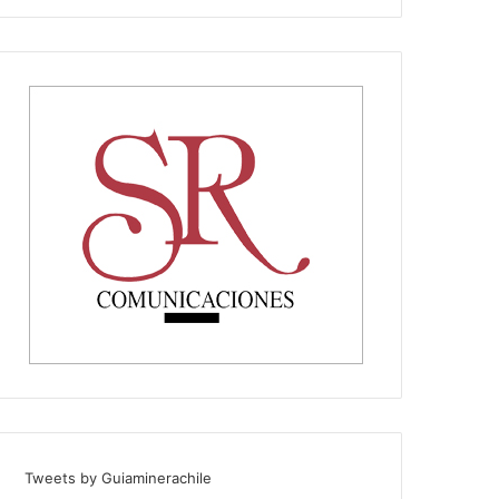
Tweets by Guiaminerachile