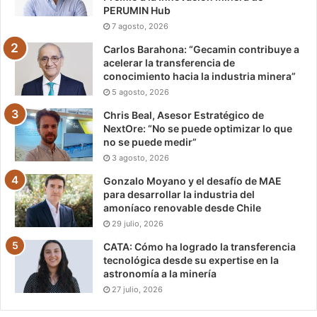
PERUMIN Hub
7 agosto, 2026
Carlos Barahona: “Gecamin contribuye a
acelerar la transferencia de
conocimiento hacia la industria minera”
5 agosto, 2026
Chris Beal, Asesor Estratégico de
NextOre: “No se puede optimizar lo que
no se puede medir”
3 agosto, 2026
Gonzalo Moyano y el desafío de MAE
para desarrollar la industria del
amoníaco renovable desde Chile
29 julio, 2026
CATA: Cómo ha logrado la transferencia
tecnológica desde su expertise en la
astronomía a la minería
27 julio, 2026