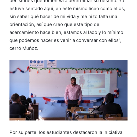
decisiones que tomen va a determinar su destino. Yo
estuve sentado aquí, en este mismo liceo como ellos,
sin saber qué hacer de mi vida y me hizo falta una
orientación, así que creo que este tipo de
acercamiento hace bien, estamos al lado y lo mínimo
que podemos hacer es venir a conversar con ellos”,
cerró Muñoz.
Por su parte, los estudiantes destacaron la iniciativa.