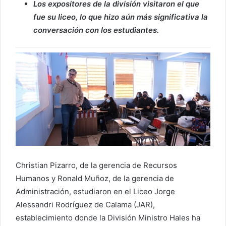
Los expositores de la división visitaron el que
fue su liceo, lo que hizo aún más significativa la
conversación con los estudiantes.
Christian Pizarro, de la gerencia de Recursos
Humanos y Ronald Muñoz, de la gerencia de
Administración, estudiaron en el Liceo Jorge
Alessandri Rodríguez de Calama (JAR),
establecimiento donde la División Ministro Hales ha