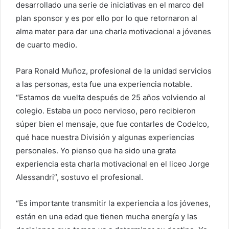
desarrollado una serie de iniciativas en el marco del
plan sponsor y es por ello por lo que retornaron al
alma mater para dar una charla motivacional a jóvenes
de cuarto medio.
Para Ronald Muñoz, profesional de la unidad servicios
a las personas, esta fue una experiencia notable.
“Estamos de vuelta después de 25 años volviendo al
colegio. Estaba un poco nervioso, pero recibieron
súper bien el mensaje, que fue contarles de Codelco,
qué hace nuestra División y algunas experiencias
personales. Yo pienso que ha sido una grata
experiencia esta charla motivacional en el liceo Jorge
Alessandri”, sostuvo el profesional.
“Es importante transmitir la experiencia a los jóvenes,
están en una edad que tienen mucha energía y las