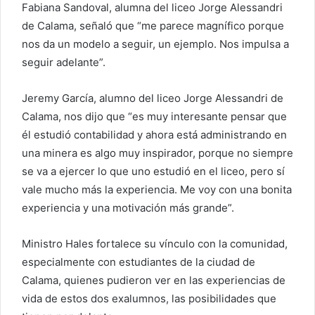
Fabiana Sandoval, alumna del liceo Jorge Alessandri
de Calama, señaló que “me parece magnífico porque
nos da un modelo a seguir, un ejemplo. Nos impulsa a
seguir adelante”.
Jeremy García, alumno del liceo Jorge Alessandri de
Calama, nos dijo que “es muy interesante pensar que
él estudió contabilidad y ahora está administrando en
una minera es algo muy inspirador, porque no siempre
se va a ejercer lo que uno estudió en el liceo, pero sí
vale mucho más la experiencia. Me voy con una bonita
experiencia y una motivación más grande”.
Ministro Hales fortalece su vínculo con la comunidad,
especialmente con estudiantes de la ciudad de
Calama, quienes pudieron ver en las experiencias de
vida de estos dos exalumnos, las posibilidades que