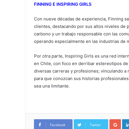
FINNING E INSPIRING GIRLS
Con nueve décadas de experiencia, Finning se
clientes, destacando por sus altos niveles de p
carbono y un trabajo responsable con las com
operando especialmente en las industrias de m
Por otra parte, Inspiring Girls es una red int
en Chile, con foco en derribar estereotipos de 
diversas carreras y profesiones; vinculando a 
para que conozcan sus historias profesionales
sea una limitante.
Google+
Facebook
Twitter