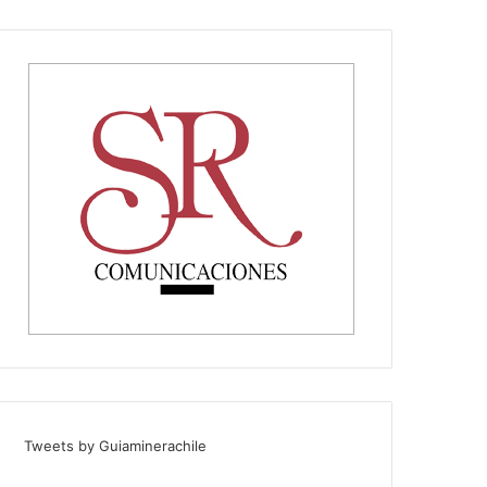
Tweets by Guiaminerachile