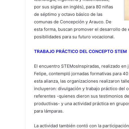
por sus siglas en inglés), para 80 niñas
de séptimo y octavo básico de las
comunas de Concepción y Arauco. De
esta forma, buscan promover el desarrollo de 
posibilidades para su futuro vocacional.
TRABAJO PRÁCTICO DEL CONCEPTO STEM
El encuentro STEMosInspiradas, realizado en ju
Felipe, contempló jornadas formativas para 40
esta alianza, las organizaciones realizaron tal
incluyeron: divulgación y trabajo práctico de
referentes -quienes dieron sus testimonios de 
productivas- y una actividad práctica en grup
para lámparas.
La actividad también contó con la participació