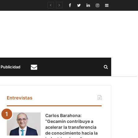
Sidebar
Buscar
Publicidad
Contacto
Entrevistas
Carlos Barahona:
“Gecamin contribuye a
acelerar la transferencia
de conocimiento hacia la