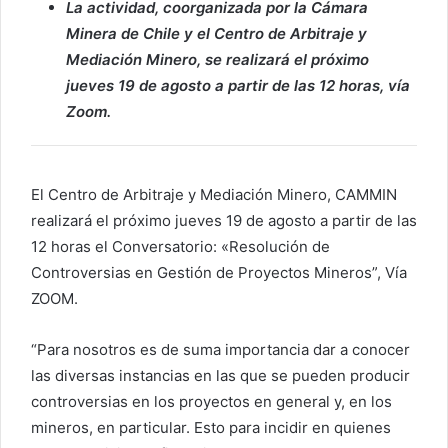
La actividad, coorganizada por la Cámara
Minera de Chile y el Centro de Arbitraje y
Mediación Minero, se realizará el próximo
jueves 19 de agosto a partir de las 12 horas, vía
Zoom.
El Centro de Arbitraje y Mediación Minero, CAMMIN
realizará el próximo jueves 19 de agosto a partir de las
12 horas el Conversatorio: «Resolución de
Controversias en Gestión de Proyectos Mineros”, Vía
ZOOM.
“Para nosotros es de suma importancia dar a conocer
las diversas instancias en las que se pueden producir
controversias en los proyectos en general y, en los
mineros, en particular. Esto para incidir en quienes