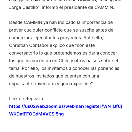
Jorge Castillo”, informó el presidente de CAMMIN.
Desde CAMMIN ya han indicado la importancia de
prever cualquier conflicto que se suscite antes de
comenzar a ejecutar los proyectos. Ante ello,
Christian Contador explicó que “con este
conversatorio lo que pretendemos es dar a conocer
los que ha sucedido en Chile y otros países sobre el
tema. Por ello, los invitamos a conocer las ponencias
de nuestros invitados que cuentan con una
importante trayectoria y gran expertise”.
Link de Registro
https://us02web.zoom.us/webinar/register/WN_Bf6j
WKDmTFOGdMXV0Sl5ng