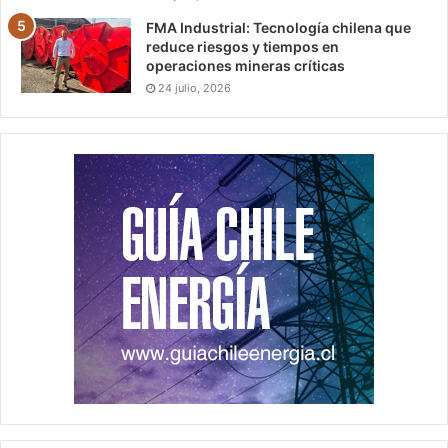
FMA Industrial: Tecnología chilena que
reduce riesgos y tiempos en
operaciones mineras críticas
24 julio, 2026