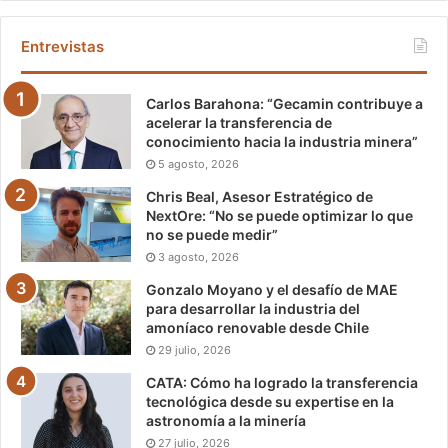
Entrevistas
Carlos Barahona: “Gecamin contribuye a
acelerar la transferencia de
conocimiento hacia la industria minera”
5 agosto, 2026
Chris Beal, Asesor Estratégico de
NextOre: “No se puede optimizar lo que
no se puede medir”
3 agosto, 2026
Gonzalo Moyano y el desafío de MAE
para desarrollar la industria del
amoníaco renovable desde Chile
29 julio, 2026
CATA: Cómo ha logrado la transferencia
tecnológica desde su expertise en la
astronomía a la minería
27 julio, 2026