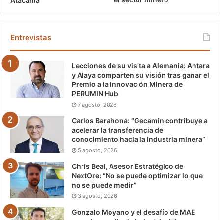
Atacama
Entrevistas
Lecciones de su visita a Alemania: Antara
y Alaya comparten su visión tras ganar el
Premio a la Innovación Minera de
PERUMIN Hub
7 agosto, 2026
Carlos Barahona: “Gecamin contribuye a
acelerar la transferencia de
conocimiento hacia la industria minera”
5 agosto, 2026
Chris Beal, Asesor Estratégico de
NextOre: “No se puede optimizar lo que
no se puede medir”
3 agosto, 2026
Gonzalo Moyano y el desafío de MAE