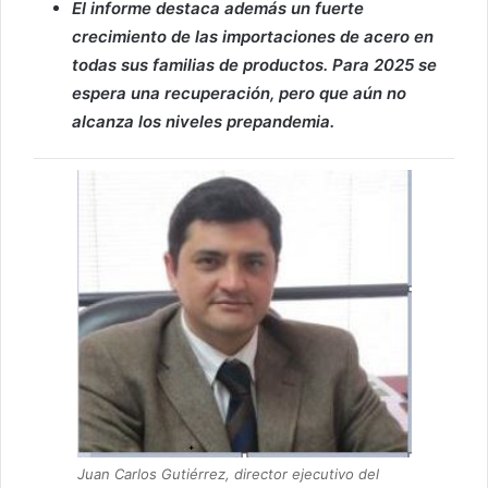
El informe destaca además un fuerte
crecimiento de las importaciones de acero en
todas sus familias de productos. Para 2025 se
espera una recuperación, pero que aún no
alcanza los niveles prepandemia.
Juan Carlos Gutiérrez, director ejecutivo del