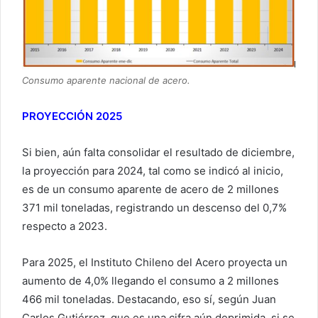
Consumo aparente nacional de acero.
PROYECCIÓN 2025
Si bien, aún falta consolidar el resultado de diciembre,
la proyección para 2024, tal como se indicó al inicio,
es de un consumo aparente de acero de 2 millones
371 mil toneladas, registrando un descenso del 0,7%
respecto a 2023.
Para 2025, el Instituto Chileno del Acero proyecta un
aumento de 4,0% llegando el consumo a 2 millones
466 mil toneladas. Destacando, eso sí, según Juan
Carlos Gutiérrez, que es una cifra aún deprimida, si se