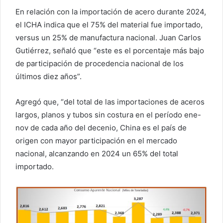
En relación con la importación de acero durante 2024,
el ICHA indica que el 75% del material fue importado,
versus un 25% de manufactura nacional. Juan Carlos
Gutiérrez, señaló que “este es el porcentaje más bajo
de participación de procedencia nacional de los
últimos diez años”.
Agregó que, “del total de las importaciones de aceros
largos, planos y tubos sin costura en el período ene-
nov de cada año del decenio, China es el país de
origen con mayor participación en el mercado
nacional, alcanzando en 2024 un 65% del total
importado.