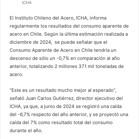
ICHA
El Instituto Chileno del Acero, ICHA, informa
regularmente los resultados del consumo aparente de
acero en Chile. Según la última estimación realizada a
diciembre de 2024, se puede señalar que el
Consumo Aparente de Acero en Chile tendría un
descenso de sólo un -0,7% en comparación al año
anterior, totalizando 2 millones 371 mil toneladas de
acero.
“Este es un resultado mucho mejor al esperado”,
señaló Juan Carlos Gutiérrez, director ejecutivo del
ICHA, ya que, a junio de 2024 se registró una caída
del -6,7% respecto del año anterior, y se proyectó una
caída del 7% como resultado total del consumo
durante el año.