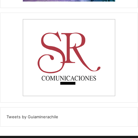
Tweets by Guiaminerachile