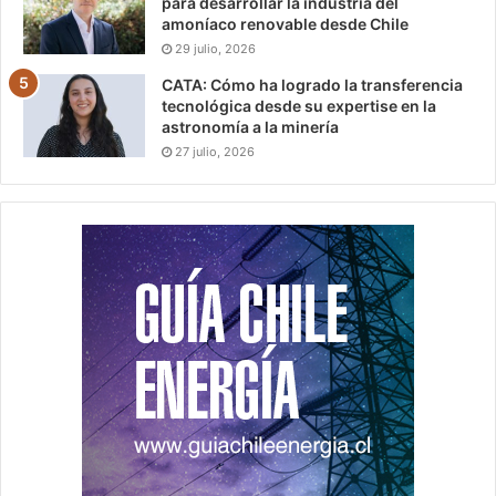
para desarrollar la industria del
amoníaco renovable desde Chile
29 julio, 2026
CATA: Cómo ha logrado la transferencia
tecnológica desde su expertise en la
astronomía a la minería
27 julio, 2026