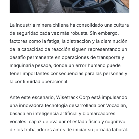
La industria minera chilena ha consolidado una cultura
de seguridad cada vez más robusta. Sin embargo,
factores como la fatiga, la distracción y la disminución
de la capacidad de reacción siguen representando un
desafío permanente en operaciones de transporte y
maquinaria pesada, donde un error humano puede
tener importantes consecuencias para las personas y
la continuidad operacional.
Ante este escenario, Wisetrack Corp está impulsando
una innovadora tecnología desarrollada por Vocadian,
basada en inteligencia artificial y biomarcadores
vocales, capaz de evaluar el estado físico y cognitivo
de los trabajadores antes de iniciar su jornada laboral.