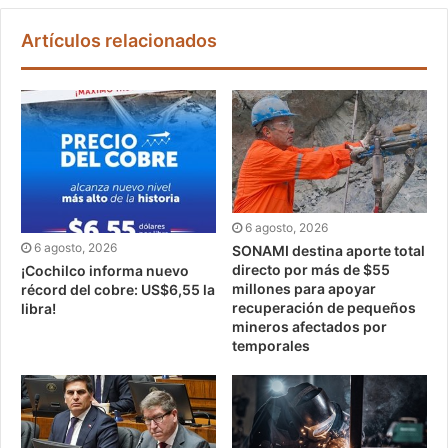
Artículos relacionados
6 agosto, 2026
6 agosto, 2026
SONAMI destina aporte total
directo por más de $55
¡Cochilco informa nuevo
millones para apoyar
récord del cobre: US$6,55 la
recuperación de pequeños
libra!
mineros afectados por
temporales