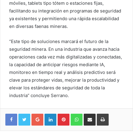
móviles, tablets tipo tótem o estaciones fijas,
facilitando su integración en programas de seguridad
ya existentes y permitiendo una rápida escalabilidad
en diversas faenas mineras.
“Este tipo de soluciones marcará el futuro de la
seguridad minera. En una industria que avanza hacia
operaciones cada vez más digitalizadas y conectadas,
la capacidad de anticipar riesgos mediante IA,
monitoreo en tiempo real y análisis predictivo será
clave para proteger vidas, mejorar la productividad y
elevar los estándares de seguridad de toda la
industria” concluye Serrano.
Google+
LinkedIn
Pinterest
WhatsApp
Compartir vía email
Imprimir