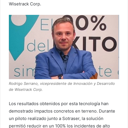
Wisetrack Corp.
Rodrigo Serrano, vicepresidente de Innovación y Desarrollo
de Wisetrack Corp.
Los resultados obtenidos por esta tecnología han
demostrado impactos concretos en terreno. Durante
un piloto realizado junto a Sotraser, la solución
permitió reducir en un 100% los incidentes de alto