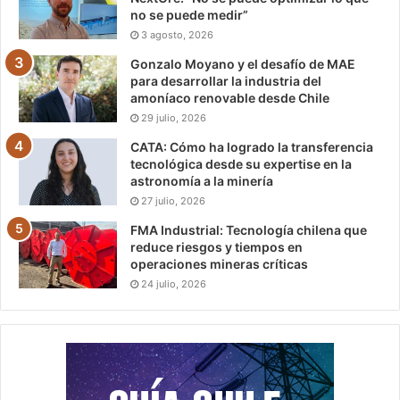
no se puede medir”
3 agosto, 2026
Gonzalo Moyano y el desafío de MAE
para desarrollar la industria del
amoníaco renovable desde Chile
29 julio, 2026
CATA: Cómo ha logrado la transferencia
tecnológica desde su expertise en la
astronomía a la minería
27 julio, 2026
FMA Industrial: Tecnología chilena que
reduce riesgos y tiempos en
operaciones mineras críticas
24 julio, 2026