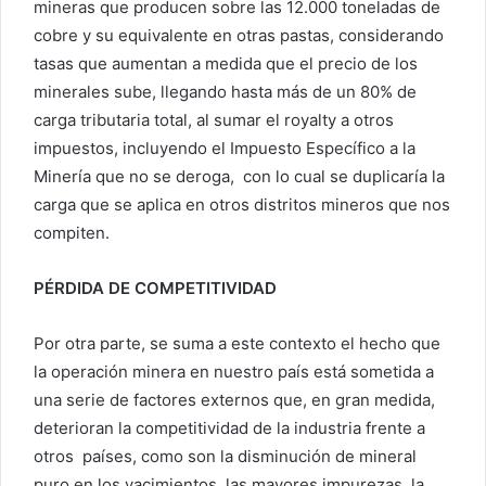
mineras que producen sobre las 12.000 toneladas de
cobre y su equivalente en otras pastas, considerando
tasas que aumentan a medida que el precio de los
minerales sube, llegando hasta más de un 80% de
carga tributaria total, al sumar el royalty a otros
impuestos, incluyendo el Impuesto Específico a la
Minería que no se deroga, con lo cual se duplicaría la
carga que se aplica en otros distritos mineros que nos
compiten.
PÉRDIDA DE COMPETITIVIDAD
Por otra parte, se suma a este contexto el hecho que
la operación minera en nuestro país está sometida a
una serie de factores externos que, en gran medida,
deterioran la competitividad de la industria frente a
otros países, como son la disminución de mineral
puro en los yacimientos, las mayores impurezas, la