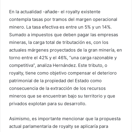
En la actualidad -añade- el royalty existente
contempla tasas por tramos del margen operacional
minero. La tasa efectiva es entre un 5% y un 14%.
Sumado a impuestos que deben pagar las empresas
mineras, la carga total de tributación es, con los
actuales márgenes proyectados de la gran minería, en
torno entre el 42% y el 46%, “una carga razonable y
competitiva”, analiza Hernández. Este tributo, o
royalty, tiene como objetivo compensar el deterioro
patrimonial de la propiedad del Estado como
consecuencia de la extracción de los recursos
mineros que se encuentran bajo su territorio y que
privados explotan para su desarrollo.
Asimismo, es importante mencionar que la propuesta
actual parlamentaria de royalty se aplicaría para