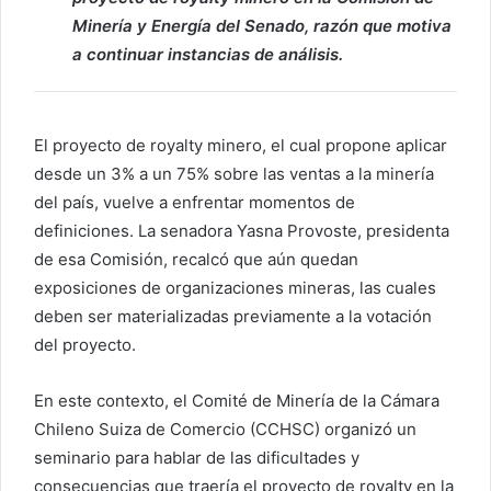
Minería y Energía del Senado, razón que motiva
a continuar instancias de análisis.
El proyecto de royalty minero, el cual propone aplicar
desde un 3% a un 75% sobre las ventas a la minería
del país, vuelve a enfrentar momentos de
definiciones. La senadora Yasna Provoste, presidenta
de esa Comisión, recalcó que aún quedan
exposiciones de organizaciones mineras, las cuales
deben ser materializadas previamente a la votación
del proyecto.
En este contexto, el Comité de Minería de la Cámara
Chileno Suiza de Comercio (CCHSC) organizó un
seminario para hablar de las dificultades y
consecuencias que traería el proyecto de royalty en la