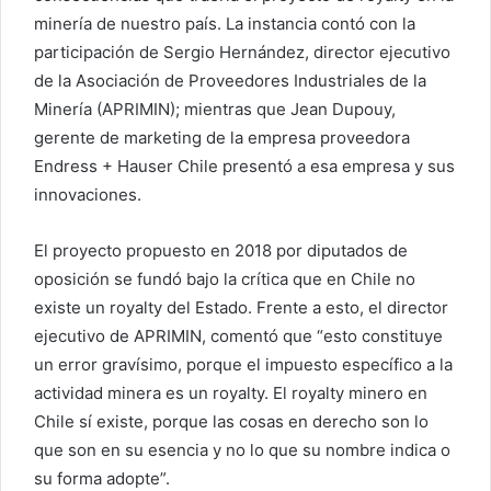
minería de nuestro país. La instancia contó con la
participación de Sergio Hernández, director ejecutivo
de la Asociación de Proveedores Industriales de la
Minería (APRIMIN); mientras que Jean Dupouy,
gerente de marketing de la empresa proveedora
Endress + Hauser Chile presentó a esa empresa y sus
innovaciones.
El proyecto propuesto en 2018 por diputados de
oposición se fundó bajo la crítica que en Chile no
existe un royalty del Estado. Frente a esto, el director
ejecutivo de APRIMIN, comentó que “esto constituye
un error gravísimo, porque el impuesto específico a la
actividad minera es un royalty. El royalty minero en
Chile sí existe, porque las cosas en derecho son lo
que son en su esencia y no lo que su nombre indica o
su forma adopte”.