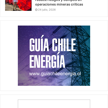
operaciones mineras críticas
24 julio, 2026