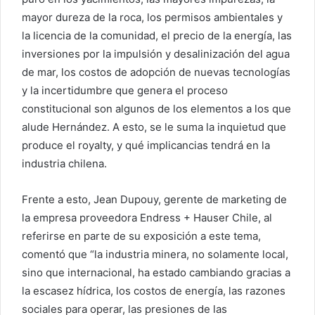
mayor dureza de la roca, los permisos ambientales y
la licencia de la comunidad, el precio de la energía, las
inversiones por la impulsión y desalinización del agua
de mar, los costos de adopción de nuevas tecnologías
y la incertidumbre que genera el proceso
constitucional son algunos de los elementos a los que
alude Hernández. A esto, se le suma la inquietud que
produce el royalty, y qué implicancias tendrá en la
industria chilena.
Frente a esto, Jean Dupouy, gerente de marketing de
la empresa proveedora Endress + Hauser Chile, al
referirse en parte de su exposición a este tema,
comentó que “la industria minera, no solamente local,
sino que internacional, ha estado cambiando gracias a
la escasez hídrica, los costos de energía, las razones
sociales para operar, las presiones de las