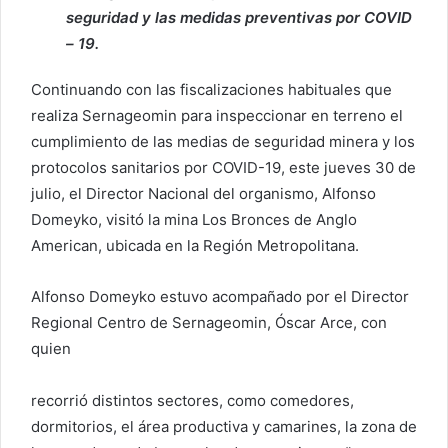
seguridad y las medidas preventivas por COVID
– 19.
Continuando con las fiscalizaciones habituales que
realiza Sernageomin para inspeccionar en terreno el
cumplimiento de las medias de seguridad minera y los
protocolos sanitarios por COVID-19, este jueves 30 de
julio, el Director Nacional del organismo, Alfonso
Domeyko, visitó la mina Los Bronces de Anglo
American, ubicada en la Región Metropolitana.
Alfonso Domeyko estuvo acompañado por el Director
Regional Centro de Sernageomin, Óscar Arce, con
quien
recorrió distintos sectores, como comedores,
dormitorios, el área productiva y camarines, la zona de