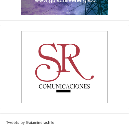
Tweets by Guiaminerachile