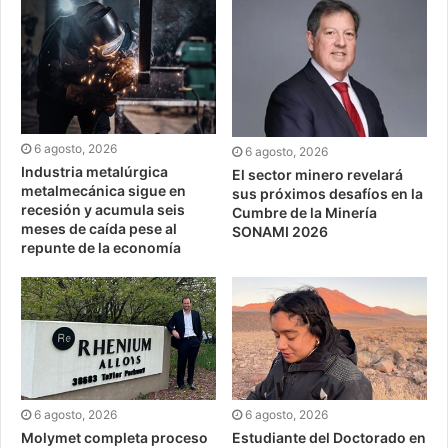
6 agosto, 2026
6 agosto, 2026
Industria metalúrgica
El sector minero revelará
metalmecánica sigue en
sus próximos desafíos en la
recesión y acumula seis
Cumbre de la Minería
meses de caída pese al
SONAMI 2026
repunte de la economía
6 agosto, 2026
6 agosto, 2026
Molymet completa proceso
Estudiante del Doctorado en