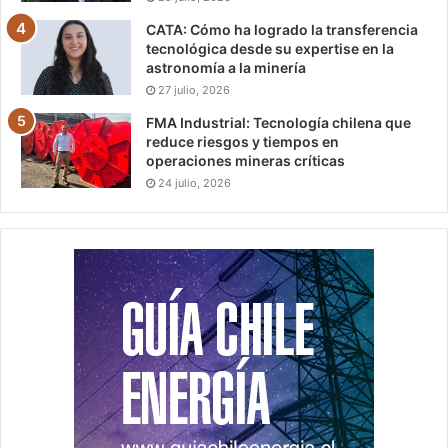
CATA: Cómo ha logrado la transferencia
tecnológica desde su expertise en la
astronomía a la minería
27 julio, 2026
FMA Industrial: Tecnología chilena que
reduce riesgos y tiempos en
operaciones mineras críticas
24 julio, 2026