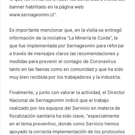
banner habilitado en la página web
www.sernageomin.cl”.
Es importante mencionar que, en la visita se entregó
información de la iniciativa “La Minería te Cuida”, la
que fue implementada por Sernageomin para reforzar
a través de mensajes claros las recomendaciones y
medidas para prevenir el contagio de Coronavirus
tanto en las faenas como en comunidad y que ha sido
muy bien recibida por los trabajadores y la industria.
Finalmente, y junto con valorar la actividad, el Director
Nacional de Sernageomin indicó que el trabajo
realizado por los equipos del Servicio en materia de
fiscalización sanitaria ha sido clave, “especialmente
en el tema preventivo, donde como Servicio hemos
apoyado la correcta implementación de los protocolos