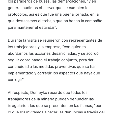
los paraderos de buses, las demarcaciones, “y en
general pudimos observar que se cumplen los
protocolos, así es que fue una buena jornada, en la
que destacamos el trabajo que ha hecho la compañía
para mantener el estándar”.
Durante la visita se reunieron con representantes de
los trabajadores y la empresa, “con quienes
abordamos las acciones desarrolladas, y se acordó
seguir coordinando el trabajo conjunto, para dar
continuidad a las medidas preventivas que se han
implementado y corregir los aspectos que haya que
corregir”.
Al respecto, Domeyko recordó que todos los
trabajadores de la minería pueden denunciar las
irregularidades que se presenten en las faenas, “por
lo que los invitamos a hacer las denuncias a través del