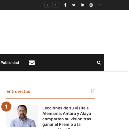
Sidebar
Buscar
Publicidad
Contacto
Entrevistas
Lecciones de su visita a
Alemania: Antara y Alaya
comparten su visión tras
ganar el Premio a la