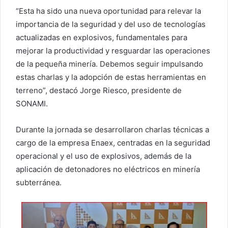
“Esta ha sido una nueva oportunidad para relevar la
importancia de la seguridad y del uso de tecnologías
actualizadas en explosivos, fundamentales para
mejorar la productividad y resguardar las operaciones
de la pequeña minería. Debemos seguir impulsando
estas charlas y la adopción de estas herramientas en
terreno”, destacó Jorge Riesco, presidente de
SONAMI.
Durante la jornada se desarrollaron charlas técnicas a
cargo de la empresa Enaex, centradas en la seguridad
operacional y el uso de explosivos, además de la
aplicación de detonadores no eléctricos en minería
subterránea.