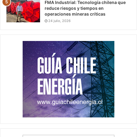
FMA Industrial: Tecnología chilena que
reduce riesgos y tiempos en
operaciones mineras críticas
24 julio, 2026