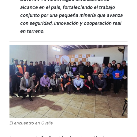
alcance en el país, fortaleciendo el trabajo
conjunto por una pequeña minería que avanza
con seguridad, innovación y cooperación real
en terreno.
El encuentro en Ovalle