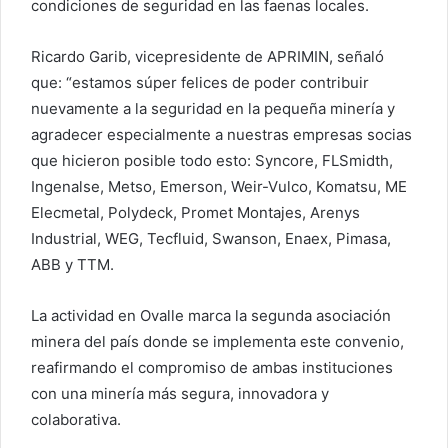
condiciones de seguridad en las faenas locales.
Ricardo Garib, vicepresidente de APRIMIN, señaló
que: “estamos súper felices de poder contribuir
nuevamente a la seguridad en la pequeña minería y
agradecer especialmente a nuestras empresas socias
que hicieron posible todo esto: Syncore, FLSmidth,
Ingenalse, Metso, Emerson, Weir-Vulco, Komatsu, ME
Elecmetal, Polydeck, Promet Montajes, Arenys
Industrial, WEG, Tecfluid, Swanson, Enaex, Pimasa,
ABB y TTM.
La actividad en Ovalle marca la segunda asociación
minera del país donde se implementa este convenio,
reafirmando el compromiso de ambas instituciones
con una minería más segura, innovadora y
colaborativa.