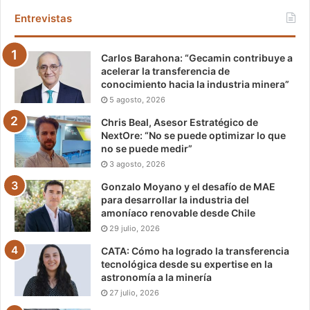
Entrevistas
Carlos Barahona: “Gecamin contribuye a
acelerar la transferencia de
conocimiento hacia la industria minera”
5 agosto, 2026
Chris Beal, Asesor Estratégico de
NextOre: “No se puede optimizar lo que
no se puede medir”
3 agosto, 2026
Gonzalo Moyano y el desafío de MAE
para desarrollar la industria del
amoníaco renovable desde Chile
29 julio, 2026
CATA: Cómo ha logrado la transferencia
tecnológica desde su expertise en la
astronomía a la minería
27 julio, 2026