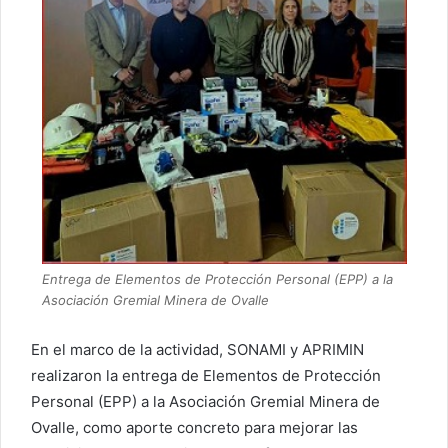
Entrega de Elementos de Protección Personal (EPP) a la
Asociación Gremial Minera de Ovalle
En el marco de la actividad, SONAMI y APRIMIN
realizaron la entrega de Elementos de Protección
Personal (EPP) a la Asociación Gremial Minera de
Ovalle, como aporte concreto para mejorar las