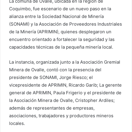
La comuna de Ovalle, ubicada en la región de
Coquimbo, fue escenario de un nuevo paso en la
alianza entre la Sociedad Nacional de Minería
(SONAMI) y la Asociación de Proveedores Industriales
de la Minería (APRIMIN), quienes desplegaron un
encuentro orientado a fortalecer la seguridad y las
capacidades técnicas de la pequeña minería local.
La instancia, organizada junto a la Asociación Gremial
Minera de Ovalle, contó con la presencia del
presidente de SONAMI, Jorge Riesco; el
vicepresidente de APRIMIN, Ricardo Garib; La gerente
general de APRIMIN, Paula Frigerio y el presidente de
la Asociación Minera de Ovalle, Cristopher Ardiles;
además de representantes de empresas,
asociaciones, trabajadores y productores mineros
locales.