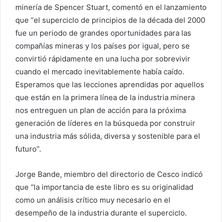
minería de Spencer Stuart, comentó en el lanzamiento
que “el superciclo de principios de la década del 2000
fue un periodo de grandes oportunidades para las
compañías mineras y los países por igual, pero se
convirtió rápidamente en una lucha por sobrevivir
cuando el mercado inevitablemente había caído.
Esperamos que las lecciones aprendidas por aquellos
que están en la primera línea de la industria minera
nos entreguen un plan de acción para la próxima
generación de líderes en la búsqueda por construir
una industria más sólida, diversa y sostenible para el
futuro”.
Jorge Bande, miembro del directorio de Cesco indicó
que “la importancia de este libro es su originalidad
como un análisis crítico muy necesario en el
desempeño de la industria durante el superciclo.