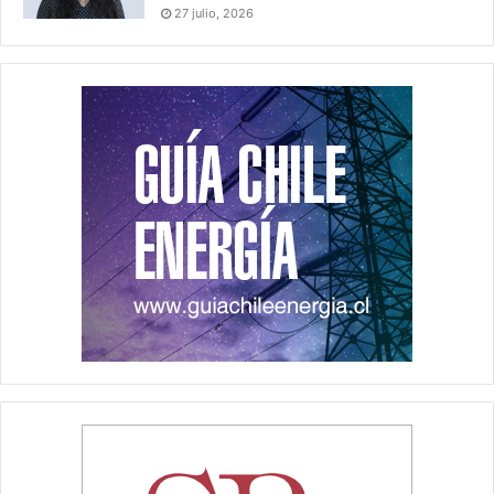
27 julio, 2026