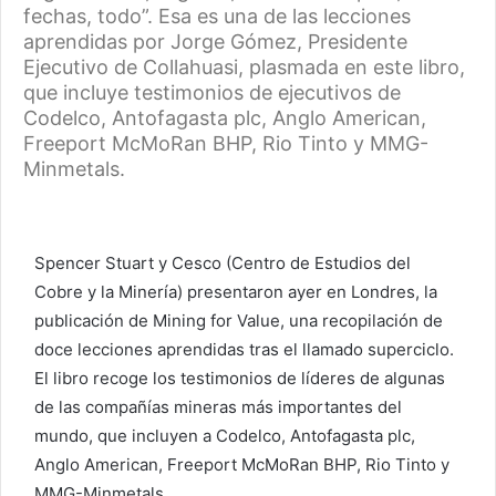
fechas, todo”. Esa es una de las lecciones
aprendidas por Jorge Gómez, Presidente
Ejecutivo de Collahuasi, plasmada en este libro,
que incluye testimonios de ejecutivos de
Codelco, Antofagasta plc, Anglo American,
Freeport McMoRan BHP, Rio Tinto y MMG-
Minmetals.
Spencer Stuart y Cesco (Centro de Estudios del
Cobre y la Minería) presentaron ayer en Londres, la
publicación de Mining for Value, una recopilación de
doce lecciones aprendidas tras el llamado superciclo.
El libro recoge los testimonios de líderes de algunas
de las compañías mineras más importantes del
mundo, que incluyen a Codelco, Antofagasta plc,
Anglo American, Freeport McMoRan BHP, Rio Tinto y
MMG-Minmetals.