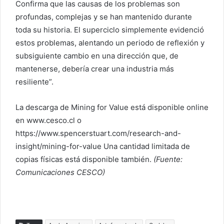
Confirma que las causas de los problemas son
profundas, complejas y se han mantenido durante
toda su historia. El superciclo simplemente evidenció
estos problemas, alentando un periodo de reflexión y
subsiguiente cambio en una dirección que, de
mantenerse, debería crear una industria más
resiliente”.
La descarga de Mining for Value está disponible online
en www.cesco.cl o
https://www.spencerstuart.com/research-and-
insight/mining-for-value Una cantidad limitada de
copias físicas está disponible también.
(Fuente:
Comunicaciones CESCO)