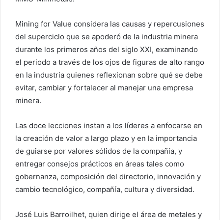
Mining for Value considera las causas y repercusiones
del superciclo que se apoderó de la industria minera
durante los primeros años del siglo XXI, examinando
el periodo a través de los ojos de figuras de alto rango
en la industria quienes reflexionan sobre qué se debe
evitar, cambiar y fortalecer al manejar una empresa
minera.
Las doce lecciones instan a los líderes a enfocarse en
la creación de valor a largo plazo y en la importancia
de guiarse por valores sólidos de la compañía, y
entregar consejos prácticos en áreas tales como
gobernanza, composición del directorio, innovación y
cambio tecnológico, compañía, cultura y diversidad.
José Luis Barroilhet, quien dirige el área de metales y