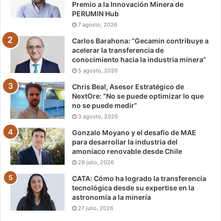
Premio a la Innovación Minera de
PERUMIN Hub
7 agosto, 2026
Carlos Barahona: “Gecamin contribuye a
acelerar la transferencia de
conocimiento hacia la industria minera”
5 agosto, 2026
Chris Beal, Asesor Estratégico de
NextOre: “No se puede optimizar lo que
no se puede medir”
3 agosto, 2026
Gonzalo Moyano y el desafío de MAE
para desarrollar la industria del
amoníaco renovable desde Chile
29 julio, 2026
CATA: Cómo ha logrado la transferencia
tecnológica desde su expertise en la
astronomía a la minería
27 julio, 2026