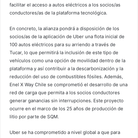
facilitar el acceso a autos eléctricos a los socios/as
conductores/as de la plataforma tecnológica.
En concreto, la alianza pondrá a disposición de los
socios/as de la aplicación de Uber una flota inicial de
100 autos eléctricos para su arriendo a través de
Tucar, lo que permitirá la inclusión de este tipo de
vehículos como una opción de movilidad dentro de la
plataforma y así contribuir a la descarbonización y la
reducción del uso de combustibles fósiles. Además,
Enel X Way Chile se comprometió el desarrollo de una
red de carga que permita a los socios conductores
generar ganancias sin interrupciones. Este proyecto
ocurre en el marco de los 25 años de producción de
litio por parte de SQM.
Uber se ha comprometido a nivel global a que para