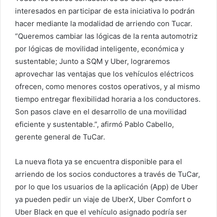
interesados en participar de esta iniciativa lo podrán
hacer mediante la modalidad de arriendo con Tucar.
“Queremos cambiar las lógicas de la renta automotriz
por lógicas de movilidad inteligente, económica y
sustentable; Junto a SQM y Uber, lograremos
aprovechar las ventajas que los vehículos eléctricos
ofrecen, como menores costos operativos, y al mismo
tiempo entregar flexibilidad horaria a los conductores.
Son pasos clave en el desarrollo de una movilidad
eficiente y sustentable.”, afirmó Pablo Cabello,
gerente general de TuCar.
La nueva flota ya se encuentra disponible para el
arriendo de los socios conductores a través de TuCar,
por lo que los usuarios de la aplicación (App) de Uber
ya pueden pedir un viaje de UberX, Uber Comfort o
Uber Black en que el vehículo asignado podría ser