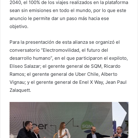
2040, el 100% de los viajes realizados en la plataforma
sean sin emisiones en todo el mundo, por lo que este
anuncio le permite dar un paso más hacia ese
objetivo.
Para la presentación de esta alianza se organizó el
conversatorio “Electromovilidad, el futuro del
desarrollo humano”, en el que participaron el expiloto,
Eliseo Salazar; el gerente general de SQM, Ricardo
Ramos; el gerente general de Uber Chile, Alberto
Vignau; y el gerente general de Enel X Way, Jean Paul
Zalaquett.