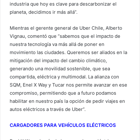
industria que hoy es clave para descarbonizar el
planeta, decidimos ir más allá”.
Mientras el gerente general de Uber Chile, Alberto
Vignau, comentó que “sabemos que el impacto de
nuestra tecnología va más allá de poner en
movimiento las ciudades. Queremos ser aliados en la
mitigación del impacto del cambio climático,
generando una movilidad sostenible, que sea
compartida, eléctrica y multimodal. La alianza con
SQM, Enel X Way y Tucar nos permite avanzar en ese
compromiso, permitiendo que a futuro podamos
habilitar en nuestro país la opción de pedir viajes en
autos eléctricos a través de Uber”.
CARGADORES PARA VEHÍCULOS ELÉCTRICOS