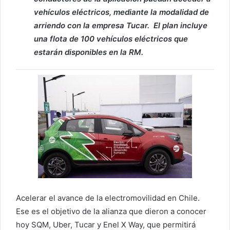
vehículos eléctricos, mediante la modalidad de
arriendo con la empresa Tucar. El plan incluye
una flota de 100 vehículos eléctricos que
estarán disponibles en la RM.
Acelerar el avance de la electromovilidad en Chile.
Ese es el objetivo de la alianza que dieron a conocer
hoy SQM, Uber, Tucar y Enel X Way, que permitirá