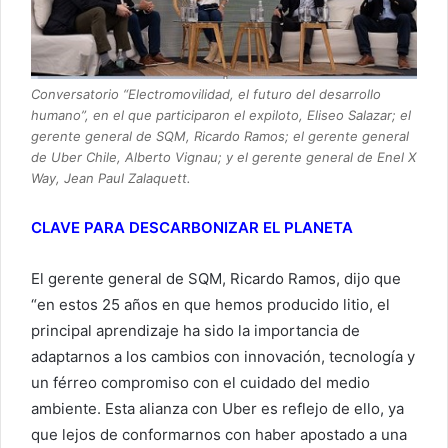
Conversatorio “Electromovilidad, el futuro del desarrollo
humano”, en el que participaron el expiloto, Eliseo Salazar; el
gerente general de SQM, Ricardo Ramos; el gerente general
de Uber Chile, Alberto Vignau; y el gerente general de Enel X
Way, Jean Paul Zalaquett.
CLAVE PARA DESCARBONIZAR EL PLANETA
El gerente general de SQM, Ricardo Ramos, dijo que
“en estos 25 años en que hemos producido litio, el
principal aprendizaje ha sido la importancia de
adaptarnos a los cambios con innovación, tecnología y
un férreo compromiso con el cuidado del medio
ambiente. Esta alianza con Uber es reflejo de ello, ya
que lejos de conformarnos con haber apostado a una