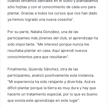
cuando teníamos bancales en el suelo y plantábamos
sólo hojitas y con el conocimiento de cada uno para
plantar. Gracias a todos los cursos que nos han dado
ya hemos logrado una nueva cosecha”.
Por su parte, Natalia González, una de las
participantes más jóvenes del club, el aprendizaje ha
sido importante. “Me interesó porque nunca me
resultaba plantar en casa. Aquí aprendí nuevos
conocimientos para que resultaran”.
Finalmente, Quiendy Sánchez, otra de las
participantes, analizó positivamente esta instancia.
“Mi experiencia ha sido relajante y divertida. Acá es
difícil plantar porque la tierra es muy dura y hay que
hacerle un tratamiento especial, por lo que es bueno
que exista este aprendizaje en este lugar”.