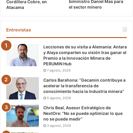
biministro Daniel Mas para
Cordillera Cobre, en
el sector minero
Atacama
Entrevistas
Lecciones de su visita a Alemania: Antara
y Alaya comparten su visión tras ganar el
Premio a la Innovación Minera de
PERUMIN Hub
7 agosto, 2026
Carlos Barahona: “Gecamin contribuye a
acelerar la transferencia de
conocimiento hacia la industria minera”
5 agosto, 2026
Chris Beal, Asesor Estratégico de
NextOre: “No se puede optimizar lo que
no se puede medir”
3 agosto, 2026