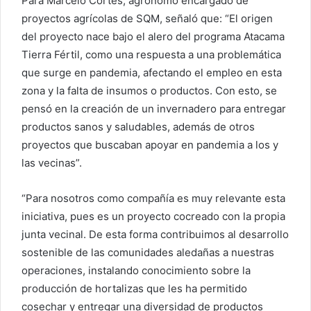
Para Marcelo Cortés, agrónomo encargado de
proyectos agrícolas de SQM, señaló que: “El origen
del proyecto nace bajo el alero del programa Atacama
Tierra Fértil, como una respuesta a una problemática
que surge en pandemia, afectando el empleo en esta
zona y la falta de insumos o productos. Con esto, se
pensó en la creación de un invernadero para entregar
productos sanos y saludables, además de otros
proyectos que buscaban apoyar en pandemia a los y
las vecinas”.
“Para nosotros como compañía es muy relevante esta
iniciativa, pues es un proyecto cocreado con la propia
junta vecinal. De esta forma contribuimos al desarrollo
sostenible de las comunidades aledañas a nuestras
operaciones, instalando conocimiento sobre la
producción de hortalizas que les ha permitido
cosechar y entregar una diversidad de productos