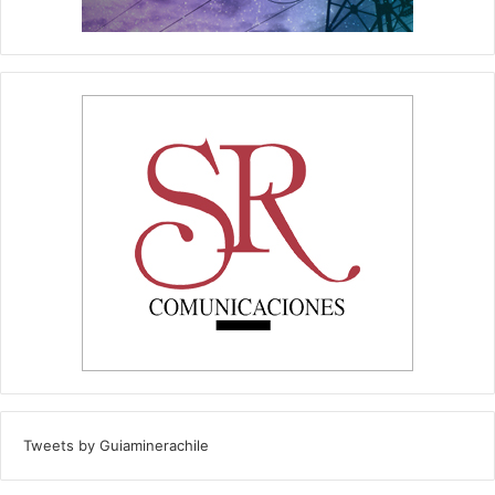
Tweets by Guiaminerachile