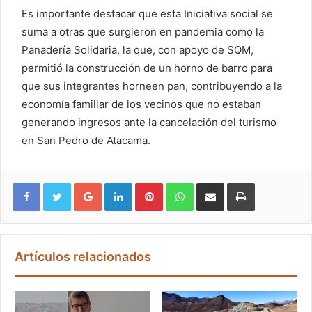
Es importante destacar que esta Iniciativa social se
suma a otras que surgieron en pandemia como la
Panadería Solidaria, la que, con apoyo de SQM,
permitió la construcción de un horno de barro para
que sus integrantes horneen pan, contribuyendo a la
economía familiar de los vecinos que no estaban
generando ingresos ante la cancelación del turismo
en San Pedro de Atacama.
Google+
LinkedIn
Pinterest
WhatsApp
Compartir vía email
Imprimir
Artículos relacionados