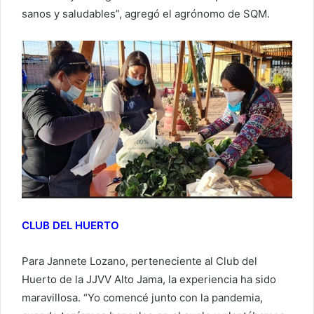
sanos y saludables”, agregó el agrónomo de SQM.
CLUB DEL HUERTO
Para Jannete Lozano, perteneciente al Club del
Huerto de la JJVV Alto Jama, la experiencia ha sido
maravillosa. “Yo comencé junto con la pandemia,