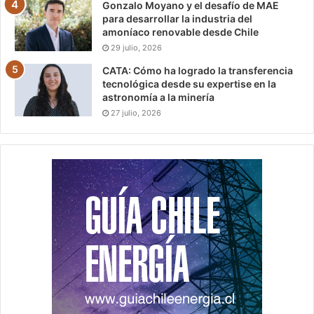
Gonzalo Moyano y el desafío de MAE
para desarrollar la industria del
amoníaco renovable desde Chile
29 julio, 2026
CATA: Cómo ha logrado la transferencia
tecnológica desde su expertise en la
astronomía a la minería
27 julio, 2026