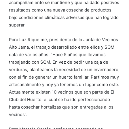
acompañamiento se mantiene y que ha dado positivos
resultados como una nueva cosecha de productos
bajo condiciones climáticas adversas que han logrado
superar.
Para Luz Riquelme, presidenta de la Junta de Vecinos
Alto Jama, el trabajo desarrollado entre ellos y SQM
data de varios años. “Hace 5 años que llevamos
trabajando con SQM. En vez de pedir una caja de
verduras, planteamos la necesidad de un invernadero,
con el fin de generar un huerto familiar. Partimos muy
artesanalmente y hoy ya tenemos un lugar como este.
Actualmente existen 10 vecinos que son parte de El
Club del Huerto, el cual se ha ido perfeccionando
hasta cosechar hortalizas que son entregadas a los
vecinos”.