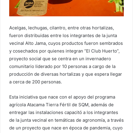
Acelgas, lechugas, cilantro, entre otras hortalizas,
fueron distribuidas entre los integrantes de la junta
vecinal Alto Jama, cuyos productos fueron sembrados
y cosechados por quienes integran “El Club Huerto”,
proyecto social que se centra en un invernadero
comunitario liderado por 10 personas a cargo de la
producción de diversas hortalizas y que espera llegar
a cerca de 200 personas.
Esta iniciativa que nace con el apoyo del programa
agrícola Atacama Tierra Fértil de SQM, además de
entregar las instalaciones capacitó a los integrantes
de la junta vecinal en temáticas de agronomía, a través
de un proyecto que nace en época de pandemia, cuyo