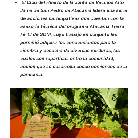
El Club del Huerto de la Junta de Vecinos Alto
Jama de San Pedro de Atacama lidera una serie
de acciones participativas que cuentan con la
asesoría técnica del programa Atacama Tierra
Fértil de SQM, cuyo trabajo en conjunto les
permitió adquirir los conocimientos para la
siembra y cosecha de diversas verduras, las
cuales son repartidas entre la comunidad;
acción que se desarrolla desde comienzos de la
pandemia.