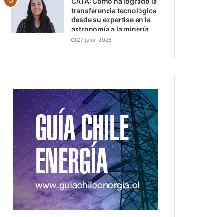
CATA: Cómo ha logrado la
transferencia tecnológica
desde su expertise en la
astronomía a la minería
27 julio, 2026