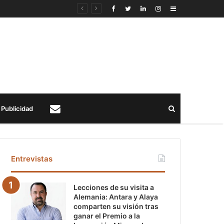
Sidebar
Buscar
Publicidad
Contacto
Entrevistas
Lecciones de su visita a
Alemania: Antara y Alaya
comparten su visión tras
ganar el Premio a la