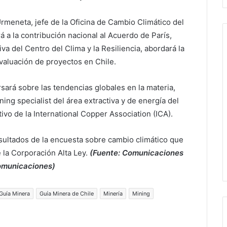
rmeneta, jefe de la Oficina de Cambio Climático del
á a la contribución nacional al Acuerdo de París,
a del Centro del Clima y la Resiliencia, abordará la
valuación de proyectos en Chile.
ará sobre las tendencias globales en la materia,
ing specialist del área extractiva y de energía del
ivo de la International Copper Association (ICA).
esultados de la encuesta sobre cambio climático que
 la Corporación Alta Ley.
(Fuente: Comunicaciones
Comunicaciones)
Guía Minera
Guía Minera de Chile
Minería
Mining