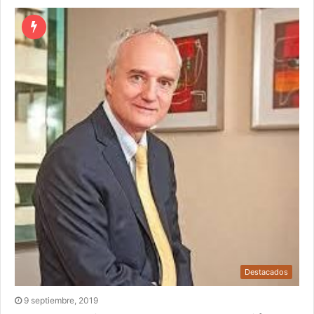
Destacados
9 septiembre, 2019