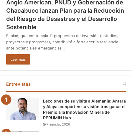
Anglo American, PNUD y Gobernación de
Chacabuco lanzan Plan para la Reducción
del Riesgo de Desastres y el Desarrollo
Sostenible
El plan, que contempla 11 propuestas de inversión (estudios,
proyectos y programas), contribuirá a fortalecer la resiliencia
ante potenciales emergencias…
Leer más
Entrevistas
Lecciones de su visita a Alemania: Antara
y Alaya comparten su visión tras ganar el
Premio a la Innovación Minera de
PERUMIN Hub
7 agosto, 2026