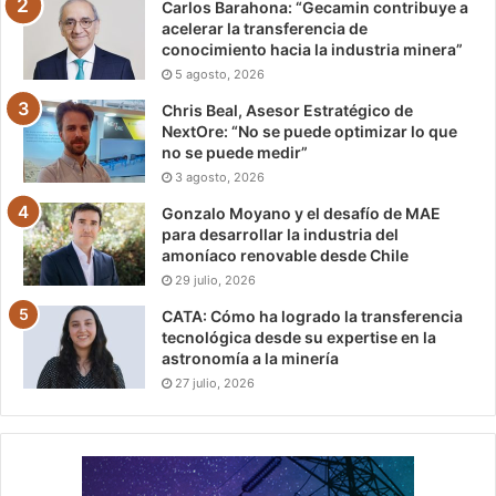
Carlos Barahona: “Gecamin contribuye a
acelerar la transferencia de
conocimiento hacia la industria minera”
5 agosto, 2026
Chris Beal, Asesor Estratégico de
NextOre: “No se puede optimizar lo que
no se puede medir”
3 agosto, 2026
Gonzalo Moyano y el desafío de MAE
para desarrollar la industria del
amoníaco renovable desde Chile
29 julio, 2026
CATA: Cómo ha logrado la transferencia
tecnológica desde su expertise en la
astronomía a la minería
27 julio, 2026