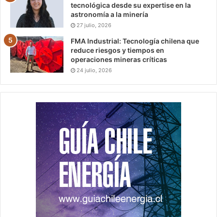
tecnológica desde su expertise en la
astronomía a la minería
27 julio, 2026
FMA Industrial: Tecnología chilena que
reduce riesgos y tiempos en
operaciones mineras críticas
24 julio, 2026