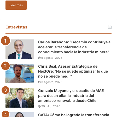
Leer más
Entrevistas
Carlos Barahona: “Gecamin contribuye a
acelerar la transferencia de
conocimiento hacia la industria minera”
5 agosto, 2026
Chris Beal, Asesor Estratégico de
NextOre: “No se puede optimizar lo que
no se puede medir”
3 agosto, 2026
Gonzalo Moyano y el desafío de MAE
para desarrollar la industria del
amoníaco renovable desde Chile
29 julio, 2026
CATA: Cómo ha logrado la transferencia