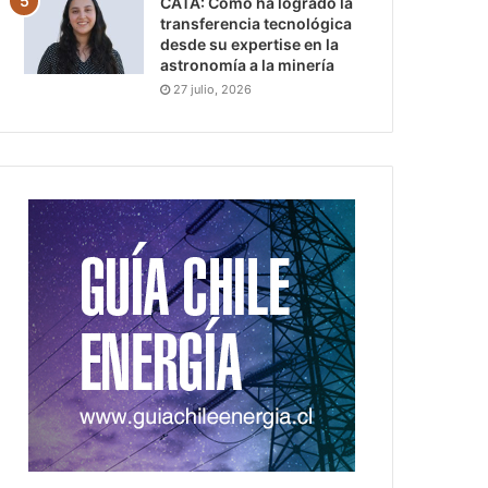
CATA: Cómo ha logrado la
transferencia tecnológica
desde su expertise en la
astronomía a la minería
27 julio, 2026