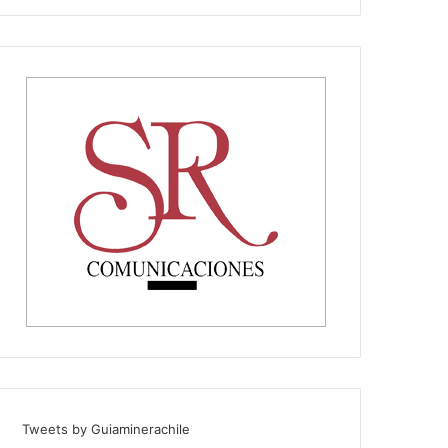
Tweets by Guiaminerachile