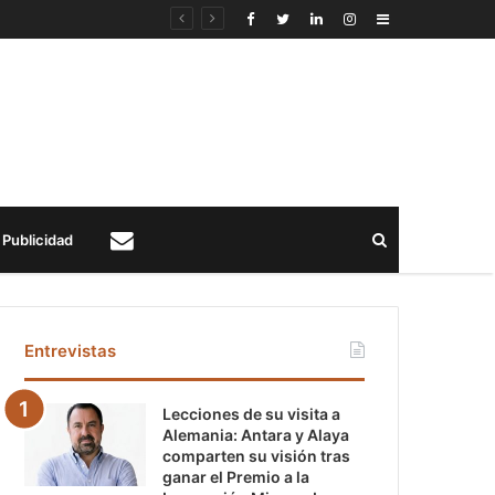
Sidebar
Buscar
Publicidad
Contacto
Entrevistas
Lecciones de su visita a
Alemania: Antara y Alaya
comparten su visión tras
ganar el Premio a la