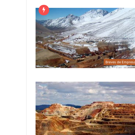
Breves de Empres