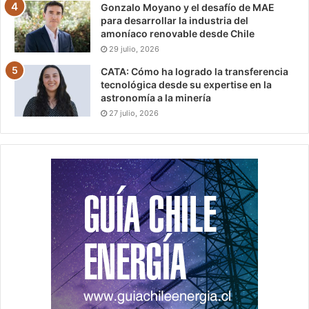
Gonzalo Moyano y el desafío de MAE
para desarrollar la industria del
amoníaco renovable desde Chile
29 julio, 2026
CATA: Cómo ha logrado la transferencia
tecnológica desde su expertise en la
astronomía a la minería
27 julio, 2026