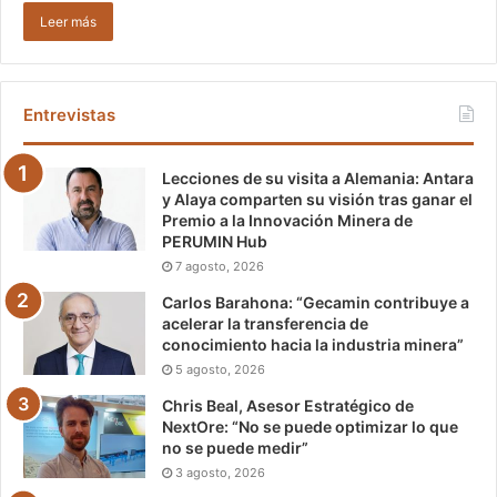
Leer más
Entrevistas
Lecciones de su visita a Alemania: Antara
y Alaya comparten su visión tras ganar el
Premio a la Innovación Minera de
PERUMIN Hub
7 agosto, 2026
Carlos Barahona: “Gecamin contribuye a
acelerar la transferencia de
conocimiento hacia la industria minera”
5 agosto, 2026
Chris Beal, Asesor Estratégico de
NextOre: “No se puede optimizar lo que
no se puede medir”
3 agosto, 2026