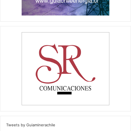
Tweets by Guiaminerachile