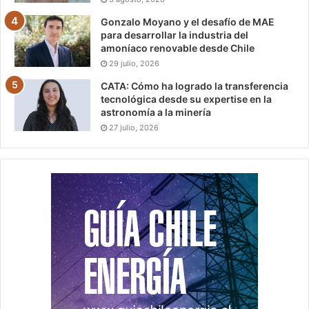
Gonzalo Moyano y el desafío de MAE
para desarrollar la industria del
amoníaco renovable desde Chile
29 julio, 2026
CATA: Cómo ha logrado la transferencia
tecnológica desde su expertise en la
astronomía a la minería
27 julio, 2026