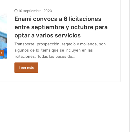
10 septiembre, 2020
Enami convoca a 6 licitaciones
entre septiembre y octubre para
optar a varios servicios
Transporte, prospección, regadío y molienda, son
algunos de lo ítems que se incluyen en las
os
licitaciones. Todas las bases de…
Leer más