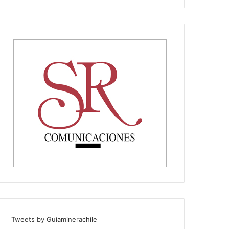
Tweets by Guiaminerachile