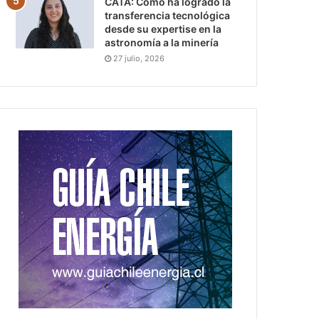
CATA: Cómo ha logrado la
transferencia tecnológica
desde su expertise en la
astronomía a la minería
27 julio, 2026