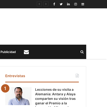
Sidebar
Buscar
Publicidad
Contacto
Entrevistas
Lecciones de su visita a
Alemania: Antara y Alaya
comparten su visión tras
ganar el Premio a la