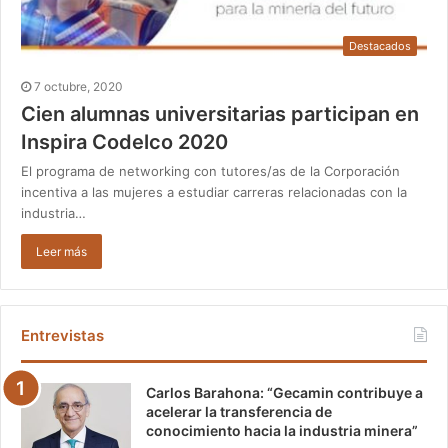
Destacados
7 octubre, 2020
Cien alumnas universitarias participan en
Inspira Codelco 2020
El programa de networking con tutores/as de la Corporación
incentiva a las mujeres a estudiar carreras relacionadas con la
industria…
Leer más
Entrevistas
Carlos Barahona: “Gecamin contribuye a
acelerar la transferencia de
conocimiento hacia la industria minera”