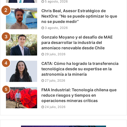
5 agosto, 2026
Chris Beal, Asesor Estratégico de
NextOre: “No se puede optimizar lo que
no se puede medir”
3 agosto, 2026
Gonzalo Moyano y el desafío de MAE
para desarrollar la industria del
amoníaco renovable desde Chile
29 julio, 2026
CATA: Cómo ha logrado la transferencia
tecnológica desde su expertise en la
astronomía a la minería
27 julio, 2026
FMA Industrial: Tecnología chilena que
reduce riesgos y tiempos en
operaciones mineras críticas
24 julio, 2026