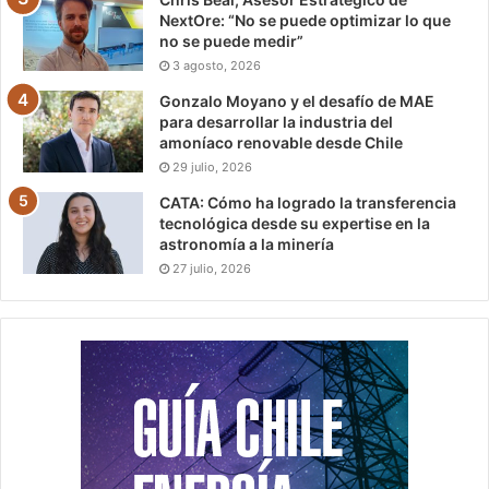
NextOre: “No se puede optimizar lo que
no se puede medir”
3 agosto, 2026
Gonzalo Moyano y el desafío de MAE
para desarrollar la industria del
amoníaco renovable desde Chile
29 julio, 2026
CATA: Cómo ha logrado la transferencia
tecnológica desde su expertise en la
astronomía a la minería
27 julio, 2026