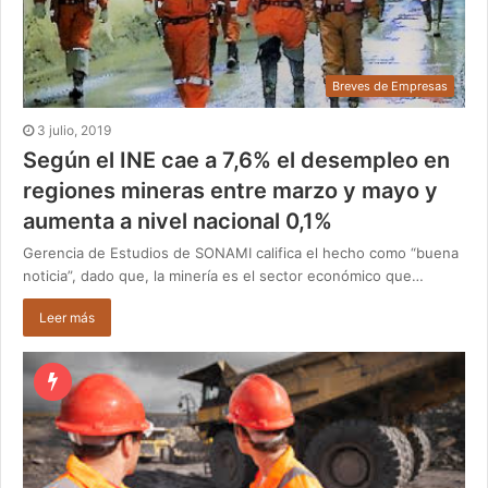
Breves de Empresas
3 julio, 2019
Según el INE cae a 7,6% el desempleo en
regiones mineras entre marzo y mayo y
aumenta a nivel nacional 0,1%
Gerencia de Estudios de SONAMI califica el hecho como “buena
noticia”, dado que, la minería es el sector económico que…
Leer más