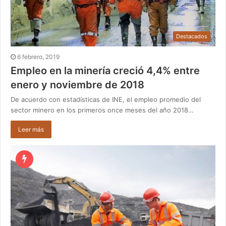
Destacados
6 febrero, 2019
Empleo en la minería creció 4,4% entre
enero y noviembre de 2018
De acuerdo con estadísticas de INE, el empleo promedio del
sector minero en los primeros once meses del año 2018…
Leer más