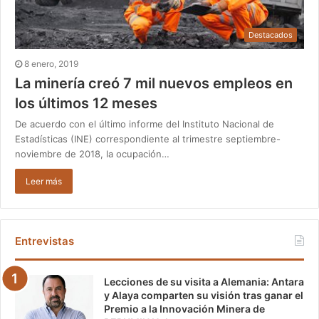
Destacados
8 enero, 2019
La minería creó 7 mil nuevos empleos en
los últimos 12 meses
De acuerdo con el último informe del Instituto Nacional de
Estadísticas (INE) correspondiente al trimestre septiembre-
noviembre de 2018, la ocupación…
Leer más
Entrevistas
Lecciones de su visita a Alemania: Antara
y Alaya comparten su visión tras ganar el
Premio a la Innovación Minera de