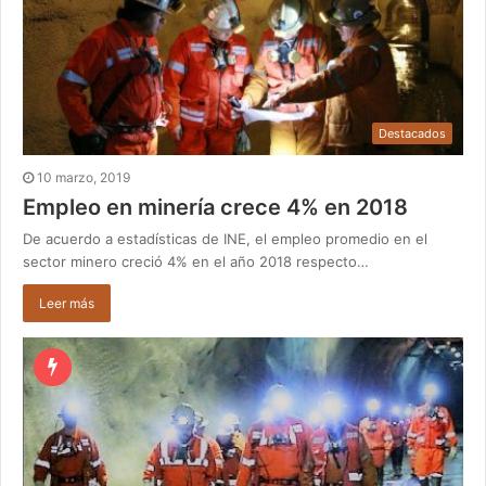
Destacados
10 marzo, 2019
Empleo en minería crece 4% en 2018
De acuerdo a estadísticas de INE, el empleo promedio en el
sector minero creció 4% en el año 2018 respecto…
Leer más