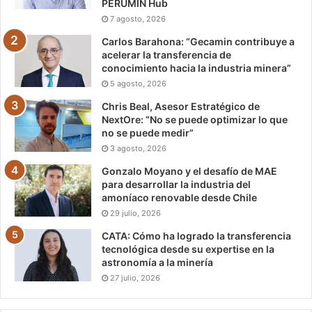
PERUMIN Hub
7 agosto, 2026
Carlos Barahona: “Gecamin contribuye a
acelerar la transferencia de
conocimiento hacia la industria minera”
5 agosto, 2026
Chris Beal, Asesor Estratégico de
NextOre: “No se puede optimizar lo que
no se puede medir”
3 agosto, 2026
Gonzalo Moyano y el desafío de MAE
para desarrollar la industria del
amoníaco renovable desde Chile
29 julio, 2026
CATA: Cómo ha logrado la transferencia
tecnológica desde su expertise en la
astronomía a la minería
27 julio, 2026