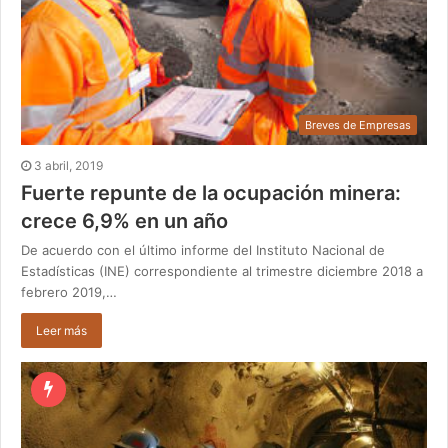
Breves de Empresas
3 abril, 2019
Fuerte repunte de la ocupación minera:
crece 6,9% en un año
De acuerdo con el último informe del Instituto Nacional de
Estadísticas (INE) correspondiente al trimestre diciembre 2018 a
febrero 2019,…
Leer más